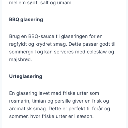
mellem sødt, salt og umami.
BBQ glasering
Brug en BBQ-sauce til glaseringen for en
røgfyldt og krydret smag. Dette passer godt til
sommergrill og kan serveres med coleslaw og
majsbrød.
Urteglasering
En glasering lavet med friske urter som
rosmarin, timian og persille giver en frisk og
aromatisk smag. Dette er perfekt til forår og
sommer, hvor friske urter er i sæson.