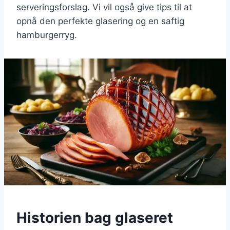
serveringsforslag. Vi vil også give tips til at
opnå den perfekte glasering og en saftig
hamburgerryg.
Historien bag glaseret