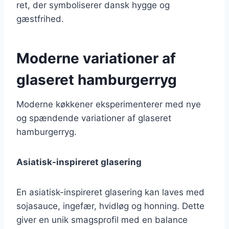
ret, der symboliserer dansk hygge og
gæstfrihed.
Moderne variationer af
glaseret hamburgerryg
Moderne køkkener eksperimenterer med nye
og spændende variationer af glaseret
hamburgerryg.
Asiatisk-inspireret glasering
En asiatisk-inspireret glasering kan laves med
sojasauce, ingefær, hvidløg og honning. Dette
giver en unik smagsprofil med en balance