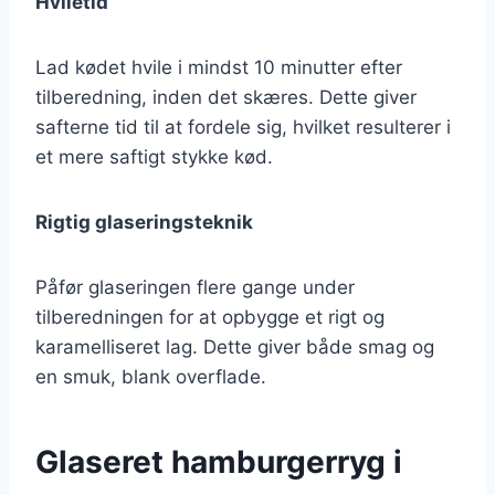
Hviletid
Lad kødet hvile i mindst 10 minutter efter
tilberedning, inden det skæres. Dette giver
safterne tid til at fordele sig, hvilket resulterer i
et mere saftigt stykke kød.
Rigtig glaseringsteknik
Påfør glaseringen flere gange under
tilberedningen for at opbygge et rigt og
karamelliseret lag. Dette giver både smag og
en smuk, blank overflade.
Glaseret hamburgerryg i