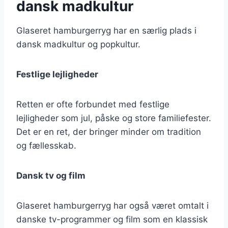
dansk madkultur
Glaseret hamburgerryg har en særlig plads i
dansk madkultur og popkultur.
Festlige lejligheder
Retten er ofte forbundet med festlige
lejligheder som jul, påske og store familiefester.
Det er en ret, der bringer minder om tradition
og fællesskab.
Dansk tv og film
Glaseret hamburgerryg har også været omtalt i
danske tv-programmer og film som en klassisk