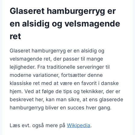
Glaseret hamburgerryg er
en alsidig og velsmagende
ret
Glaseret hamburgerryg er en alsidig og
velsmagende ret, der passer til mange
lejligheder. Fra traditionelle serveringer til
moderne variationer, fortsætter denne
klassiske ret med at være en favorit i danske
hjem. Ved at følge de tips og teknikker, der er
beskrevet her, kan man sikre, at ens glaserede
hamburgerryg bliver en succes hver gang.
Læs evt. også mere på
Wikipedia
.