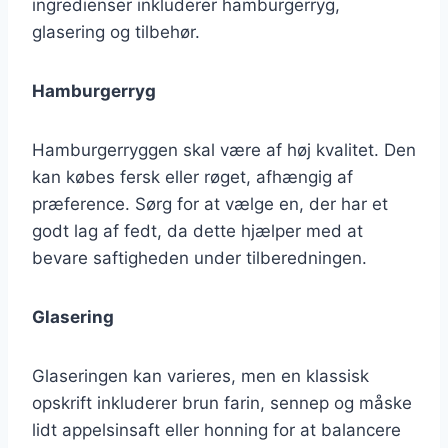
ingredienser inkluderer hamburgerryg,
glasering og tilbehør.
Hamburgerryg
Hamburgerryggen skal være af høj kvalitet. Den
kan købes fersk eller røget, afhængig af
præference. Sørg for at vælge en, der har et
godt lag af fedt, da dette hjælper med at
bevare saftigheden under tilberedningen.
Glasering
Glaseringen kan varieres, men en klassisk
opskrift inkluderer brun farin, sennep og måske
lidt appelsinsaft eller honning for at balancere