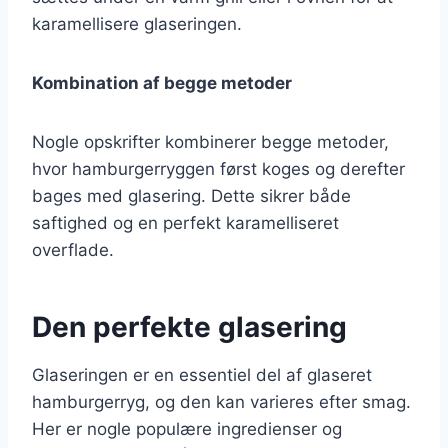
karamellisere glaseringen.
Kombination af begge metoder
Nogle opskrifter kombinerer begge metoder,
hvor hamburgerryggen først koges og derefter
bages med glasering. Dette sikrer både
saftighed og en perfekt karamelliseret
overflade.
Den perfekte glasering
Glaseringen er en essentiel del af glaseret
hamburgerryg, og den kan varieres efter smag.
Her er nogle populære ingredienser og