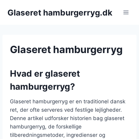
Fortsæt
Glaseret hamburgerryg.dk
til
indhold
Glaseret hamburgerryg
Hvad er glaseret
hamburgerryg?
Glaseret hamburgerryg er en traditionel dansk
ret, der ofte serveres ved festlige lejligheder.
Denne artikel udforsker historien bag glaseret
hamburgerryg, de forskellige
tilberedningsmetoder, ingredienser og