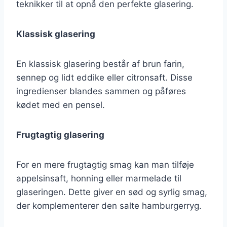
teknikker til at opnå den perfekte glasering.
Klassisk glasering
En klassisk glasering består af brun farin,
sennep og lidt eddike eller citronsaft. Disse
ingredienser blandes sammen og påføres
kødet med en pensel.
Frugtagtig glasering
For en mere frugtagtig smag kan man tilføje
appelsinsaft, honning eller marmelade til
glaseringen. Dette giver en sød og syrlig smag,
der komplementerer den salte hamburgerryg.