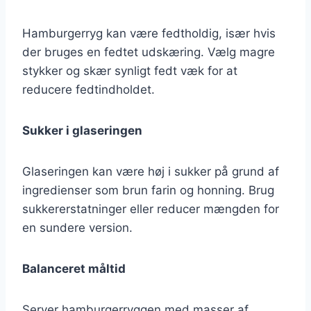
Hamburgerryg kan være fedtholdig, især hvis
der bruges en fedtet udskæring. Vælg magre
stykker og skær synligt fedt væk for at
reducere fedtindholdet.
Sukker i glaseringen
Glaseringen kan være høj i sukker på grund af
ingredienser som brun farin og honning. Brug
sukkererstatninger eller reducer mængden for
en sundere version.
Balanceret måltid
Server hamburgerryggen med masser af