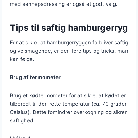
med sennepsdressing er også et godt valg.
Tips til saftig hamburgerryg
For at sikre, at hamburgerryggen forbliver saftig
og velsmagende, er der flere tips og tricks, man
kan følge.
Brug af termometer
Brug et kødtermometer for at sikre, at kødet er
tilberedt til den rette temperatur (ca. 70 grader
Celsius). Dette forhindrer overkogning og sikrer
saftighed.