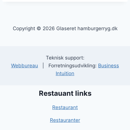
Copyright © 2026 Glaseret hamburgerryg.dk
Teknisk support:
Webbureau
| Forretningsudvikling:
Business
Intuition
Restauant links
Restaurant
Restauranter