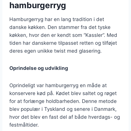
hamburgerryg
Hamburgerryg har en lang tradition i det
danske køkken. Den stammer fra det tyske
køkken, hvor den er kendt som “Kassler”. Med
tiden har danskerne tilpasset retten og tilføjet
deres egen unikke twist med glasering.
Oprindelse og udvikling
Oprindeligt var hamburgerryg en måde at
konservere kød på. Kødet blev saltet og røget
for at forlænge holdbarheden. Denne metode
blev populær i Tyskland og senere i Danmark,
hvor det blev en fast del af både hverdags- og
festmåltider.