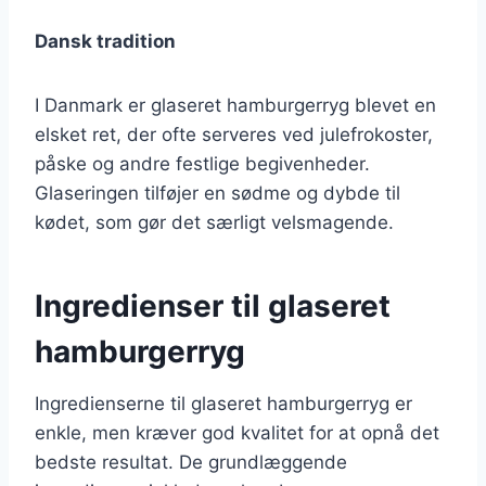
Dansk tradition
I Danmark er glaseret hamburgerryg blevet en
elsket ret, der ofte serveres ved julefrokoster,
påske og andre festlige begivenheder.
Glaseringen tilføjer en sødme og dybde til
kødet, som gør det særligt velsmagende.
Ingredienser til glaseret
hamburgerryg
Ingredienserne til glaseret hamburgerryg er
enkle, men kræver god kvalitet for at opnå det
bedste resultat. De grundlæggende