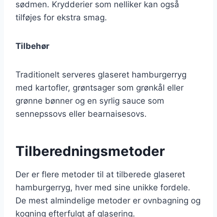
sødmen. Krydderier som nelliker kan også
tilføjes for ekstra smag.
Tilbehør
Traditionelt serveres glaseret hamburgerryg
med kartofler, grøntsager som grønkål eller
grønne bønner og en syrlig sauce som
sennepssovs eller bearnaisesovs.
Tilberedningsmetoder
Der er flere metoder til at tilberede glaseret
hamburgerryg, hver med sine unikke fordele.
De mest almindelige metoder er ovnbagning og
kogning efterfulgt af glasering.