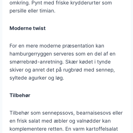
omkring. Pynt med friske krydderurter som
persille eller timian.
Moderne twist
For en mere moderne præsentation kan
hamburgerryggen serveres som en del af en
smørrebrød-anretning. Skær kødet i tynde
skiver og anret det på rugbrød med sennep,
syltede agurker og løg.
Tilbehør
Tilbehør som sennepssovs, bearnaisesovs eller
en frisk salat med æbler og valnødder kan
komplementere retten. En varm kartoffelsalat