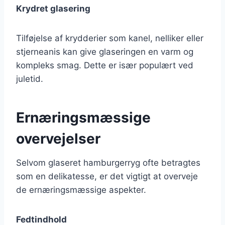
Krydret glasering
Tilføjelse af krydderier som kanel, nelliker eller
stjerneanis kan give glaseringen en varm og
kompleks smag. Dette er især populært ved
juletid.
Ernæringsmæssige
overvejelser
Selvom glaseret hamburgerryg ofte betragtes
som en delikatesse, er det vigtigt at overveje
de ernæringsmæssige aspekter.
Fedtindhold