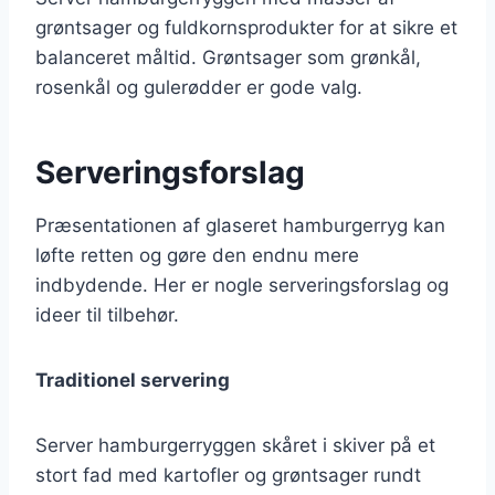
grøntsager og fuldkornsprodukter for at sikre et
balanceret måltid. Grøntsager som grønkål,
rosenkål og gulerødder er gode valg.
Serveringsforslag
Præsentationen af glaseret hamburgerryg kan
løfte retten og gøre den endnu mere
indbydende. Her er nogle serveringsforslag og
ideer til tilbehør.
Traditionel servering
Server hamburgerryggen skåret i skiver på et
stort fad med kartofler og grøntsager rundt