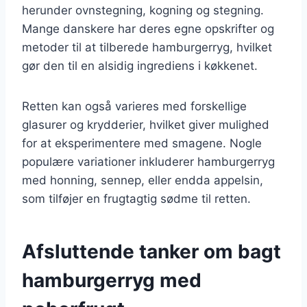
herunder ovnstegning, kogning og stegning.
Mange danskere har deres egne opskrifter og
metoder til at tilberede hamburgerryg, hvilket
gør den til en alsidig ingrediens i køkkenet.
Retten kan også varieres med forskellige
glasurer og krydderier, hvilket giver mulighed
for at eksperimentere med smagene. Nogle
populære variationer inkluderer hamburgerryg
med honning, sennep, eller endda appelsin,
som tilføjer en frugtagtig sødme til retten.
Afsluttende tanker om bagt
hamburgerryg med