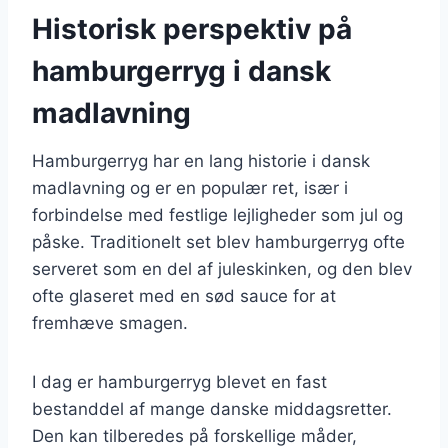
Historisk perspektiv på
hamburgerryg i dansk
madlavning
Hamburgerryg har en lang historie i dansk
madlavning og er en populær ret, især i
forbindelse med festlige lejligheder som jul og
påske. Traditionelt set blev hamburgerryg ofte
serveret som en del af juleskinken, og den blev
ofte glaseret med en sød sauce for at
fremhæve smagen.
I dag er hamburgerryg blevet en fast
bestanddel af mange danske middagsretter.
Den kan tilberedes på forskellige måder,