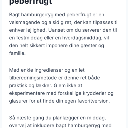
peberfrugt
Bagt hamburgerryg med peberfrugt er en
velsmagende og alsidig ret, der kan tilpasses til
enhver lejlighed. Uanset om du serverer den til
en festmiddag eller en hverdagsmiddag, vil
den helt sikkert imponere dine gæster og
familie.
Med enkle ingredienser og en let
tilberedningsmetode er denne ret både
praktisk og lækker. Glem ikke at
eksperimentere med forskellige krydderier og
glasurer for at finde din egen favoritversion.
Så næste gang du planlægger en middag,
overvej at inkludere bagt hamburgerryg med