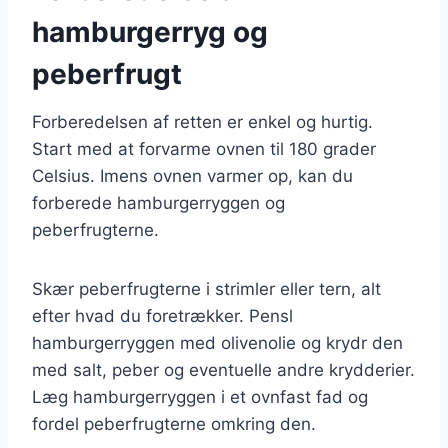
hamburgerryg og
peberfrugt
Forberedelsen af retten er enkel og hurtig.
Start med at forvarme ovnen til 180 grader
Celsius. Imens ovnen varmer op, kan du
forberede hamburgerryggen og
peberfrugterne.
Skær peberfrugterne i strimler eller tern, alt
efter hvad du foretrækker. Pensl
hamburgerryggen med olivenolie og krydr den
med salt, peber og eventuelle andre krydderier.
Læg hamburgerryggen i et ovnfast fad og
fordel peberfrugterne omkring den.