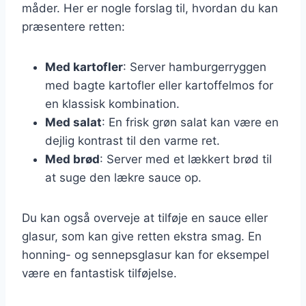
måder. Her er nogle forslag til, hvordan du kan
præsentere retten:
Med kartofler
: Server hamburgerryggen
med bagte kartofler eller kartoffelmos for
en klassisk kombination.
Med salat
: En frisk grøn salat kan være en
dejlig kontrast til den varme ret.
Med brød
: Server med et lækkert brød til
at suge den lækre sauce op.
Du kan også overveje at tilføje en sauce eller
glasur, som kan give retten ekstra smag. En
honning- og sennepsglasur kan for eksempel
være en fantastisk tilføjelse.