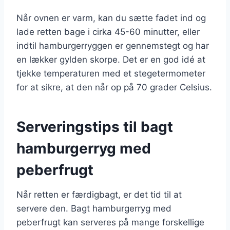
Når ovnen er varm, kan du sætte fadet ind og
lade retten bage i cirka 45-60 minutter, eller
indtil hamburgerryggen er gennemstegt og har
en lækker gylden skorpe. Det er en god idé at
tjekke temperaturen med et stegetermometer
for at sikre, at den når op på 70 grader Celsius.
Serveringstips til bagt
hamburgerryg med
peberfrugt
Når retten er færdigbagt, er det tid til at
servere den. Bagt hamburgerryg med
peberfrugt kan serveres på mange forskellige