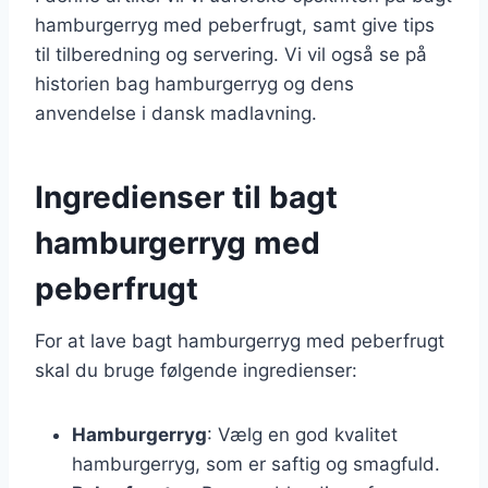
hamburgerryg med peberfrugt, samt give tips
til tilberedning og servering. Vi vil også se på
historien bag hamburgerryg og dens
anvendelse i dansk madlavning.
Ingredienser til bagt
hamburgerryg med
peberfrugt
For at lave bagt hamburgerryg med peberfrugt
skal du bruge følgende ingredienser:
Hamburgerryg
: Vælg en god kvalitet
hamburgerryg, som er saftig og smagfuld.