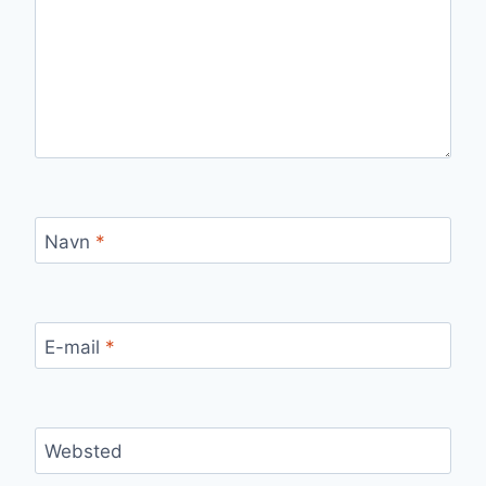
Navn
*
E-mail
*
Websted