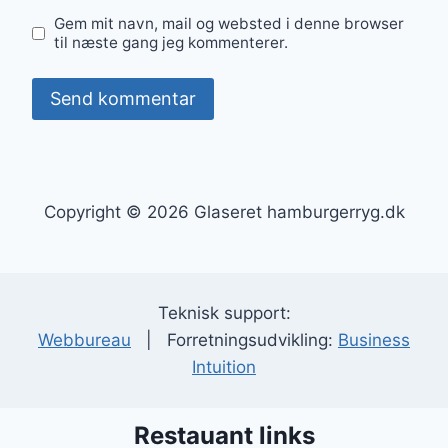
Gem mit navn, mail og websted i denne browser
til næste gang jeg kommenterer.
Copyright © 2026 Glaseret hamburgerryg.dk
Teknisk support:
Webbureau
| Forretningsudvikling:
Business
Intuition
Restauant links