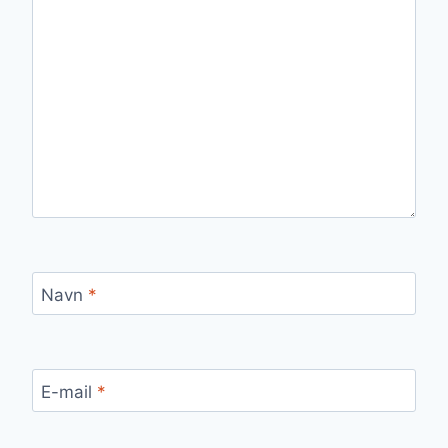
Navn
*
E-mail
*