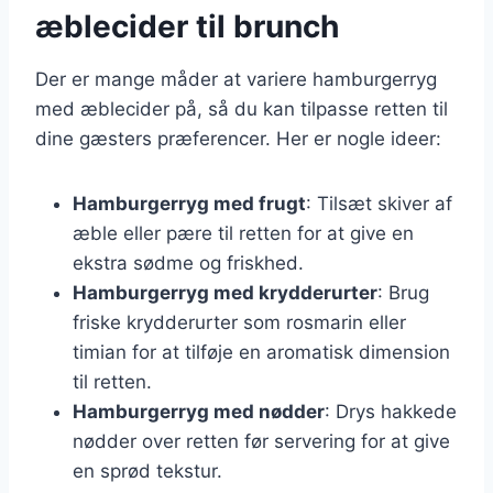
æblecider til brunch
Der er mange måder at variere hamburgerryg
med æblecider på, så du kan tilpasse retten til
dine gæsters præferencer. Her er nogle ideer:
Hamburgerryg med frugt
: Tilsæt skiver af
æble eller pære til retten for at give en
ekstra sødme og friskhed.
Hamburgerryg med krydderurter
: Brug
friske krydderurter som rosmarin eller
timian for at tilføje en aromatisk dimension
til retten.
Hamburgerryg med nødder
: Drys hakkede
nødder over retten før servering for at give
en sprød tekstur.