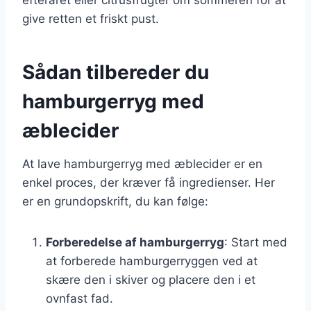
give retten et friskt pust.
Sådan tilbereder du
hamburgerryg med
æblecider
At lave hamburgerryg med æblecider er en
enkel proces, der kræver få ingredienser. Her
er en grundopskrift, du kan følge:
Forberedelse af hamburgerryg
: Start med
at forberede hamburgerryggen ved at
skære den i skiver og placere den i et
ovnfast fad.