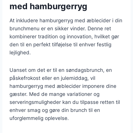
med hamburgerryg
At inkludere hamburgerryg med æblecider i din
brunchmenu er en sikker vinder. Denne ret
kombinerer tradition og innovation, hvilket gør
den til en perfekt tilføjelse til enhver festlig
lejlighed.
Uanset om det er til en søndagsbrunch, en
påskefrokost eller en julemiddag, vil
hamburgerryg med æblecider imponere dine
gæster. Med de mange variationer og
serveringsmuligheder kan du tilpasse retten til
enhver smag og gøre din brunch til en
uforglemmelig oplevelse.