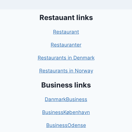
Restauant links
Restaurant
Restauranter
Restaurants in Denmark
Restaurants in Norway
Business links
DanmarkBusiness
BusinessKøbenhavn
BusinessOdense