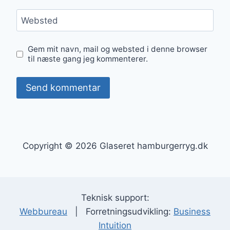
Websted
Gem mit navn, mail og websted i denne browser
til næste gang jeg kommenterer.
Copyright © 2026 Glaseret hamburgerryg.dk
Teknisk support:
Webbureau
| Forretningsudvikling:
Business
Intuition