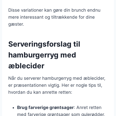
Disse variationer kan gøre din brunch endnu
mere interessant og tiltrækkende for dine
gæster.
Serveringsforslag til
hamburgerryg med
æblecider
Når du serverer hamburgerryg med æblecider,
er præsentationen vigtig. Her er nogle tips til,
hvordan du kan anrette retten:
Brug farverige grøntsager
: Anret retten
med farverige grøntsager som gulerødder,