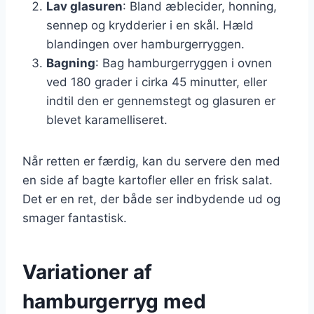
Lav glasuren
: Bland æblecider, honning,
sennep og krydderier i en skål. Hæld
blandingen over hamburgerryggen.
Bagning
: Bag hamburgerryggen i ovnen
ved 180 grader i cirka 45 minutter, eller
indtil den er gennemstegt og glasuren er
blevet karamelliseret.
Når retten er færdig, kan du servere den med
en side af bagte kartofler eller en frisk salat.
Det er en ret, der både ser indbydende ud og
smager fantastisk.
Variationer af
hamburgerryg med