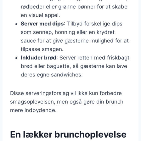
rødbeder eller grønne bønner for at skabe
en visuel appel.
Server med dips
: Tilbyd forskellige dips
som sennep, honning eller en krydret
sauce for at give gæsterne mulighed for at
tilpasse smagen.
Inkluder brød
: Server retten med friskbagt
brød eller baguette, så gæsterne kan lave
deres egne sandwiches.
Disse serveringsforslag vil ikke kun forbedre
smagsoplevelsen, men også gøre din brunch
mere indbydende.
En lækker brunchoplevelse