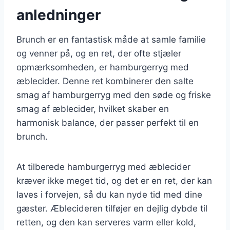
anledninger
Brunch er en fantastisk måde at samle familie
og venner på, og en ret, der ofte stjæler
opmærksomheden, er hamburgerryg med
æblecider. Denne ret kombinerer den salte
smag af hamburgerryg med den søde og friske
smag af æblecider, hvilket skaber en
harmonisk balance, der passer perfekt til en
brunch.
At tilberede hamburgerryg med æblecider
kræver ikke meget tid, og det er en ret, der kan
laves i forvejen, så du kan nyde tid med dine
gæster. Æblecideren tilføjer en dejlig dybde til
retten, og den kan serveres varm eller kold,