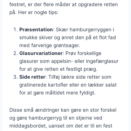
festret, er der flere måder at opgradere retten
på. Her er nogle tips:
Præsentation
: Skær hamburgerryggen i
smukke skiver og anret den på et flot fad
med farverige grøntsager.
Glasurvariationer
: Prøv forskellige
glasurer som appelsin- eller ingefærglasur
for at give retten et festligt præg.
Side retter
: Tilføj lækre side retter som
gratinerede kartofler eller en lækker salat
for at gøre måltidet mere fyldigt.
Disse små ændringer kan gøre en stor forskel
og gøre hamburgerryg til en stjerne ved
middagsbordet, uanset om det er til en fest