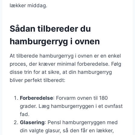
lækker middag.
Sådan tilbereder du
hamburgerryg i ovnen
At tilberede hamburgerryg i ovnen er en enkel
proces, der kræver minimal forberedelse. Følg
disse trin for at sikre, at din hamburgerryg
bliver perfekt tilberedt:
Forberedelse
: Forvarm ovnen til 180
grader. Læg hamburgerryggen i et ovnfast
fad.
Glasering
: Pensl hamburgerryggen med
din valgte glasur, så den får en lækker,