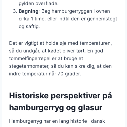
gylden overflade.
Bagning
: Bag hamburgerryggen i ovnen i
cirka 1 time, eller indtil den er gennemstegt
og saftig.
Det er vigtigt at holde øje med temperaturen,
så du undgår, at kødet bliver tørt. En god
tommelfingerregel er at bruge et
stegetermometer, så du kan sikre dig, at den
indre temperatur når 70 grader.
Historiske perspektiver på
hamburgerryg og glasur
Hamburgerryg har en lang historie i dansk