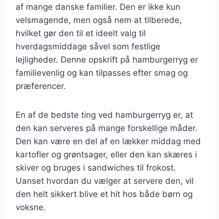
af mange danske familier. Den er ikke kun
velsmagende, men også nem at tilberede,
hvilket gør den til et ideelt valg til
hverdagsmiddage såvel som festlige
lejligheder. Denne opskrift på hamburgerryg er
familievenlig og kan tilpasses efter smag og
præferencer.
En af de bedste ting ved hamburgerryg er, at
den kan serveres på mange forskellige måder.
Den kan være en del af en lækker middag med
kartofler og grøntsager, eller den kan skæres i
skiver og bruges i sandwiches til frokost.
Uanset hvordan du vælger at servere den, vil
den helt sikkert blive et hit hos både børn og
voksne.