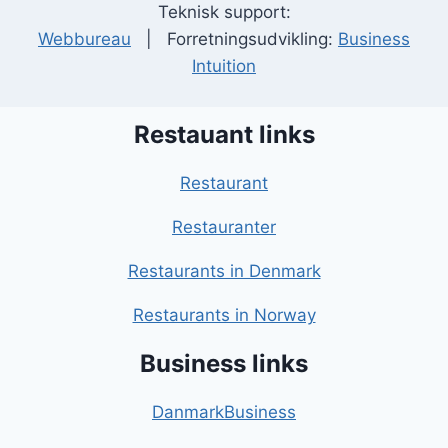
Teknisk support:
Webbureau
| Forretningsudvikling:
Business
Intuition
Restauant links
Restaurant
Restauranter
Restaurants in Denmark
Restaurants in Norway
Business links
DanmarkBusiness