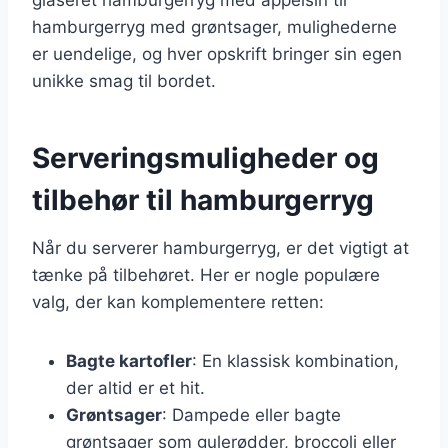
hamburgerryg med grøntsager, mulighederne
er uendelige, og hver opskrift bringer sin egen
unikke smag til bordet.
Serveringsmuligheder og
tilbehør til hamburgerryg
Når du serverer hamburgerryg, er det vigtigt at
tænke på tilbehøret. Her er nogle populære
valg, der kan komplementere retten:
Bagte kartofler
: En klassisk kombination,
der altid er et hit.
Grøntsager
: Dampede eller bagte
grøntsager som gulerødder, broccoli eller