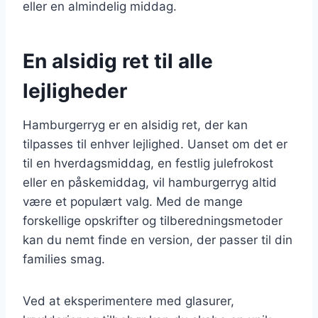
eller en almindelig middag.
En alsidig ret til alle
lejligheder
Hamburgerryg er en alsidig ret, der kan
tilpasses til enhver lejlighed. Uanset om det er
til en hverdagsmiddag, en festlig julefrokost
eller en påskemiddag, vil hamburgerryg altid
være et populært valg. Med de mange
forskellige opskrifter og tilberedningsmetoder
kan du nemt finde en version, der passer til din
families smag.
Ved at eksperimentere med glasurer,