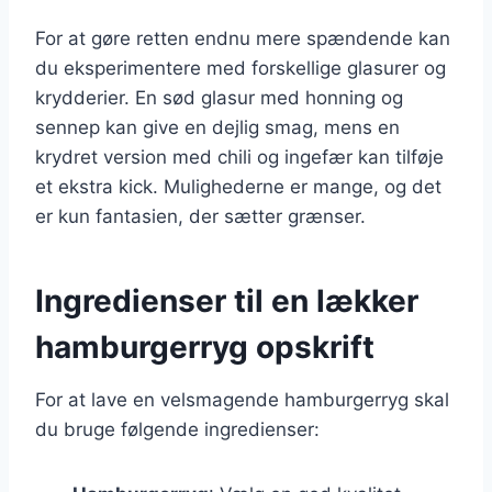
For at gøre retten endnu mere spændende kan
du eksperimentere med forskellige glasurer og
krydderier. En sød glasur med honning og
sennep kan give en dejlig smag, mens en
krydret version med chili og ingefær kan tilføje
et ekstra kick. Mulighederne er mange, og det
er kun fantasien, der sætter grænser.
Ingredienser til en lækker
hamburgerryg opskrift
For at lave en velsmagende hamburgerryg skal
du bruge følgende ingredienser: