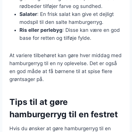
rødbeder tilføjer farve og sundhed.
Salater
: En frisk salat kan give et dejligt
modspil til den salte hamburgerryg.
Ris eller perlebyg
: Disse kan være en god
base for retten og tilføje fylde.
At variere tilbehøret kan gøre hver middag med
hamburgerryg til en ny oplevelse. Det er også
en god måde at få børnene til at spise flere
grøntsager på.
Tips til at gøre
hamburgerryg til en festret
Hvis du ønsker at gøre hamburgerryg til en