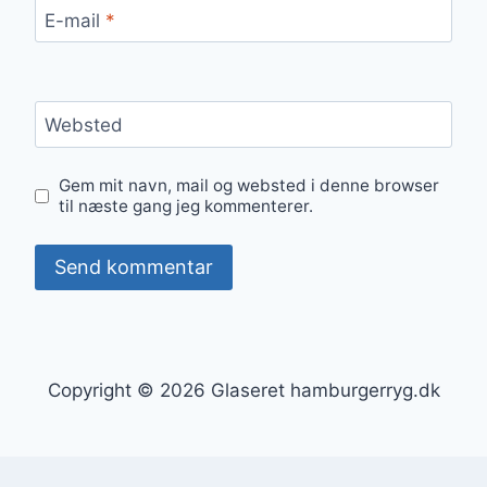
E-mail
*
Websted
Gem mit navn, mail og websted i denne browser
til næste gang jeg kommenterer.
Copyright © 2026 Glaseret hamburgerryg.dk