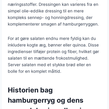
næringsstoffer. Dressingen kan varieres fra en
simpel olie-eddike dressing til en mere
kompleks sennep- og honningdressing, der
komplementerer smagen af hamburgerryggen.
For at gøre salaten endnu mere fyldig kan du
inkludere kogte æg, bønner eller quinoa. Disse
ingredienser tilføjer protein og fiber, hvilket gør
salaten til en mættende frokostmulighed.
Server salaten med et stykke brød eller en
bolle for en komplet måltid.
Historien bag
hamburgerryg og dens