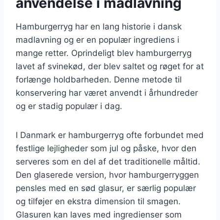
anvendelse i madlavning
Hamburgerryg har en lang historie i dansk
madlavning og er en populær ingrediens i
mange retter. Oprindeligt blev hamburgerryg
lavet af svinekød, der blev saltet og røget for at
forlænge holdbarheden. Denne metode til
konservering har været anvendt i århundreder
og er stadig populær i dag.
I Danmark er hamburgerryg ofte forbundet med
festlige lejligheder som jul og påske, hvor den
serveres som en del af det traditionelle måltid.
Den glaserede version, hvor hamburgerryggen
pensles med en sød glasur, er særlig populær
og tilføjer en ekstra dimension til smagen.
Glasuren kan laves med ingredienser som