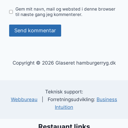
Gem mit navn, mail og websted i denne browser
til næste gang jeg kommenterer.
Copyright © 2026 Glaseret hamburgerryg.dk
Teknisk support:
Webbureau
| Forretningsudvikling:
Business
Intuition
Restauant links