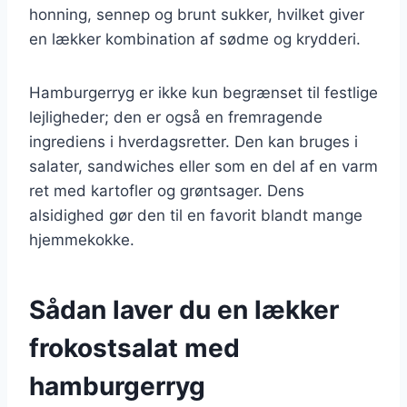
honning, sennep og brunt sukker, hvilket giver
en lækker kombination af sødme og krydderi.
Hamburgerryg er ikke kun begrænset til festlige
lejligheder; den er også en fremragende
ingrediens i hverdagsretter. Den kan bruges i
salater, sandwiches eller som en del af en varm
ret med kartofler og grøntsager. Dens
alsidighed gør den til en favorit blandt mange
hjemmekokke.
Sådan laver du en lækker
frokostsalat med
hamburgerryg