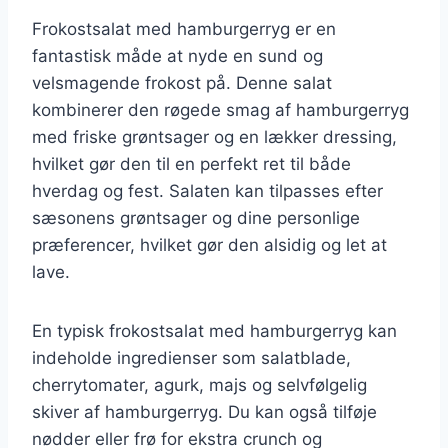
Frokostsalat med hamburgerryg er en
fantastisk måde at nyde en sund og
velsmagende frokost på. Denne salat
kombinerer den røgede smag af hamburgerryg
med friske grøntsager og en lækker dressing,
hvilket gør den til en perfekt ret til både
hverdag og fest. Salaten kan tilpasses efter
sæsonens grøntsager og dine personlige
præferencer, hvilket gør den alsidig og let at
lave.
En typisk frokostsalat med hamburgerryg kan
indeholde ingredienser som salatblade,
cherrytomater, agurk, majs og selvfølgelig
skiver af hamburgerryg. Du kan også tilføje
nødder eller frø for ekstra crunch og