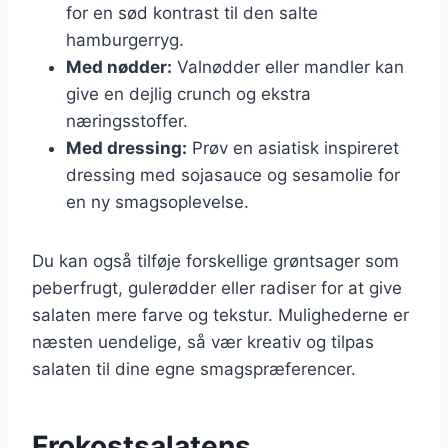
for en sød kontrast til den salte
hamburgerryg.
Med nødder:
Valnødder eller mandler kan
give en dejlig crunch og ekstra
næringsstoffer.
Med dressing:
Prøv en asiatisk inspireret
dressing med sojasauce og sesamolie for
en ny smagsoplevelse.
Du kan også tilføje forskellige grøntsager som
peberfrugt, gulerødder eller radiser for at give
salaten mere farve og tekstur. Mulighederne er
næsten uendelige, så vær kreativ og tilpas
salaten til dine egne smagspræferencer.
Frokostsalatens