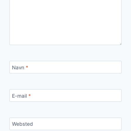
Navn
*
E-mail
*
Websted