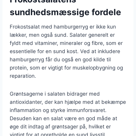
sundhedsmæssige fordele
Frokostsalat med hamburgerryg er ikke kun
lækker, men også sund. Salater generelt er
fyldt med vitaminer, mineraler og fibre, som er
essentielle for en sund kost. Ved at inkludere
hamburgerryg får du også en god kilde til
protein, som er vigtigt for muskelopbygning og
reparation.
Grøntsagerne i salaten bidrager med
antioxidanter, der kan hjælpe med at bekæmpe
inflammation og styrke immunforsvaret.
Desuden kan en salat være en god måde at
øge dit indtag af grøntsager på, hvilket er
vigtigt for at opretholde en sund livsstil.