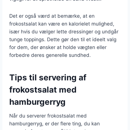
Det er også værd at bemærke, at en
frokostsalat kan være en kalorielet mulighed,
især hvis du vælger lette dressinger og undgår
tunge toppings. Dette gør den til et ideelt valg
for dem, der ønsker at holde vægten eller
forbedre deres generelle sundhed.
Tips til servering af
frokostsalat med
hamburgerryg
Når du serverer frokostsalat med
hamburgerryg, er der flere ting, du kan