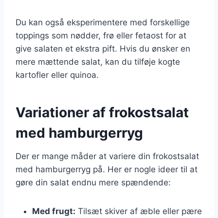
Du kan også eksperimentere med forskellige
toppings som nødder, frø eller fetaost for at
give salaten et ekstra pift. Hvis du ønsker en
mere mættende salat, kan du tilføje kogte
kartofler eller quinoa.
Variationer af frokostsalat
med hamburgerryg
Der er mange måder at variere din frokostsalat
med hamburgerryg på. Her er nogle ideer til at
gøre din salat endnu mere spændende:
Med frugt:
Tilsæt skiver af æble eller pære