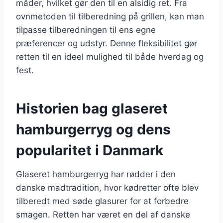
måder, hvilket gør den til en alsidig ret. Fra
ovnmetoden til tilberedning på grillen, kan man
tilpasse tilberedningen til ens egne
præferencer og udstyr. Denne fleksibilitet gør
retten til en ideel mulighed til både hverdag og
fest.
Historien bag glaseret
hamburgerryg og dens
popularitet i Danmark
Glaseret hamburgerryg har rødder i den
danske madtradition, hvor kødretter ofte blev
tilberedt med søde glasurer for at forbedre
smagen. Retten har været en del af danske