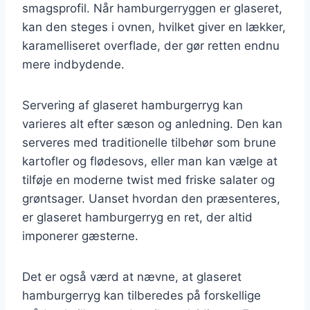
smagsprofil. Når hamburgerryggen er glaseret,
kan den steges i ovnen, hvilket giver en lækker,
karamelliseret overflade, der gør retten endnu
mere indbydende.
Servering af glaseret hamburgerryg kan
varieres alt efter sæson og anledning. Den kan
serveres med traditionelle tilbehør som brune
kartofler og flødesovs, eller man kan vælge at
tilføje en moderne twist med friske salater og
grøntsager. Uanset hvordan den præsenteres,
er glaseret hamburgerryg en ret, der altid
imponerer gæsterne.
Det er også værd at nævne, at glaseret
hamburgerryg kan tilberedes på forskellige