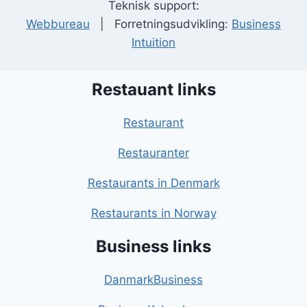
Teknisk support:
Webbureau
| Forretningsudvikling:
Business
Intuition
Restauant links
Restaurant
Restauranter
Restaurants in Denmark
Restaurants in Norway
Business links
DanmarkBusiness