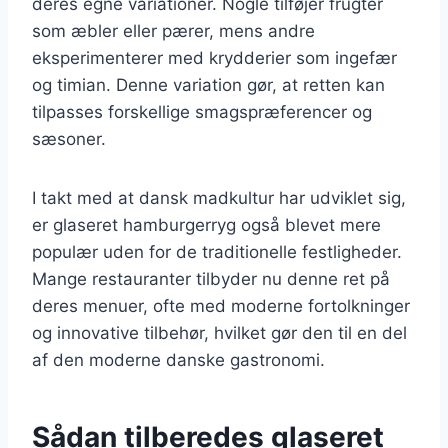
deres egne variationer. Nogle tilføjer frugter
som æbler eller pærer, mens andre
eksperimenterer med krydderier som ingefær
og timian. Denne variation gør, at retten kan
tilpasses forskellige smagspræferencer og
sæsoner.
I takt med at dansk madkultur har udviklet sig,
er glaseret hamburgerryg også blevet mere
populær uden for de traditionelle festligheder.
Mange restauranter tilbyder nu denne ret på
deres menuer, ofte med moderne fortolkninger
og innovative tilbehør, hvilket gør den til en del
af den moderne danske gastronomi.
Sådan tilberedes glaseret