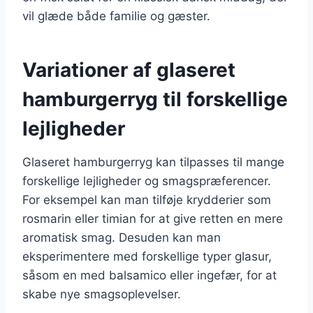
vil glæde både familie og gæster.
Variationer af glaseret
hamburgerryg til forskellige
lejligheder
Glaseret hamburgerryg kan tilpasses til mange
forskellige lejligheder og smagspræferencer.
For eksempel kan man tilføje krydderier som
rosmarin eller timian for at give retten en mere
aromatisk smag. Desuden kan man
eksperimentere med forskellige typer glasur,
såsom en med balsamico eller ingefær, for at
skabe nye smagsoplevelser.