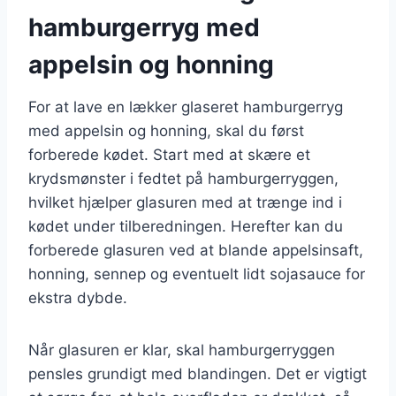
hamburgerryg med
appelsin og honning
For at lave en lækker glaseret hamburgerryg
med appelsin og honning, skal du først
forberede kødet. Start med at skære et
krydsmønster i fedtet på hamburgerryggen,
hvilket hjælper glasuren med at trænge ind i
kødet under tilberedningen. Herefter kan du
forberede glasuren ved at blande appelsinsaft,
honning, sennep og eventuelt lidt sojasauce for
ekstra dybde.
Når glasuren er klar, skal hamburgerryggen
pensles grundigt med blandingen. Det er vigtigt