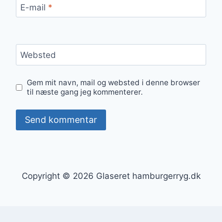
E-mail
*
Websted
Gem mit navn, mail og websted i denne browser
til næste gang jeg kommenterer.
Copyright © 2026 Glaseret hamburgerryg.dk