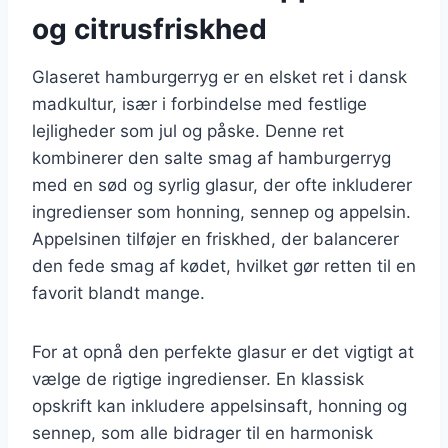
og citrusfriskhed
Glaseret hamburgerryg er en elsket ret i dansk
madkultur, især i forbindelse med festlige
lejligheder som jul og påske. Denne ret
kombinerer den salte smag af hamburgerryg
med en sød og syrlig glasur, der ofte inkluderer
ingredienser som honning, sennep og appelsin.
Appelsinen tilføjer en friskhed, der balancerer
den fede smag af kødet, hvilket gør retten til en
favorit blandt mange.
For at opnå den perfekte glasur er det vigtigt at
vælge de rigtige ingredienser. En klassisk
opskrift kan inkludere appelsinsaft, honning og
sennep, som alle bidrager til en harmonisk