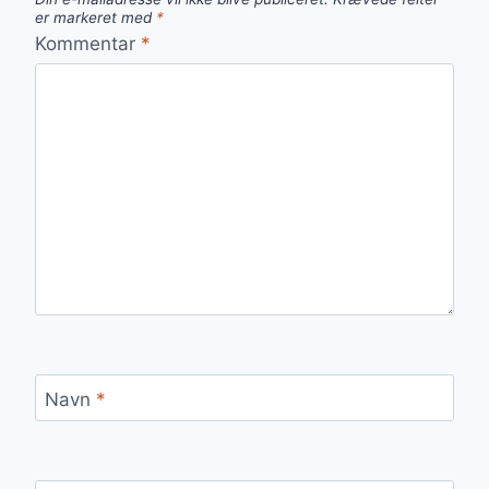
er markeret med
*
Kommentar
*
Navn
*