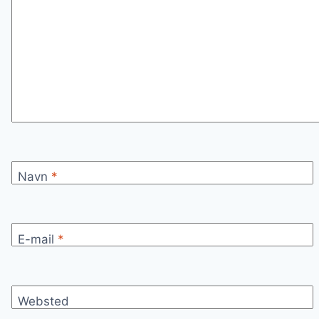
Navn
*
E-mail
*
Websted