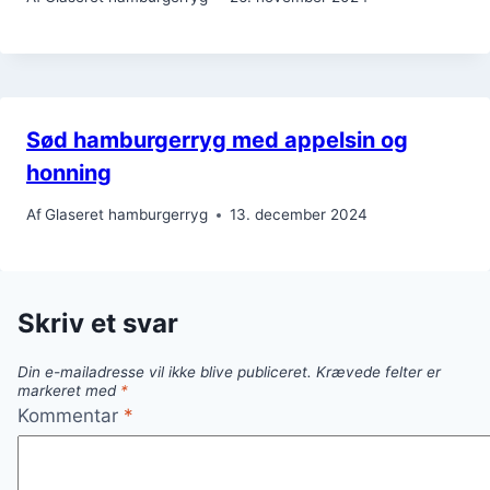
Sød hamburgerryg med appelsin og
honning
Af
Glaseret hamburgerryg
13. december 2024
Skriv et svar
Din e-mailadresse vil ikke blive publiceret.
Krævede felter er
markeret med
*
Kommentar
*