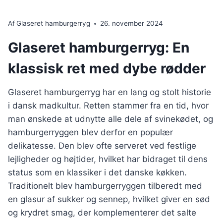
Af
Glaseret hamburgerryg
26. november 2024
Glaseret hamburgerryg: En
klassisk ret med dybe rødder
Glaseret hamburgerryg har en lang og stolt historie
i dansk madkultur. Retten stammer fra en tid, hvor
man ønskede at udnytte alle dele af svinekødet, og
hamburgerryggen blev derfor en populær
delikatesse. Den blev ofte serveret ved festlige
lejligheder og højtider, hvilket har bidraget til dens
status som en klassiker i det danske køkken.
Traditionelt blev hamburgerryggen tilberedt med
en glasur af sukker og sennep, hvilket giver en sød
og krydret smag, der komplementerer det salte