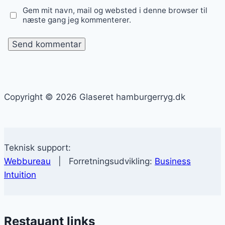
Gem mit navn, mail og websted i denne browser til
næste gang jeg kommenterer.
Copyright © 2026 Glaseret hamburgerryg.dk
Teknisk support:
Webbureau
| Forretningsudvikling:
Business
Intuition
Restauant links