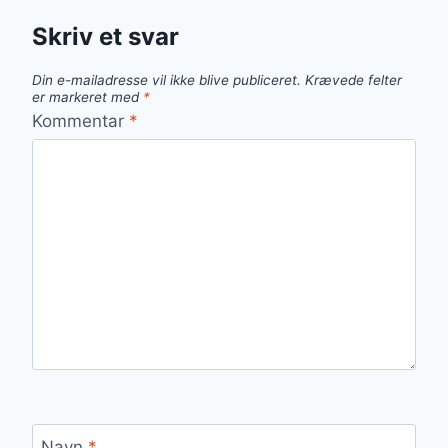
Skriv et svar
Din e-mailadresse vil ikke blive publiceret.
Krævede felter
er markeret med
*
Kommentar
*
Navn
*