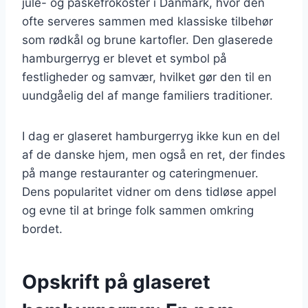
jule- og påskefrokoster i Danmark, hvor den
ofte serveres sammen med klassiske tilbehør
som rødkål og brune kartofler. Den glaserede
hamburgerryg er blevet et symbol på
festligheder og samvær, hvilket gør den til en
uundgåelig del af mange familiers traditioner.
I dag er glaseret hamburgerryg ikke kun en del
af de danske hjem, men også en ret, der findes
på mange restauranter og cateringmenuer.
Dens popularitet vidner om dens tidløse appel
og evne til at bringe folk sammen omkring
bordet.
Opskrift på glaseret