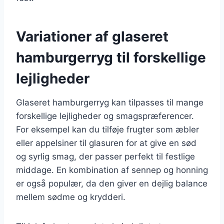
Variationer af glaseret
hamburgerryg til forskellige
lejligheder
Glaseret hamburgerryg kan tilpasses til mange
forskellige lejligheder og smagspræferencer.
For eksempel kan du tilføje frugter som æbler
eller appelsiner til glasuren for at give en sød
og syrlig smag, der passer perfekt til festlige
middage. En kombination af sennep og honning
er også populær, da den giver en dejlig balance
mellem sødme og krydderi.