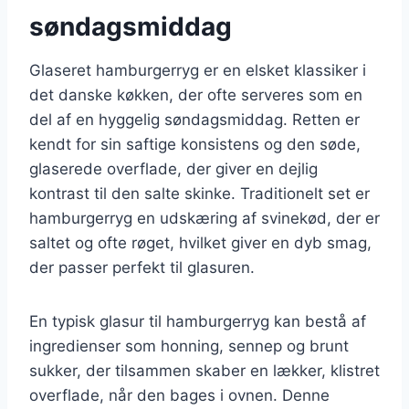
søndagsmiddag
Glaseret hamburgerryg er en elsket klassiker i
det danske køkken, der ofte serveres som en
del af en hyggelig søndagsmiddag. Retten er
kendt for sin saftige konsistens og den søde,
glaserede overflade, der giver en dejlig
kontrast til den salte skinke. Traditionelt set er
hamburgerryg en udskæring af svinekød, der er
saltet og ofte røget, hvilket giver en dyb smag,
der passer perfekt til glasuren.
En typisk glasur til hamburgerryg kan bestå af
ingredienser som honning, sennep og brunt
sukker, der tilsammen skaber en lækker, klistret
overflade, når den bages i ovnen. Denne