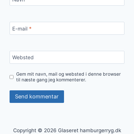
E-mail
*
Websted
Gem mit navn, mail og websted i denne browser
til næste gang jeg kommenterer.
Copyright © 2026 Glaseret hamburgerryg.dk