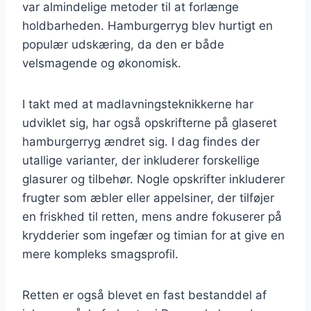
var almindelige metoder til at forlænge
holdbarheden. Hamburgerryg blev hurtigt en
populær udskæring, da den er både
velsmagende og økonomisk.
I takt med at madlavningsteknikkerne har
udviklet sig, har også opskrifterne på glaseret
hamburgerryg ændret sig. I dag findes der
utallige varianter, der inkluderer forskellige
glasurer og tilbehør. Nogle opskrifter inkluderer
frugter som æbler eller appelsiner, der tilføjer
en friskhed til retten, mens andre fokuserer på
krydderier som ingefær og timian for at give en
mere kompleks smagsprofil.
Retten er også blevet en fast bestanddel af