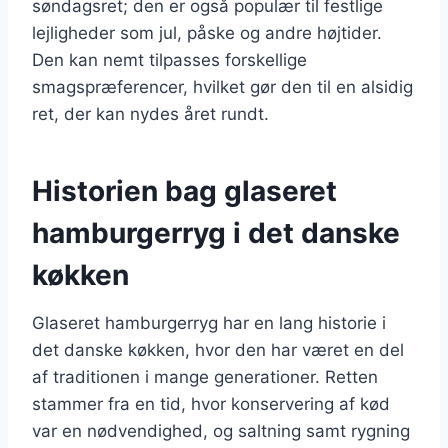
søndagsret; den er også populær til festlige
lejligheder som jul, påske og andre højtider.
Den kan nemt tilpasses forskellige
smagspræferencer, hvilket gør den til en alsidig
ret, der kan nydes året rundt.
Historien bag glaseret
hamburgerryg i det danske
køkken
Glaseret hamburgerryg har en lang historie i
det danske køkken, hvor den har været en del
af traditionen i mange generationer. Retten
stammer fra en tid, hvor konservering af kød
var en nødvendighed, og saltning samt rygning