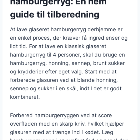
hamburgerryg: En nem
guide til tilberedning
At lave glaseret hamburgerryg derhjemme er
en enkel proces, der kræver få ingredienser og
lidt tid. For at lave en klassisk glaseret
hamburgerryg til 4 personer, skal du bruge en
hamburgerryg, honning, sennep, brunt sukker
og krydderier efter eget valg. Start med at
forberede glasuren ved at blande honning,
sennep og sukker i en skål, indtil det er godt
kombineret.
Forbered hamburgerryggen ved at score
overfladen med en skarp kniv, hvilket hjælper
glasuren med at trænge ind i kødet. Læg