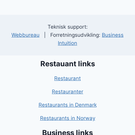
Teknisk support:
Webbureau
| Forretningsudvikling:
Business
Intuition
Restauant links
Restaurant
Restauranter
Restaurants in Denmark
Restaurants in Norway
Business links