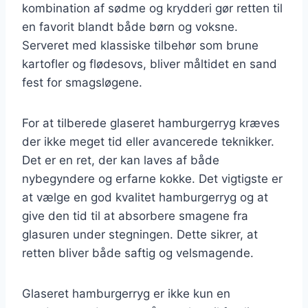
kombination af sødme og krydderi gør retten til
en favorit blandt både børn og voksne.
Serveret med klassiske tilbehør som brune
kartofler og flødesovs, bliver måltidet en sand
fest for smagsløgene.
For at tilberede glaseret hamburgerryg kræves
der ikke meget tid eller avancerede teknikker.
Det er en ret, der kan laves af både
nybegyndere og erfarne kokke. Det vigtigste er
at vælge en god kvalitet hamburgerryg og at
give den tid til at absorbere smagene fra
glasuren under stegningen. Dette sikrer, at
retten bliver både saftig og velsmagende.
Glaseret hamburgerryg er ikke kun en