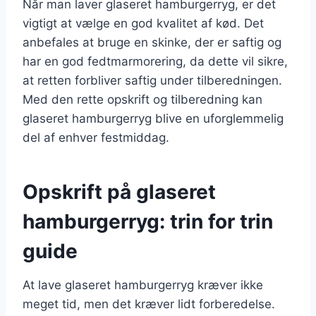
Når man laver glaseret hamburgerryg, er det
vigtigt at vælge en god kvalitet af kød. Det
anbefales at bruge en skinke, der er saftig og
har en god fedtmarmorering, da dette vil sikre,
at retten forbliver saftig under tilberedningen.
Med den rette opskrift og tilberedning kan
glaseret hamburgerryg blive en uforglemmelig
del af enhver festmiddag.
Opskrift på glaseret
hamburgerryg: trin for trin
guide
At lave glaseret hamburgerryg kræver ikke
meget tid, men det kræver lidt forberedelse.