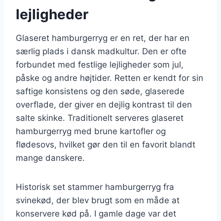
lejligheder
Glaseret hamburgerryg er en ret, der har en
særlig plads i dansk madkultur. Den er ofte
forbundet med festlige lejligheder som jul,
påske og andre højtider. Retten er kendt for sin
saftige konsistens og den søde, glaserede
overflade, der giver en dejlig kontrast til den
salte skinke. Traditionelt serveres glaseret
hamburgerryg med brune kartofler og
flødesovs, hvilket gør den til en favorit blandt
mange danskere.
Historisk set stammer hamburgerryg fra
svinekød, der blev brugt som en måde at
konservere kød på. I gamle dage var det