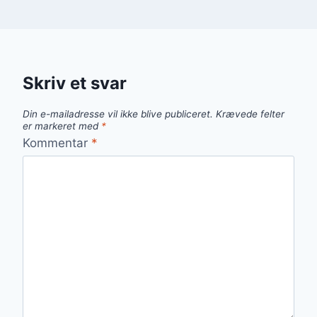
Skriv et svar
Din e-mailadresse vil ikke blive publiceret.
Krævede felter
er markeret med
*
Kommentar
*