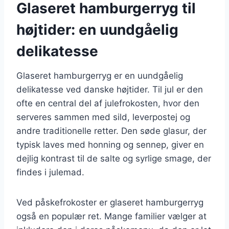
Glaseret hamburgerryg til
højtider: en uundgåelig
delikatesse
Glaseret hamburgerryg er en uundgåelig
delikatesse ved danske højtider. Til jul er den
ofte en central del af julefrokosten, hvor den
serveres sammen med sild, leverpostej og
andre traditionelle retter. Den søde glasur, der
typisk laves med honning og sennep, giver en
dejlig kontrast til de salte og syrlige smage, der
findes i julemad.
Ved påskefrokoster er glaseret hamburgerryg
også en populær ret. Mange familier vælger at