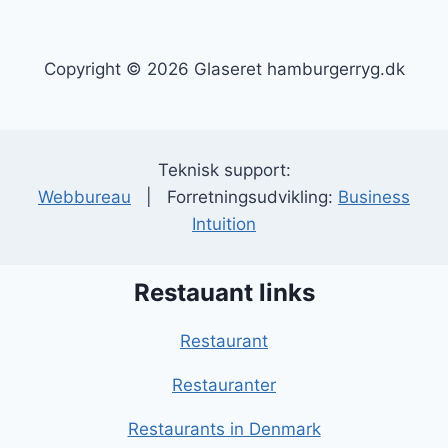
Copyright © 2026 Glaseret hamburgerryg.dk
Teknisk support:
Webbureau
| Forretningsudvikling:
Business
Intuition
Restauant links
Restaurant
Restauranter
Restaurants in Denmark