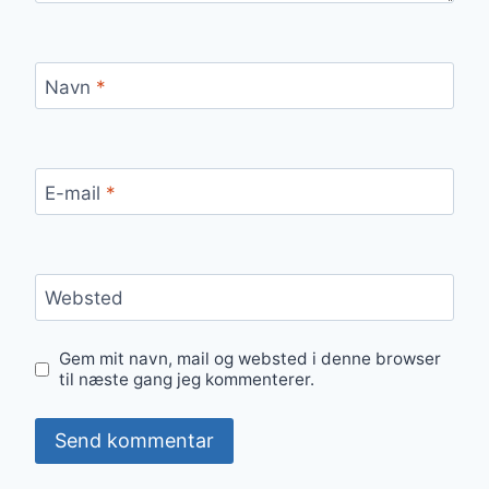
Navn
*
E-mail
*
Websted
Gem mit navn, mail og websted i denne browser
til næste gang jeg kommenterer.