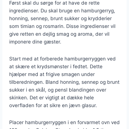
Først skal du sørge for at have de rette
ingredienser. Du skal bruge en hamburgerryg,
honning, sennep, brunt sukker og krydderier
som timian og rosmarin. Disse ingredienser vil
give retten en dejlig smag og aroma, der vil
imponere dine gæster.
Start med at forberede hamburgerryggen ved
at skære et krydsmønster i fedtet. Dette
hjælper med at frigive smagen under
tilberedningen. Bland honning, sennep og brunt
sukker i en skål, og pensl blandingen over
skinken. Det er vigtigt at dække hele
overfladen for at sikre en jævn glasur.
Placer hamburgerryggen i en forvarmet ovn ved