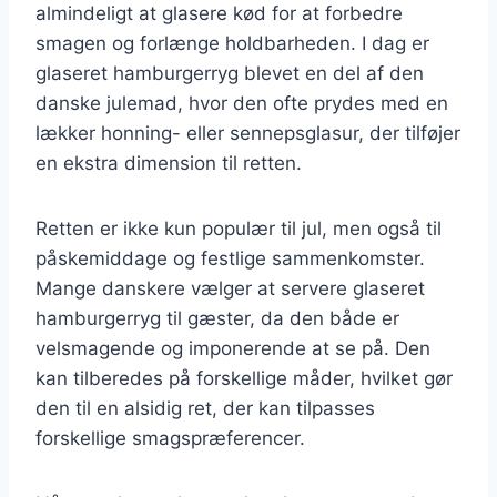
almindeligt at glasere kød for at forbedre
smagen og forlænge holdbarheden. I dag er
glaseret hamburgerryg blevet en del af den
danske julemad, hvor den ofte prydes med en
lækker honning- eller sennepsglasur, der tilføjer
en ekstra dimension til retten.
Retten er ikke kun populær til jul, men også til
påskemiddage og festlige sammenkomster.
Mange danskere vælger at servere glaseret
hamburgerryg til gæster, da den både er
velsmagende og imponerende at se på. Den
kan tilberedes på forskellige måder, hvilket gør
den til en alsidig ret, der kan tilpasses
forskellige smagspræferencer.