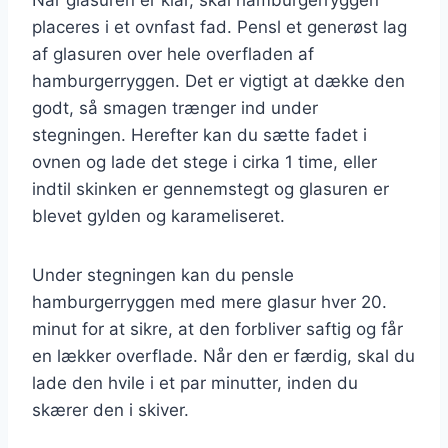
placeres i et ovnfast fad. Pensl et generøst lag
af glasuren over hele overfladen af
hamburgerryggen. Det er vigtigt at dække den
godt, så smagen trænger ind under
stegningen. Herefter kan du sætte fadet i
ovnen og lade det stege i cirka 1 time, eller
indtil skinken er gennemstegt og glasuren er
blevet gylden og karameliseret.
Under stegningen kan du pensle
hamburgerryggen med mere glasur hver 20.
minut for at sikre, at den forbliver saftig og får
en lækker overflade. Når den er færdig, skal du
lade den hvile i et par minutter, inden du
skærer den i skiver.