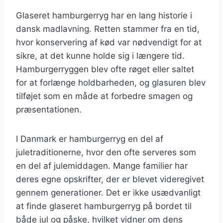
Glaseret hamburgerryg har en lang historie i
dansk madlavning. Retten stammer fra en tid,
hvor konservering af kød var nødvendigt for at
sikre, at det kunne holde sig i længere tid.
Hamburgerryggen blev ofte røget eller saltet
for at forlænge holdbarheden, og glasuren blev
tilføjet som en måde at forbedre smagen og
præsentationen.
I Danmark er hamburgerryg en del af
juletraditionerne, hvor den ofte serveres som
en del af julemiddagen. Mange familier har
deres egne opskrifter, der er blevet videregivet
gennem generationer. Det er ikke usædvanligt
at finde glaseret hamburgerryg på bordet til
både jul og påske, hvilket vidner om dens