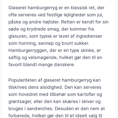
Glaseret hamburgerryg er en klassisk ret, der
ofte serveres ved festlige lejligheder som jul,
påske og andre højtider. Retten er kendt for sin
søde og krydrede smag, der kommer fra
glasuren, som typisk er lavet af ingredienser
som honning, sennep og brunt sukker.
Hamburgerryggen, der er en type skinke, er
saftig og velsmagende, hvilket gør den til en
favorit blandt mange danskere.
Populariteten af glaseret hamburgerryg kan
tilskrives dens alsidighed. Den kan serveres
som hovedret med tilbehør som kartofler og
grøntsager, eller den kan skæres i skiver og
bruges i sandwiches. Desuden er den nem at
forberede, hvilket gør den til et ideelt valg til