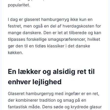
popularitet.
I dag er glaseret hamburgerryg ikke kun en
festret, men også en del af hverdagskosten for
mange danskere. Den er let at tilberede og kan
tilpasses forskellige smagspræferencer, hvilket
gør den til en tidløs klassiker i det danske
køkken.
En lækker og alsidig ret til
enhver lejlighed
Glaseret hamburgerryg med ingefær er en ret,
der kombinerer tradition og smag på en
fantastisk måde. Dens søde og krydrede glasur