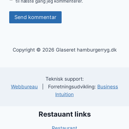
til næste gang jeg kommenterer.
Copyright © 2026 Glaseret hamburgerryg.dk
Teknisk support:
Webbureau
| Forretningsudvikling:
Business
Intuition
Restauant links
Restaurant