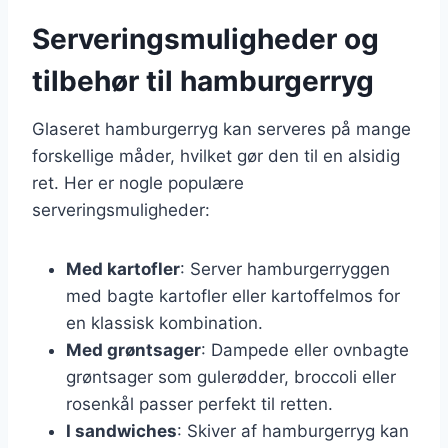
Serveringsmuligheder og
tilbehør til hamburgerryg
Glaseret hamburgerryg kan serveres på mange
forskellige måder, hvilket gør den til en alsidig
ret. Her er nogle populære
serveringsmuligheder:
Med kartofler
: Server hamburgerryggen
med bagte kartofler eller kartoffelmos for
en klassisk kombination.
Med grøntsager
: Dampede eller ovnbagte
grøntsager som gulerødder, broccoli eller
rosenkål passer perfekt til retten.
I sandwiches
: Skiver af hamburgerryg kan