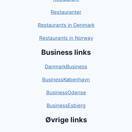
Restauranter
Restaurants in Denmark
Restaurants in Norway
Business links
DanmarkBusiness
BusinessKøbenhavn
BusinessOdense
BusinessEsbjerg
Øvrige links