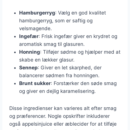
Hamburgerryg
: Vælg en god kvalitet
hamburgerryg, som er saftig og
velsmagende.
Ingefær
: Frisk ingefær giver en krydret og
aromatisk smag til glasuren.
Honning
: Tilføjer sødme og hjælper med at
skabe en lækker glasur.
Sennep
: Giver en let skarphed, der
balancerer sødmen fra honningen.
Brunt sukker
: Forstærker den søde smag
og giver en dejlig karamelisering.
Disse ingredienser kan varieres alt efter smag
og præferencer. Nogle opskrifter inkluderer
også appelsinjuice eller æblecider for at tilføje