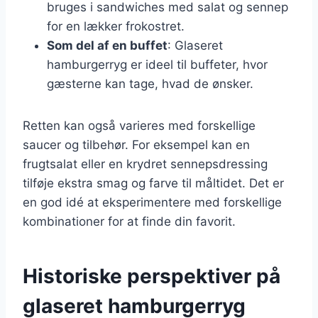
bruges i sandwiches med salat og sennep
for en lækker frokostret.
Som del af en buffet
: Glaseret
hamburgerryg er ideel til buffeter, hvor
gæsterne kan tage, hvad de ønsker.
Retten kan også varieres med forskellige
saucer og tilbehør. For eksempel kan en
frugtsalat eller en krydret sennepsdressing
tilføje ekstra smag og farve til måltidet. Det er
en god idé at eksperimentere med forskellige
kombinationer for at finde din favorit.
Historiske perspektiver på
glaseret hamburgerryg