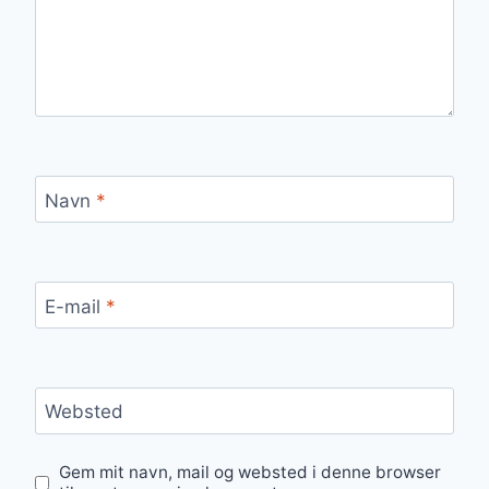
Navn
*
E-mail
*
Websted
Gem mit navn, mail og websted i denne browser