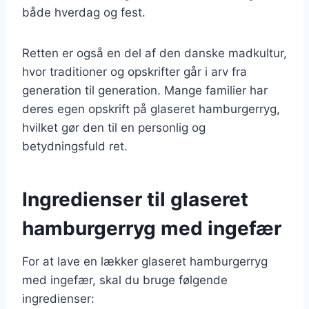
både hverdag og fest.
Retten er også en del af den danske madkultur,
hvor traditioner og opskrifter går i arv fra
generation til generation. Mange familier har
deres egen opskrift på glaseret hamburgerryg,
hvilket gør den til en personlig og
betydningsfuld ret.
Ingredienser til glaseret
hamburgerryg med ingefær
For at lave en lækker glaseret hamburgerryg
med ingefær, skal du bruge følgende
ingredienser: