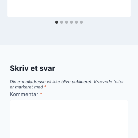
Skriv et svar
Din e-mailadresse vil ikke blive publiceret.
Krævede felter
er markeret med
*
Kommentar
*