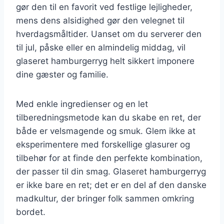
gør den til en favorit ved festlige lejligheder,
mens dens alsidighed gør den velegnet til
hverdagsmåltider. Uanset om du serverer den
til jul, påske eller en almindelig middag, vil
glaseret hamburgerryg helt sikkert imponere
dine gæster og familie.
Med enkle ingredienser og en let
tilberedningsmetode kan du skabe en ret, der
både er velsmagende og smuk. Glem ikke at
eksperimentere med forskellige glasurer og
tilbehør for at finde den perfekte kombination,
der passer til din smag. Glaseret hamburgerryg
er ikke bare en ret; det er en del af den danske
madkultur, der bringer folk sammen omkring
bordet.