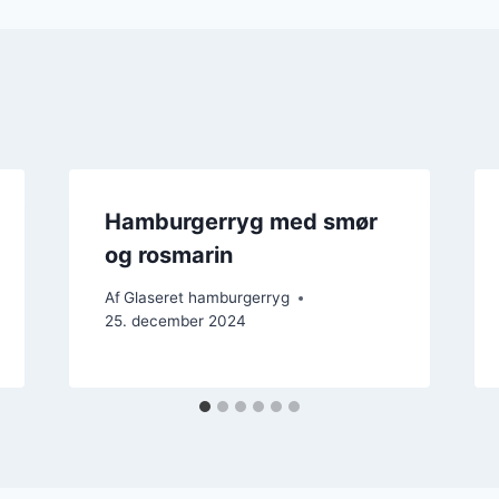
Hamburgerryg med smør
og rosmarin
Af
Glaseret hamburgerryg
25. december 2024