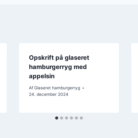
Opskrift på glaseret
hamburgerryg med
appelsin
Af
Glaseret hamburgerryg
24. december 2024