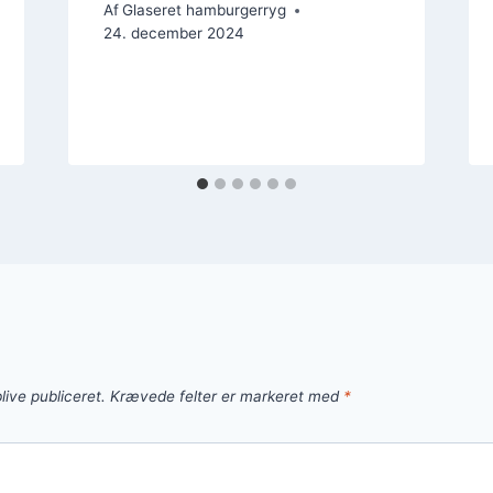
Af
Glaseret hamburgerryg
24. december 2024
live publiceret.
Krævede felter er markeret med
*