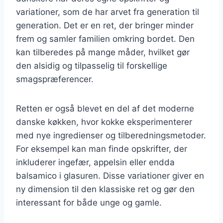
variationer, som de har arvet fra generation til
generation. Det er en ret, der bringer minder
frem og samler familien omkring bordet. Den
kan tilberedes på mange måder, hvilket gør
den alsidig og tilpasselig til forskellige
smagspræferencer.
Retten er også blevet en del af det moderne
danske køkken, hvor kokke eksperimenterer
med nye ingredienser og tilberedningsmetoder.
For eksempel kan man finde opskrifter, der
inkluderer ingefær, appelsin eller endda
balsamico i glasuren. Disse variationer giver en
ny dimension til den klassiske ret og gør den
interessant for både unge og gamle.