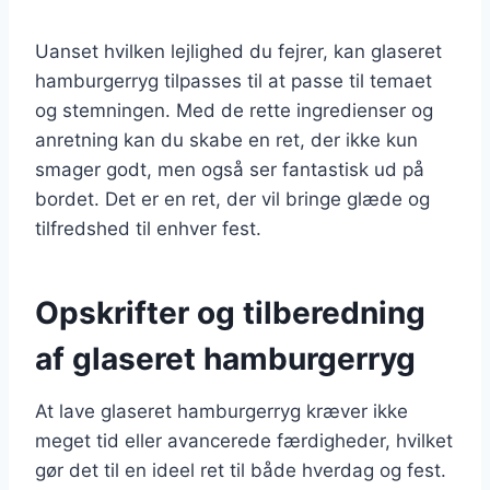
Uanset hvilken lejlighed du fejrer, kan glaseret
hamburgerryg tilpasses til at passe til temaet
og stemningen. Med de rette ingredienser og
anretning kan du skabe en ret, der ikke kun
smager godt, men også ser fantastisk ud på
bordet. Det er en ret, der vil bringe glæde og
tilfredshed til enhver fest.
Opskrifter og tilberedning
af glaseret hamburgerryg
At lave glaseret hamburgerryg kræver ikke
meget tid eller avancerede færdigheder, hvilket
gør det til en ideel ret til både hverdag og fest.