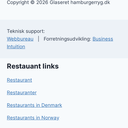
Copyright © 2026 Glaseret hamburgerryg.dk
Teknisk support:
Webbureau
| Forretningsudvikling:
Business
Intuition
Restauant links
Restaurant
Restauranter
Restaurants in Denmark
Restaurants in Norway