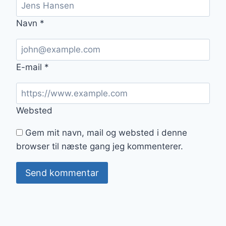
Navn
*
E-mail
*
Websted
Gem mit navn, mail og websted i denne
browser til næste gang jeg kommenterer.