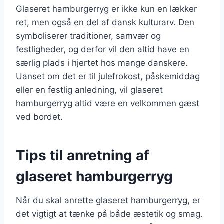
Glaseret hamburgerryg er ikke kun en lækker
ret, men også en del af dansk kulturarv. Den
symboliserer traditioner, samvær og
festligheder, og derfor vil den altid have en
særlig plads i hjertet hos mange danskere.
Uanset om det er til julefrokost, påskemiddag
eller en festlig anledning, vil glaseret
hamburgerryg altid være en velkommen gæst
ved bordet.
Tips til anretning af
glaseret hamburgerryg
Når du skal anrette glaseret hamburgerryg, er
det vigtigt at tænke på både æstetik og smag.