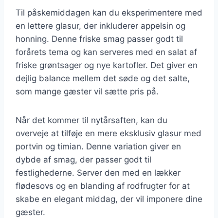
Til påskemiddagen kan du eksperimentere med
en lettere glasur, der inkluderer appelsin og
honning. Denne friske smag passer godt til
forårets tema og kan serveres med en salat af
friske grøntsager og nye kartofler. Det giver en
dejlig balance mellem det søde og det salte,
som mange gæster vil sætte pris på.
Når det kommer til nytårsaften, kan du
overveje at tilføje en mere eksklusiv glasur med
portvin og timian. Denne variation giver en
dybde af smag, der passer godt til
festlighederne. Server den med en lækker
flødesovs og en blanding af rodfrugter for at
skabe en elegant middag, der vil imponere dine
gæster.