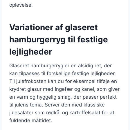
oplevelse.
Variationer af glaseret
hamburgerryg til festlige
lejligheder
Glaseret hamburgerryg er en alsidig ret, der
kan tilpasses til forskellige festlige lejligheder.
Til julefrokosten kan du for eksempel tilføje en
krydret glasur med ingefær og kanel, som giver
en varm og hyggelig smag, der passer perfekt
til julens tema. Server den med klassiske
julesalater som rødkål og kartoffelsalat for at
fuldende måltidet.