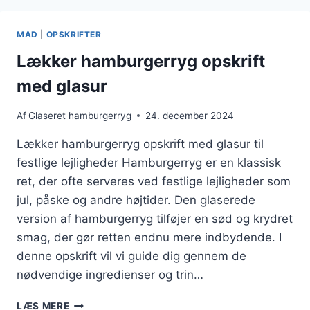
MAD
|
OPSKRIFTER
Lækker hamburgerryg opskrift
med glasur
Af
Glaseret hamburgerryg
24. december 2024
Lækker hamburgerryg opskrift med glasur til
festlige lejligheder Hamburgerryg er en klassisk
ret, der ofte serveres ved festlige lejligheder som
jul, påske og andre højtider. Den glaserede
version af hamburgerryg tilføjer en sød og krydret
smag, der gør retten endnu mere indbydende. I
denne opskrift vil vi guide dig gennem de
nødvendige ingredienser og trin…
LÆKKER
LÆS MERE