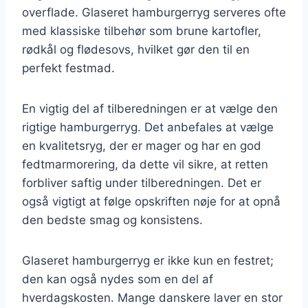
overflade. Glaseret hamburgerryg serveres ofte
med klassiske tilbehør som brune kartofler,
rødkål og flødesovs, hvilket gør den til en
perfekt festmad.
En vigtig del af tilberedningen er at vælge den
rigtige hamburgerryg. Det anbefales at vælge
en kvalitetsryg, der er mager og har en god
fedtmarmorering, da dette vil sikre, at retten
forbliver saftig under tilberedningen. Det er
også vigtigt at følge opskriften nøje for at opnå
den bedste smag og konsistens.
Glaseret hamburgerryg er ikke kun en festret;
den kan også nydes som en del af
hverdagskosten. Mange danskere laver en stor