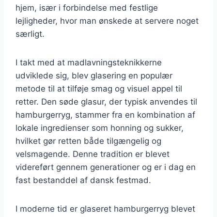
hjem, især i forbindelse med festlige
lejligheder, hvor man ønskede at servere noget
særligt.
I takt med at madlavningsteknikkerne
udviklede sig, blev glasering en populær
metode til at tilføje smag og visuel appel til
retter. Den søde glasur, der typisk anvendes til
hamburgerryg, stammer fra en kombination af
lokale ingredienser som honning og sukker,
hvilket gør retten både tilgængelig og
velsmagende. Denne tradition er blevet
videreført gennem generationer og er i dag en
fast bestanddel af dansk festmad.
I moderne tid er glaseret hamburgerryg blevet