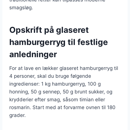
smagsløg.
Opskrift på glaseret
hamburgerryg til festlige
anledninger
For at lave en lækker glaseret hamburgerryg til
4 personer, skal du bruge følgende
ingredienser: 1 kg hamburgerryg, 100 g
honning, 50 g sennep, 50 g brunt sukker, og
krydderier efter smag, såsom timian eller
rosmarin. Start med at forvarme ovnen til 180
grader.