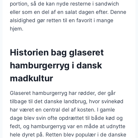
portion, så de kan nyde resterne i sandwich
eller som en del af en salat dagen efter. Denne
alsidighed gør retten til en favorit i mange
hjem.
Historien bag glaseret
hamburgerryg i dansk
madkultur
Glaseret hamburgerryg har rødder, der går
tilbage til det danske landbrug, hvor svinekød
har været en central del af kosten. I gamle
dage blev svin ofte opdrættet til både kød og
fedt, og hamburgerryg var en måde at udnytte
hele dyret på. Retten blev populær i de danske