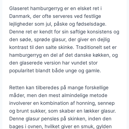
Glaseret hamburgerryg er en elsket ret i
Danmark, der ofte serveres ved festlige
lejligheder som jul, påske og fødselsdage.
Denne ret er kendt for sin saftige konsistens og
den søde, sprøde glasur, der giver en dejlig
kontrast til den salte skinke. Traditionelt set er
hamburgerryg en del af det danske køkken, og
den glaserede version har vundet stor
popularitet blandt både unge og gamle.
Retten kan tilberedes på mange forskellige
måder, men den mest almindelige metode
involverer en kombination af honning, sennep
og brunt sukker, som skaber en lækker glasur.
Denne glasur pensles på skinken, inden den
bages i ovnen, hvilket giver en smuk, gylden