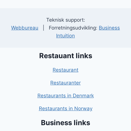
Teknisk support:
Webbureau
| Forretningsudvikling:
Business
Intuition
Restauant links
Restaurant
Restauranter
Restaurants in Denmark
Restaurants in Norway
Business links