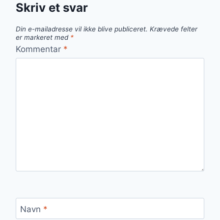
Skriv et svar
Din e-mailadresse vil ikke blive publiceret.
Krævede felter
er markeret med
*
Kommentar
*
Navn
*