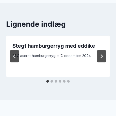
Lignende indlæg
Stegt hamburgerryg med eddike
Af
Glaseret hamburgerryg
7. december 2024