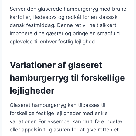
Server den glaserede hamburgerryg med brune
kartofler, flødesovs og rødkål for en klassisk
dansk festmiddag. Denne ret vil helt sikkert
imponere dine gæster og bringe en smagfuld
oplevelse til enhver festlig lejlighed.
Variationer af glaseret
hamburgerryg til forskellige
lejligheder
Glaseret hamburgerryg kan tilpasses til
forskellige festlige lejligheder med enkle
variationer. For eksempel kan du tilføje ingefær
eller appelsin til glasuren for at give retten et