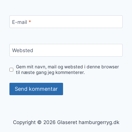
E-mail
*
Websted
Gem mit navn, mail og websted i denne browser
til næste gang jeg kommenterer.
Copyright © 2026 Glaseret hamburgerryg.dk