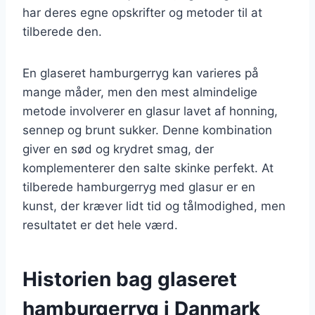
har deres egne opskrifter og metoder til at
tilberede den.
En glaseret hamburgerryg kan varieres på
mange måder, men den mest almindelige
metode involverer en glasur lavet af honning,
sennep og brunt sukker. Denne kombination
giver en sød og krydret smag, der
komplementerer den salte skinke perfekt. At
tilberede hamburgerryg med glasur er en
kunst, der kræver lidt tid og tålmodighed, men
resultatet er det hele værd.
Historien bag glaseret
hamburgerryg i Danmark