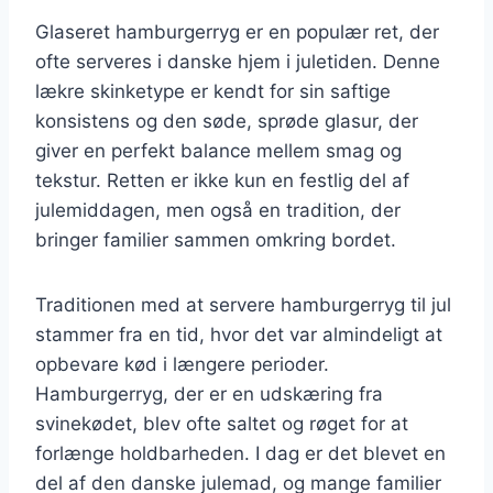
Glaseret hamburgerryg er en populær ret, der
ofte serveres i danske hjem i juletiden. Denne
lækre skinketype er kendt for sin saftige
konsistens og den søde, sprøde glasur, der
giver en perfekt balance mellem smag og
tekstur. Retten er ikke kun en festlig del af
julemiddagen, men også en tradition, der
bringer familier sammen omkring bordet.
Traditionen med at servere hamburgerryg til jul
stammer fra en tid, hvor det var almindeligt at
opbevare kød i længere perioder.
Hamburgerryg, der er en udskæring fra
svinekødet, blev ofte saltet og røget for at
forlænge holdbarheden. I dag er det blevet en
del af den danske julemad, og mange familier