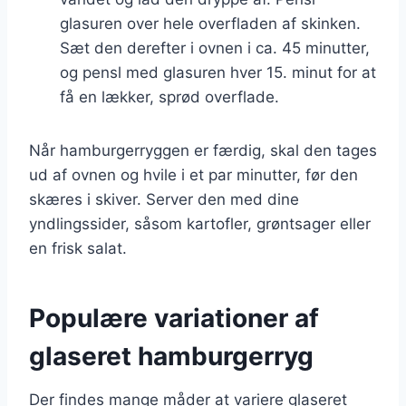
glasuren over hele overfladen af skinken.
Sæt den derefter i ovnen i ca. 45 minutter,
og pensl med glasuren hver 15. minut for at
få en lækker, sprød overflade.
Når hamburgerryggen er færdig, skal den tages
ud af ovnen og hvile i et par minutter, før den
skæres i skiver. Server den med dine
yndlingssider, såsom kartofler, grøntsager eller
en frisk salat.
Populære variationer af
glaseret hamburgerryg
Der findes mange måder at variere glaseret