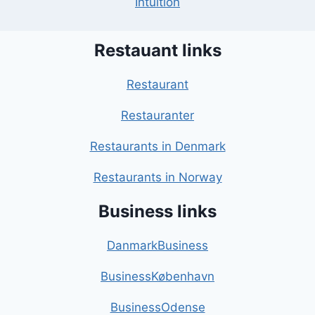
Intuition
Restauant links
Restaurant
Restauranter
Restaurants in Denmark
Restaurants in Norway
Business links
DanmarkBusiness
BusinessKøbenhavn
BusinessOdense