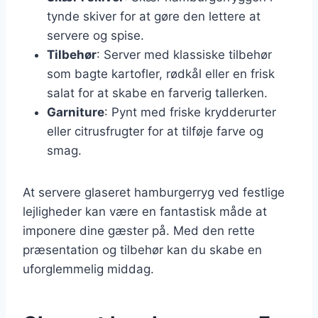
tynde skiver for at gøre den lettere at
servere og spise.
Tilbehør
: Server med klassiske tilbehør
som bagte kartofler, rødkål eller en frisk
salat for at skabe en farverig tallerken.
Garniture
: Pynt med friske krydderurter
eller citrusfrugter for at tilføje farve og
smag.
At servere glaseret hamburgerryg ved festlige
lejligheder kan være en fantastisk måde at
imponere dine gæster på. Med den rette
præsentation og tilbehør kan du skabe en
uforglemmelig middag.