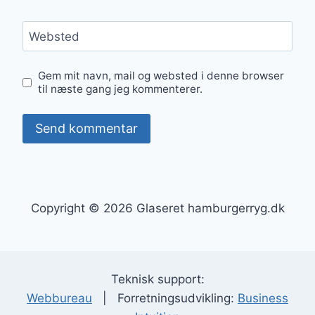
Websted
Gem mit navn, mail og websted i denne browser
til næste gang jeg kommenterer.
Copyright © 2026 Glaseret hamburgerryg.dk
Teknisk support:
Webbureau
| Forretningsudvikling:
Business