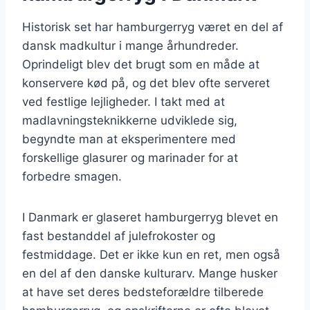
Historisk set har hamburgerryg været en del af
dansk madkultur i mange århundreder.
Oprindeligt blev det brugt som en måde at
konservere kød på, og det blev ofte serveret
ved festlige lejligheder. I takt med at
madlavningsteknikkerne udviklede sig,
begyndte man at eksperimentere med
forskellige glasurer og marinader for at
forbedre smagen.
I Danmark er glaseret hamburgerryg blevet en
fast bestanddel af julefrokoster og
festmiddage. Det er ikke kun en ret, men også
en del af den danske kulturarv. Mange husker
at have set deres bedsteforældre tilberede