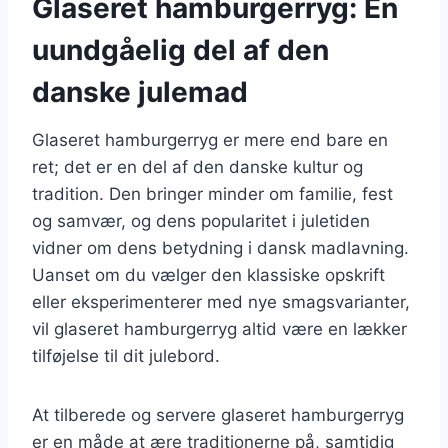
Glaseret hamburgerryg: En
uundgåelig del af den
danske julemad
Glaseret hamburgerryg er mere end bare en
ret; det er en del af den danske kultur og
tradition. Den bringer minder om familie, fest
og samvær, og dens popularitet i juletiden
vidner om dens betydning i dansk madlavning.
Uanset om du vælger den klassiske opskrift
eller eksperimenterer med nye smagsvarianter,
vil glaseret hamburgerryg altid være en lækker
tilføjelse til dit julebord.
At tilberede og servere glaseret hamburgerryg
er en måde at ære traditionerne på, samtidig