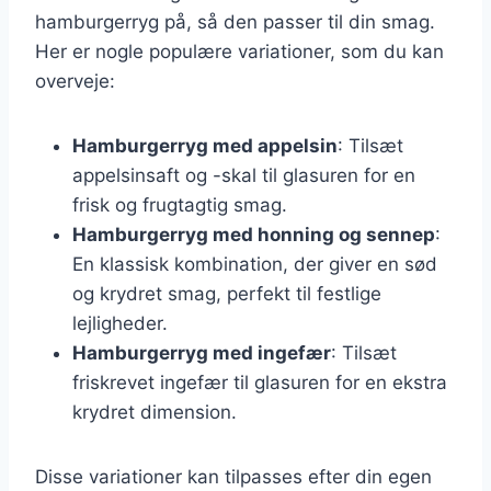
hamburgerryg på, så den passer til din smag.
Her er nogle populære variationer, som du kan
overveje:
Hamburgerryg med appelsin
: Tilsæt
appelsinsaft og -skal til glasuren for en
frisk og frugtagtig smag.
Hamburgerryg med honning og sennep
:
En klassisk kombination, der giver en sød
og krydret smag, perfekt til festlige
lejligheder.
Hamburgerryg med ingefær
: Tilsæt
friskrevet ingefær til glasuren for en ekstra
krydret dimension.
Disse variationer kan tilpasses efter din egen