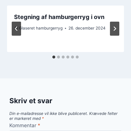
Stegning af hamburgerryg i ovn
Af
Glaseret hamburgerryg
26. december 2024
Skriv et svar
Din e-mailadresse vil ikke blive publiceret.
Krævede felter
er markeret med
*
Kommentar
*