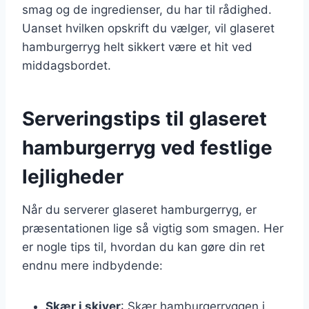
smag og de ingredienser, du har til rådighed.
Uanset hvilken opskrift du vælger, vil glaseret
hamburgerryg helt sikkert være et hit ved
middagsbordet.
Serveringstips til glaseret
hamburgerryg ved festlige
lejligheder
Når du serverer glaseret hamburgerryg, er
præsentationen lige så vigtig som smagen. Her
er nogle tips til, hvordan du kan gøre din ret
endnu mere indbydende:
Skær i skiver
: Skær hamburgerryggen i