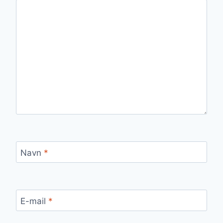
Navn
*
E-mail
*