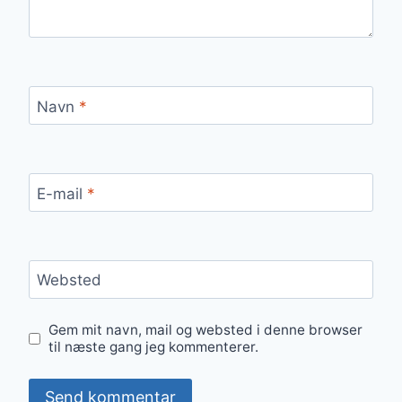
Navn
*
E-mail
*
Websted
Gem mit navn, mail og websted i denne browser
til næste gang jeg kommenterer.