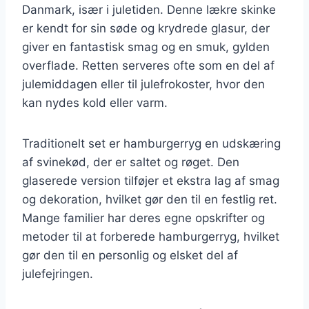
Danmark, især i juletiden. Denne lækre skinke
er kendt for sin søde og krydrede glasur, der
giver en fantastisk smag og en smuk, gylden
overflade. Retten serveres ofte som en del af
julemiddagen eller til julefrokoster, hvor den
kan nydes kold eller varm.
Traditionelt set er hamburgerryg en udskæring
af svinekød, der er saltet og røget. Den
glaserede version tilføjer et ekstra lag af smag
og dekoration, hvilket gør den til en festlig ret.
Mange familier har deres egne opskrifter og
metoder til at forberede hamburgerryg, hvilket
gør den til en personlig og elsket del af
julefejringen.