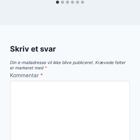
Skriv et svar
Din e-mailadresse vil ikke blive publiceret.
Krævede felter
er markeret med
*
Kommentar
*