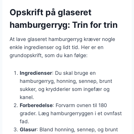
Opskrift på glaseret
hamburgerryg: Trin for trin
At lave glaseret hamburgerryg kræver nogle
enkle ingredienser og lidt tid. Her er en
grundopskrift, som du kan følge:
Ingredienser
: Du skal bruge en
hamburgerryg, honning, sennep, brunt
sukker, og krydderier som ingefær og
kanel.
Forberedelse
: Forvarm ovnen til 180
grader. Læg hamburgerryggen i et ovnfast
fad.
Glasur
: Bland honning, sennep, og brunt