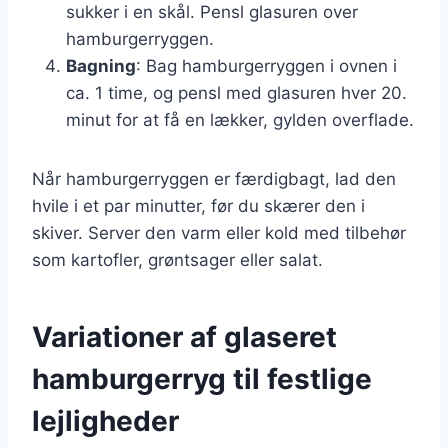
sukker i en skål. Pensl glasuren over
hamburgerryggen.
Bagning
: Bag hamburgerryggen i ovnen i
ca. 1 time, og pensl med glasuren hver 20.
minut for at få en lækker, gylden overflade.
Når hamburgerryggen er færdigbagt, lad den
hvile i et par minutter, før du skærer den i
skiver. Server den varm eller kold med tilbehør
som kartofler, grøntsager eller salat.
Variationer af glaseret
hamburgerryg til festlige
lejligheder