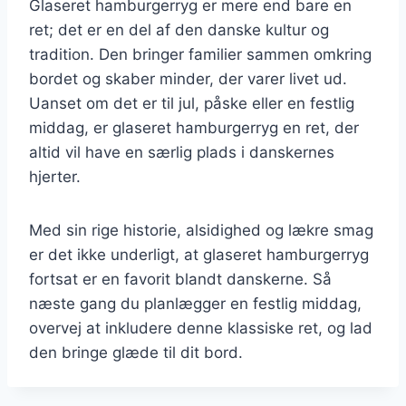
Glaseret hamburgerryg er mere end bare en
ret; det er en del af den danske kultur og
tradition. Den bringer familier sammen omkring
bordet og skaber minder, der varer livet ud.
Uanset om det er til jul, påske eller en festlig
middag, er glaseret hamburgerryg en ret, der
altid vil have en særlig plads i danskernes
hjerter.
Med sin rige historie, alsidighed og lækre smag
er det ikke underligt, at glaseret hamburgerryg
fortsat er en favorit blandt danskerne. Så
næste gang du planlægger en festlig middag,
overvej at inkludere denne klassiske ret, og lad
den bringe glæde til dit bord.