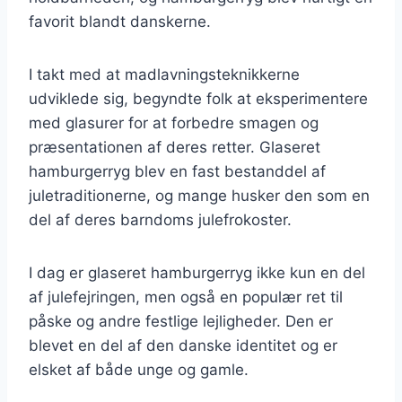
favorit blandt danskerne.
I takt med at madlavningsteknikkerne
udviklede sig, begyndte folk at eksperimentere
med glasurer for at forbedre smagen og
præsentationen af deres retter. Glaseret
hamburgerryg blev en fast bestanddel af
juletraditionerne, og mange husker den som en
del af deres barndoms julefrokoster.
I dag er glaseret hamburgerryg ikke kun en del
af julefejringen, men også en populær ret til
påske og andre festlige lejligheder. Den er
blevet en del af den danske identitet og er
elsket af både unge og gamle.