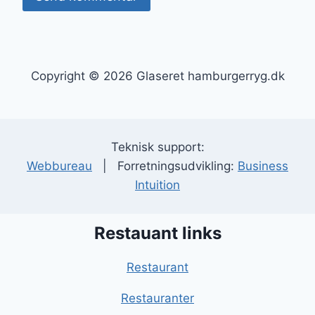
Copyright © 2026 Glaseret hamburgerryg.dk
Teknisk support:
Webbureau
| Forretningsudvikling:
Business
Intuition
Restauant links
Restaurant
Restauranter