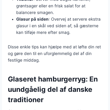
grøntsager eller en frisk salat for at
balancere smagen.
Glasur på siden
: Overvej at servere ekstra
glasur i en skål ved siden af, så gæsterne
kan tilføje mere efter smag.
Disse enkle tips kan hjælpe med at løfte din ret
og gøre den til en uforglemmelig del af din
festlige middag.
Glaseret hamburgerryg: En
uundgåelig del af danske
traditioner