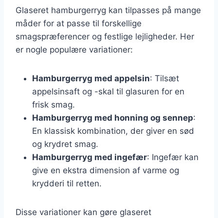
Glaseret hamburgerryg kan tilpasses på mange
måder for at passe til forskellige
smagspræferencer og festlige lejligheder. Her
er nogle populære variationer:
Hamburgerryg med appelsin
: Tilsæt
appelsinsaft og -skal til glasuren for en
frisk smag.
Hamburgerryg med honning og sennep
:
En klassisk kombination, der giver en sød
og krydret smag.
Hamburgerryg med ingefær
: Ingefær kan
give en ekstra dimension af varme og
krydderi til retten.
Disse variationer kan gøre glaseret