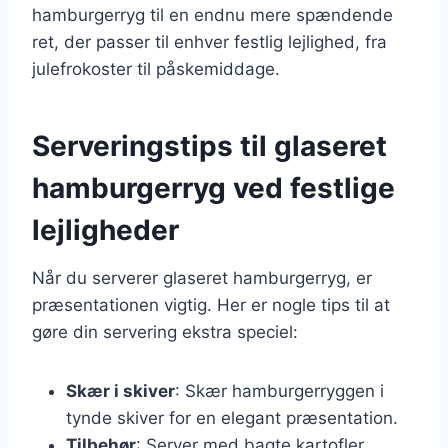
hamburgerryg til en endnu mere spændende
ret, der passer til enhver festlig lejlighed, fra
julefrokoster til påskemiddage.
Serveringstips til glaseret
hamburgerryg ved festlige
lejligheder
Når du serverer glaseret hamburgerryg, er
præsentationen vigtig. Her er nogle tips til at
gøre din servering ekstra speciel:
Skær i skiver
: Skær hamburgerryggen i
tynde skiver for en elegant præsentation.
Tilbehør
: Server med bagte kartofler,