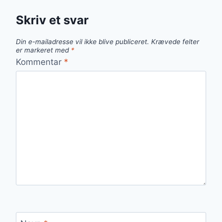
Skriv et svar
Din e-mailadresse vil ikke blive publiceret.
Krævede felter
er markeret med
*
Kommentar
*