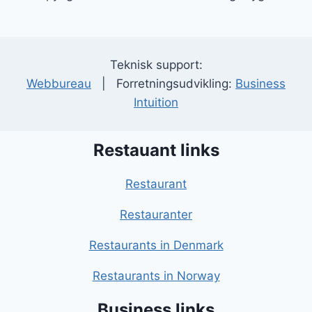
Teknisk support:
Webbureau
| Forretningsudvikling:
Business
Intuition
Restauant links
Restaurant
Restauranter
Restaurants in Denmark
Restaurants in Norway
Business links