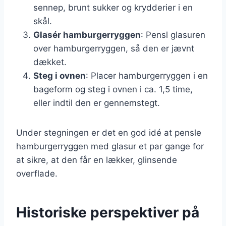
sennep, brunt sukker og krydderier i en
skål.
Glasér hamburgerryggen
: Pensl glasuren
over hamburgerryggen, så den er jævnt
dækket.
Steg i ovnen
: Placer hamburgerryggen i en
bageform og steg i ovnen i ca. 1,5 time,
eller indtil den er gennemstegt.
Under stegningen er det en god idé at pensle
hamburgerryggen med glasur et par gange for
at sikre, at den får en lækker, glinsende
overflade.
Historiske perspektiver på