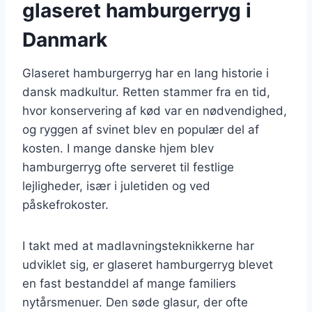
glaseret hamburgerryg i
Danmark
Glaseret hamburgerryg har en lang historie i
dansk madkultur. Retten stammer fra en tid,
hvor konservering af kød var en nødvendighed,
og ryggen af svinet blev en populær del af
kosten. I mange danske hjem blev
hamburgerryg ofte serveret til festlige
lejligheder, især i juletiden og ved
påskefrokoster.
I takt med at madlavningsteknikkerne har
udviklet sig, er glaseret hamburgerryg blevet
en fast bestanddel af mange familiers
nytårsmenuer. Den søde glasur, der ofte