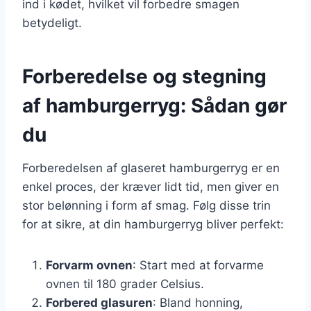
ind i kødet, hvilket vil forbedre smagen
betydeligt.
Forberedelse og stegning
af hamburgerryg: Sådan gør
du
Forberedelsen af glaseret hamburgerryg er en
enkel proces, der kræver lidt tid, men giver en
stor belønning i form af smag. Følg disse trin
for at sikre, at din hamburgerryg bliver perfekt:
Forvarm ovnen
: Start med at forvarme
ovnen til 180 grader Celsius.
Forbered glasuren
: Bland honning,