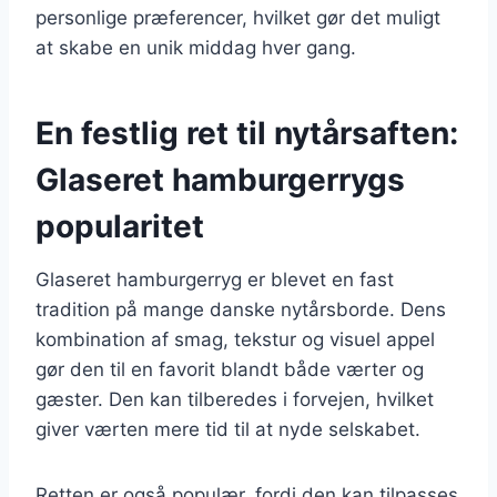
personlige præferencer, hvilket gør det muligt
at skabe en unik middag hver gang.
En festlig ret til nytårsaften:
Glaseret hamburgerrygs
popularitet
Glaseret hamburgerryg er blevet en fast
tradition på mange danske nytårsborde. Dens
kombination af smag, tekstur og visuel appel
gør den til en favorit blandt både værter og
gæster. Den kan tilberedes i forvejen, hvilket
giver værten mere tid til at nyde selskabet.
Retten er også populær, fordi den kan tilpasses