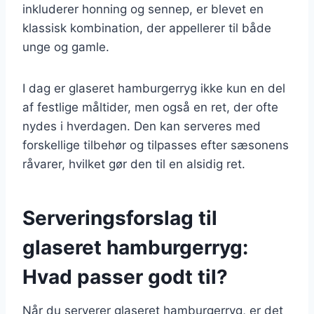
inkluderer honning og sennep, er blevet en
klassisk kombination, der appellerer til både
unge og gamle.
I dag er glaseret hamburgerryg ikke kun en del
af festlige måltider, men også en ret, der ofte
nydes i hverdagen. Den kan serveres med
forskellige tilbehør og tilpasses efter sæsonens
råvarer, hvilket gør den til en alsidig ret.
Serveringsforslag til
glaseret hamburgerryg:
Hvad passer godt til?
Når du serverer glaseret hamburgerryg, er det