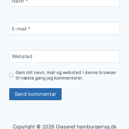
Navn
*
E-mail
*
Websted
Gem mit navn, mail og websted i denne browser
til næste gang jeg kommenterer.
Copyright © 2026 Glaseret hamburgerryg.dk