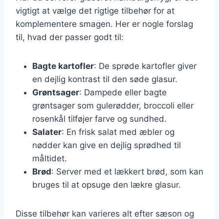
vigtigt at vælge det rigtige tilbehør for at
komplementere smagen. Her er nogle forslag
til, hvad der passer godt til:
Bagte kartofler
: De sprøde kartofler giver
en dejlig kontrast til den søde glasur.
Grøntsager
: Dampede eller bagte
grøntsager som gulerødder, broccoli eller
rosenkål tilføjer farve og sundhed.
Salater
: En frisk salat med æbler og
nødder kan give en dejlig sprødhed til
måltidet.
Brød
: Server med et lækkert brød, som kan
bruges til at opsuge den lækre glasur.
Disse tilbehør kan varieres alt efter sæson og