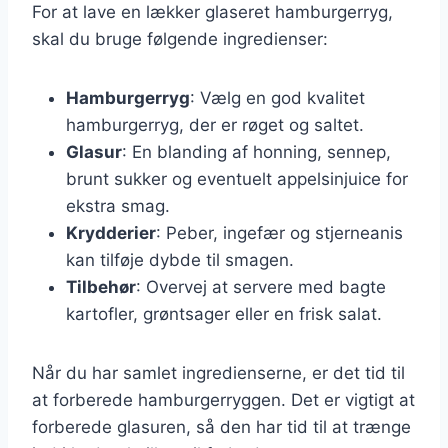
For at lave en lækker glaseret hamburgerryg,
skal du bruge følgende ingredienser:
Hamburgerryg
: Vælg en god kvalitet
hamburgerryg, der er røget og saltet.
Glasur
: En blanding af honning, sennep,
brunt sukker og eventuelt appelsinjuice for
ekstra smag.
Krydderier
: Peber, ingefær og stjerneanis
kan tilføje dybde til smagen.
Tilbehør
: Overvej at servere med bagte
kartofler, grøntsager eller en frisk salat.
Når du har samlet ingredienserne, er det tid til
at forberede hamburgerryggen. Det er vigtigt at
forberede glasuren, så den har tid til at trænge