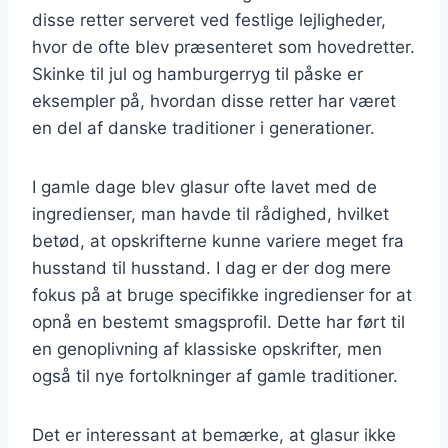
disse retter serveret ved festlige lejligheder,
hvor de ofte blev præsenteret som hovedretter.
Skinke til jul og hamburgerryg til påske er
eksempler på, hvordan disse retter har været
en del af danske traditioner i generationer.
I gamle dage blev glasur ofte lavet med de
ingredienser, man havde til rådighed, hvilket
betød, at opskrifterne kunne variere meget fra
husstand til husstand. I dag er der dog mere
fokus på at bruge specifikke ingredienser for at
opnå en bestemt smagsprofil. Dette har ført til
en genoplivning af klassiske opskrifter, men
også til nye fortolkninger af gamle traditioner.
Det er interessant at bemærke, at glasur ikke