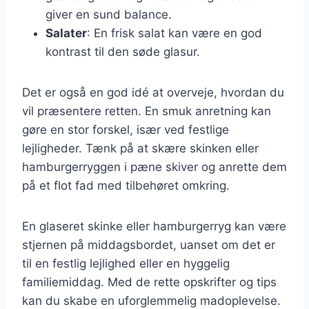
giver en sund balance.
Salater
: En frisk salat kan være en god
kontrast til den søde glasur.
Det er også en god idé at overveje, hvordan du
vil præsentere retten. En smuk anretning kan
gøre en stor forskel, især ved festlige
lejligheder. Tænk på at skære skinken eller
hamburgerryggen i pæne skiver og anrette dem
på et flot fad med tilbehøret omkring.
En glaseret skinke eller hamburgerryg kan være
stjernen på middagsbordet, uanset om det er
til en festlig lejlighed eller en hyggelig
familiemiddag. Med de rette opskrifter og tips
kan du skabe en uforglemmelig madoplevelse.