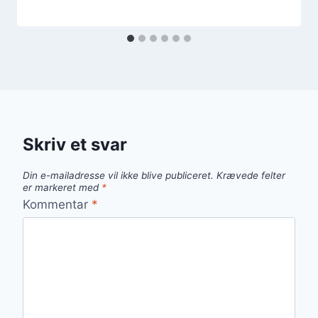
Skriv et svar
Din e-mailadresse vil ikke blive publiceret.
Krævede felter
er markeret med
*
Kommentar
*