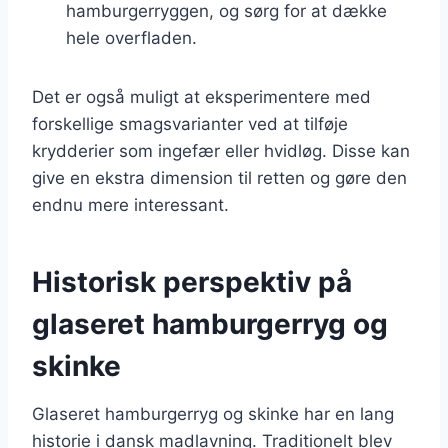
hamburgerryggen, og sørg for at dække
hele overfladen.
Det er også muligt at eksperimentere med
forskellige smagsvarianter ved at tilføje
krydderier som ingefær eller hvidløg. Disse kan
give en ekstra dimension til retten og gøre den
endnu mere interessant.
Historisk perspektiv på
glaseret hamburgerryg og
skinke
Glaseret hamburgerryg og skinke har en lang
historie i dansk madlavning. Traditionelt blev