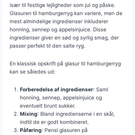
især til festlige lejligheder som jul og påske.
Glasuren til hamburgerryg kan variere, men de
mest almindelige ingredienser inkluderer
honning, sennep og appelsinjuice. Disse
ingredienser giver en sød og syrlig smag, der
passer perfekt til den salte ryg.
En klassisk opskrift på glasur til hamburgerryg
kan se således ud:
Forberedelse af ingredienser
: Saml
honning, sennep, appelsinjuice og
eventuelt brunt sukker.
Mixing
: Bland ingredienserne i en skål,
indtil de er godt kombineret.
Påføring
: Pensl glasuren på