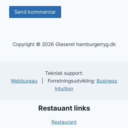
Copyright © 2026 Glaseret hamburgerryg.dk
Teknisk support:
Webbureau
| Forretningsudvikling:
Business
Intuition
Restauant links
Restaurant