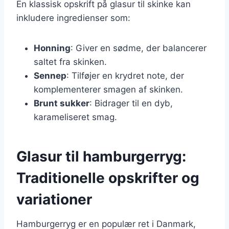
En klassisk opskrift på glasur til skinke kan
inkludere ingredienser som:
Honning
: Giver en sødme, der balancerer
saltet fra skinken.
Sennep
: Tilføjer en krydret note, der
komplementerer smagen af skinken.
Brunt sukker
: Bidrager til en dyb,
karameliseret smag.
Glasur til hamburgerryg:
Traditionelle opskrifter og
variationer
Hamburgerryg er en populær ret i Danmark,