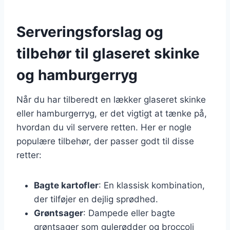
Serveringsforslag og
tilbehør til glaseret skinke
og hamburgerryg
Når du har tilberedt en lækker glaseret skinke
eller hamburgerryg, er det vigtigt at tænke på,
hvordan du vil servere retten. Her er nogle
populære tilbehør, der passer godt til disse
retter:
Bagte kartofler
: En klassisk kombination,
der tilføjer en dejlig sprødhed.
Grøntsager
: Dampede eller bagte
grøntsager som gulerødder og broccoli