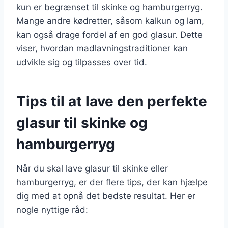
kun er begrænset til skinke og hamburgerryg.
Mange andre kødretter, såsom kalkun og lam,
kan også drage fordel af en god glasur. Dette
viser, hvordan madlavningstraditioner kan
udvikle sig og tilpasses over tid.
Tips til at lave den perfekte
glasur til skinke og
hamburgerryg
Når du skal lave glasur til skinke eller
hamburgerryg, er der flere tips, der kan hjælpe
dig med at opnå det bedste resultat. Her er
nogle nyttige råd: