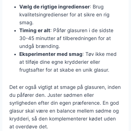
Vælg de rigtige ingredienser
: Brug
kvalitetsingredienser for at sikre en rig
smag.
Timing er alt
: Påfør glasuren i de sidste
30-45 minutter af tilberedningen for at
undgå brænding.
Eksperimenter med smag
: Tøv ikke med
at tilføje dine egne krydderier eller
frugtsafter for at skabe en unik glasur.
Det er også vigtigt at smage på glasuren, inden
du påfører den. Juster sødmen eller
syrligheden efter din egen præference. En god
glasur skal være en balance mellem sødme og
krydderi, så den komplementerer kødet uden
at overdøve det.