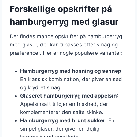
Forskellige opskrifter på
hamburgerryg med glasur
Der findes mange opskrifter på hamburgerryg
med glasur, der kan tilpasses efter smag og
præferencer. Her er nogle populære varianter:
Hamburgerryg med honning og sennep
:
En klassisk kombination, der giver en sød
og krydret smag.
Glaseret hamburgerryg med appelsin
:
Appelsinsaft tilføjer en friskhed, der
komplementerer den salte skinke.
Hamburgerryg med brunt sukker
: En
simpel glasur, der giver en dejlig
karameliseret overflade.