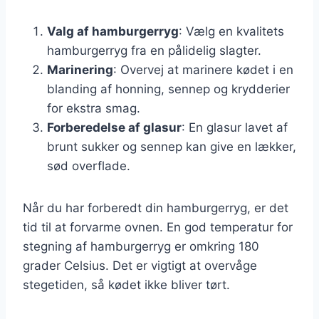
Valg af hamburgerryg
: Vælg en kvalitets
hamburgerryg fra en pålidelig slagter.
Marinering
: Overvej at marinere kødet i en
blanding af honning, sennep og krydderier
for ekstra smag.
Forberedelse af glasur
: En glasur lavet af
brunt sukker og sennep kan give en lækker,
sød overflade.
Når du har forberedt din hamburgerryg, er det
tid til at forvarme ovnen. En god temperatur for
stegning af hamburgerryg er omkring 180
grader Celsius. Det er vigtigt at overvåge
stegetiden, så kødet ikke bliver tørt.