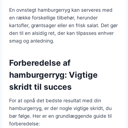
En ovnstegt hamburgerryg kan serveres med
en række forskellige tilbehør, herunder
kartofler, grøntsager eller en frisk salat. Det gør
den til en alsidig ret, der kan tilpasses enhver
smag og anledning.
Forberedelse af
hamburgerryg: Vigtige
skridt til succes
For at opnå det bedste resultat med din
hamburgerryg, er der nogle vigtige skridt, du
bør følge. Her er en grundlæggende guide til
forberedelse: