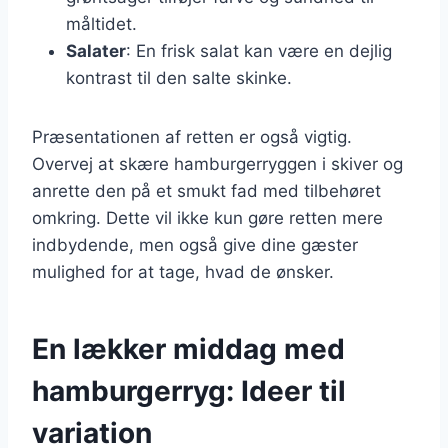
måltidet.
Salater
: En frisk salat kan være en dejlig
kontrast til den salte skinke.
Præsentationen af retten er også vigtig.
Overvej at skære hamburgerryggen i skiver og
anrette den på et smukt fad med tilbehøret
omkring. Dette vil ikke kun gøre retten mere
indbydende, men også give dine gæster
mulighed for at tage, hvad de ønsker.
En lækker middag med
hamburgerryg: Ideer til
variation