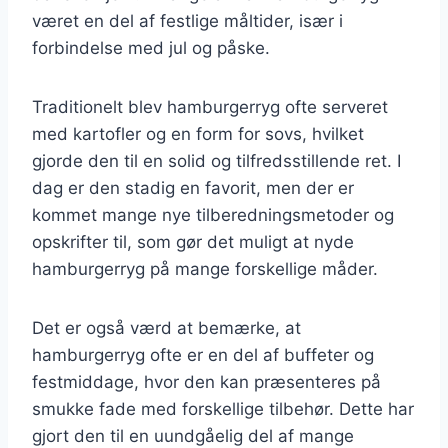
været en del af festlige måltider, især i
forbindelse med jul og påske.
Traditionelt blev hamburgerryg ofte serveret
med kartofler og en form for sovs, hvilket
gjorde den til en solid og tilfredsstillende ret. I
dag er den stadig en favorit, men der er
kommet mange nye tilberedningsmetoder og
opskrifter til, som gør det muligt at nyde
hamburgerryg på mange forskellige måder.
Det er også værd at bemærke, at
hamburgerryg ofte er en del af buffeter og
festmiddage, hvor den kan præsenteres på
smukke fade med forskellige tilbehør. Dette har
gjort den til en uundgåelig del af mange