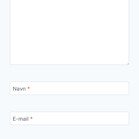
Navn
*
E-mail
*