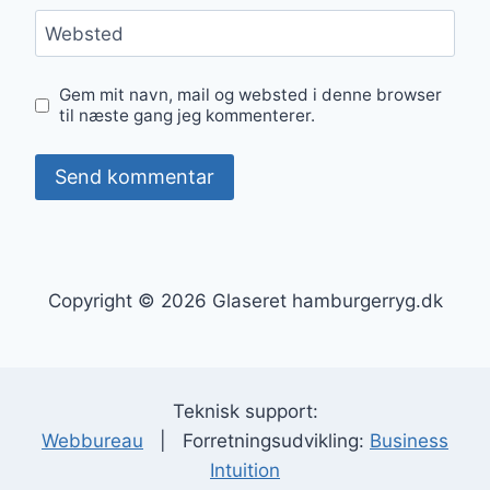
Websted
Gem mit navn, mail og websted i denne browser
til næste gang jeg kommenterer.
Copyright © 2026 Glaseret hamburgerryg.dk
Teknisk support:
Webbureau
| Forretningsudvikling:
Business
Intuition