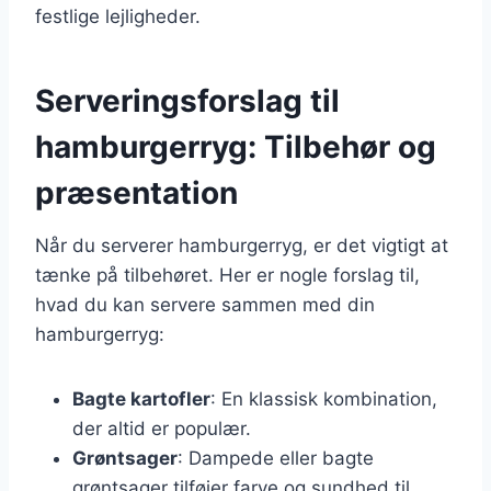
festlige lejligheder.
Serveringsforslag til
hamburgerryg: Tilbehør og
præsentation
Når du serverer hamburgerryg, er det vigtigt at
tænke på tilbehøret. Her er nogle forslag til,
hvad du kan servere sammen med din
hamburgerryg:
Bagte kartofler
: En klassisk kombination,
der altid er populær.
Grøntsager
: Dampede eller bagte
grøntsager tilføjer farve og sundhed til