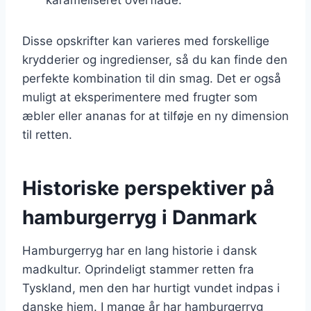
Disse opskrifter kan varieres med forskellige
krydderier og ingredienser, så du kan finde den
perfekte kombination til din smag. Det er også
muligt at eksperimentere med frugter som
æbler eller ananas for at tilføje en ny dimension
til retten.
Historiske perspektiver på
hamburgerryg i Danmark
Hamburgerryg har en lang historie i dansk
madkultur. Oprindeligt stammer retten fra
Tyskland, men den har hurtigt vundet indpas i
danske hjem. I mange år har hamburgerryg