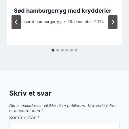
Sød hamburgerryg med krydderier
Af
Glaseret hamburgerryg
28. december 2024
Skriv et svar
Din e-mailadresse vil ikke blive publiceret.
Krævede felter
er markeret med
*
Kommentar
*