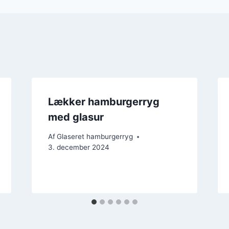
Lækker hamburgerryg
med glasur
Af
Glaseret hamburgerryg
3. december 2024