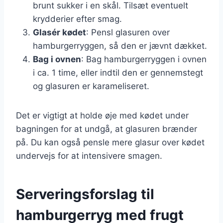
brunt sukker i en skål. Tilsæt eventuelt
krydderier efter smag.
Glasér kødet
: Pensl glasuren over
hamburgerryggen, så den er jævnt dækket.
Bag i ovnen
: Bag hamburgerryggen i ovnen
i ca. 1 time, eller indtil den er gennemstegt
og glasuren er karameliseret.
Det er vigtigt at holde øje med kødet under
bagningen for at undgå, at glasuren brænder
på. Du kan også pensle mere glasur over kødet
undervejs for at intensivere smagen.
Serveringsforslag til
hamburgerryg med frugt