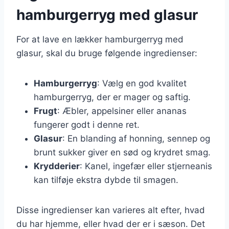
hamburgerryg med glasur
For at lave en lækker hamburgerryg med
glasur, skal du bruge følgende ingredienser:
Hamburgerryg
: Vælg en god kvalitet
hamburgerryg, der er mager og saftig.
Frugt
: Æbler, appelsiner eller ananas
fungerer godt i denne ret.
Glasur
: En blanding af honning, sennep og
brunt sukker giver en sød og krydret smag.
Krydderier
: Kanel, ingefær eller stjerneanis
kan tilføje ekstra dybde til smagen.
Disse ingredienser kan varieres alt efter, hvad
du har hjemme, eller hvad der er i sæson. Det