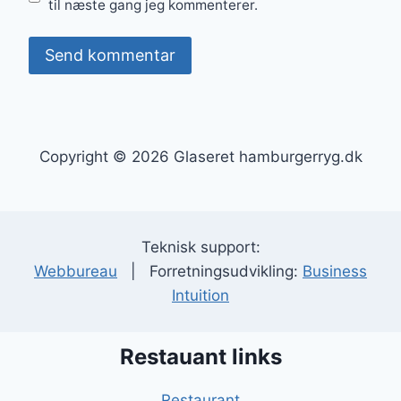
til næste gang jeg kommenterer.
Copyright © 2026 Glaseret hamburgerryg.dk
Teknisk support:
Webbureau
| Forretningsudvikling:
Business
Intuition
Restauant links
Restaurant