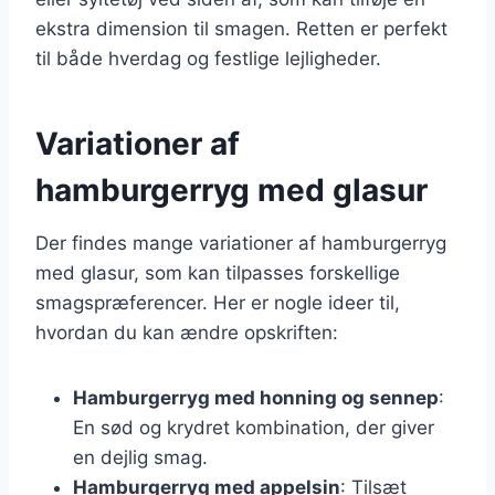
ekstra dimension til smagen. Retten er perfekt
til både hverdag og festlige lejligheder.
Variationer af
hamburgerryg med glasur
Der findes mange variationer af hamburgerryg
med glasur, som kan tilpasses forskellige
smagspræferencer. Her er nogle ideer til,
hvordan du kan ændre opskriften:
Hamburgerryg med honning og sennep
:
En sød og krydret kombination, der giver
en dejlig smag.
Hamburgerryg med appelsin
: Tilsæt