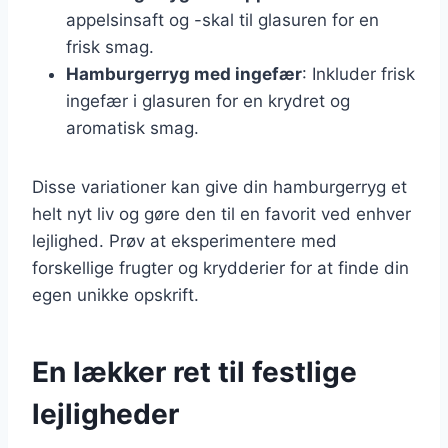
appelsinsaft og -skal til glasuren for en
frisk smag.
Hamburgerryg med ingefær
: Inkluder frisk
ingefær i glasuren for en krydret og
aromatisk smag.
Disse variationer kan give din hamburgerryg et
helt nyt liv og gøre den til en favorit ved enhver
lejlighed. Prøv at eksperimentere med
forskellige frugter og krydderier for at finde din
egen unikke opskrift.
En lækker ret til festlige
lejligheder