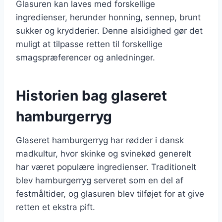
Glasuren kan laves med forskellige
ingredienser, herunder honning, sennep, brunt
sukker og krydderier. Denne alsidighed gør det
muligt at tilpasse retten til forskellige
smagspræferencer og anledninger.
Historien bag glaseret
hamburgerryg
Glaseret hamburgerryg har rødder i dansk
madkultur, hvor skinke og svinekød generelt
har været populære ingredienser. Traditionelt
blev hamburgerryg serveret som en del af
festmåltider, og glasuren blev tilføjet for at give
retten et ekstra pift.