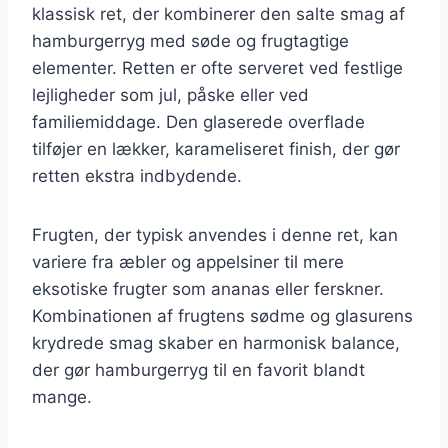
klassisk ret, der kombinerer den salte smag af
hamburgerryg med søde og frugtagtige
elementer. Retten er ofte serveret ved festlige
lejligheder som jul, påske eller ved
familiemiddage. Den glaserede overflade
tilføjer en lækker, karameliseret finish, der gør
retten ekstra indbydende.
Frugten, der typisk anvendes i denne ret, kan
variere fra æbler og appelsiner til mere
eksotiske frugter som ananas eller ferskner.
Kombinationen af frugtens sødme og glasurens
krydrede smag skaber en harmonisk balance,
der gør hamburgerryg til en favorit blandt
mange.