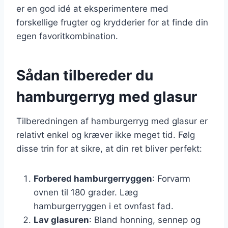
er en god idé at eksperimentere med
forskellige frugter og krydderier for at finde din
egen favoritkombination.
Sådan tilbereder du
hamburgerryg med glasur
Tilberedningen af hamburgerryg med glasur er
relativt enkel og kræver ikke meget tid. Følg
disse trin for at sikre, at din ret bliver perfekt:
Forbered hamburgerryggen
: Forvarm
ovnen til 180 grader. Læg
hamburgerryggen i et ovnfast fad.
Lav glasuren
: Bland honning, sennep og