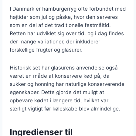
I Danmark er hamburgerryg ofte forbundet med
højtider som jul og påske, hvor den serveres
som en del af det traditionelle festmåltid.
Retten har udviklet sig over tid, og i dag findes
der mange variationer, der inkluderer
forskellige frugter og glasurer.
Historisk set har glasurens anvendelse også
været en måde at konservere kød på, da
sukker og honning har naturlige konserverende
egenskaber. Dette gjorde det muligt at
opbevare kødet i længere tid, hvilket var
særligt vigtigt før køleskabe blev almindelige.
Ingredienser til