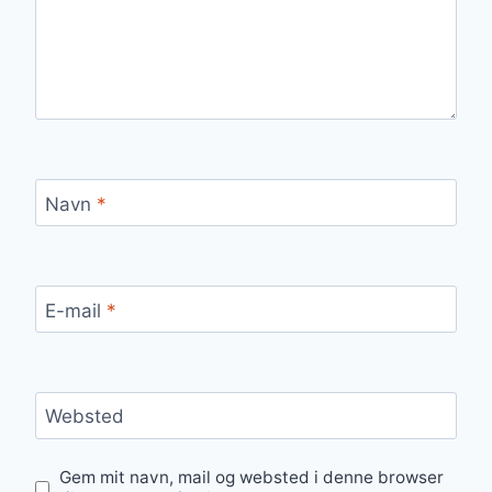
Navn
*
E-mail
*
Websted
Gem mit navn, mail og websted i denne browser