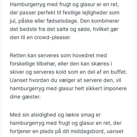
Hamburgerryg med frugt og glasur er en ret,
der passer perfekt til festlige lejligheder som
jul, påske eller fødselsdage. Den kombinerer
det bedste fra det salte og søde, hvilket gør
den til en crowd-pleaser.
Retten kan serveres som hovedret med
forskellige tilbehør, eller den kan skæres i
skiver og serveres kold som en del af en buffet.
Uanset hvordan du vælger at servere den, vil
hamburgerryg med glasur helt sikkert imponere
dine gæster.
Med sin alsidighed og lækre smag er
hamburgerryg med frugt og glasur en ret, der
fortjener en plads på dit middagsbord, uanset