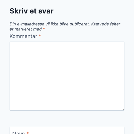
Skriv et svar
Din e-mailadresse vil ikke blive publiceret.
Krævede felter
er markeret med
*
Kommentar
*
Navn
*