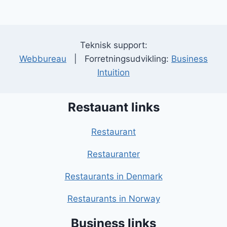
Teknisk support:
Webbureau
| Forretningsudvikling:
Business
Intuition
Restauant links
Restaurant
Restauranter
Restaurants in Denmark
Restaurants in Norway
Business links