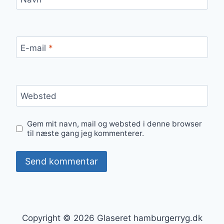
E-mail
*
Websted
Gem mit navn, mail og websted i denne browser
til næste gang jeg kommenterer.
Copyright © 2026 Glaseret hamburgerryg.dk