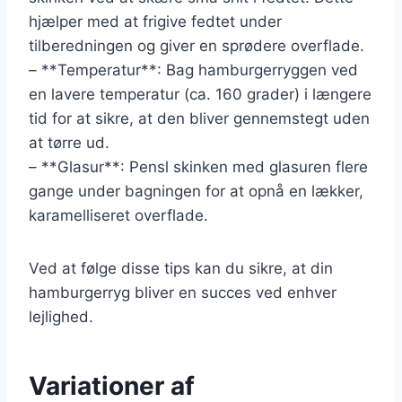
hjælper med at frigive fedtet under
tilberedningen og giver en sprødere overflade.
– **Temperatur**: Bag hamburgerryggen ved
en lavere temperatur (ca. 160 grader) i længere
tid for at sikre, at den bliver gennemstegt uden
at tørre ud.
– **Glasur**: Pensl skinken med glasuren flere
gange under bagningen for at opnå en lækker,
karamelliseret overflade.
Ved at følge disse tips kan du sikre, at din
hamburgerryg bliver en succes ved enhver
lejlighed.
Variationer af