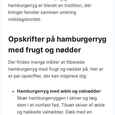
hamburgerryg er blevet en tradition, der
bringer familier sammen omkring
middagsbordet.
Opskrifter på hamburgerryg
med frugt og nødder
Der findes mange måder at tilberede
hamburgerryg med frugt og nødder på. Her er
et par opskrifter, der kan inspirere dig:
Hamburgerryg med æble og valnødder
:
Skær hamburgerryggen i skiver og læg
dem i et ovnfast fad. Tilsæt skiver af æble
og hakkede valnødder. Dæk med en