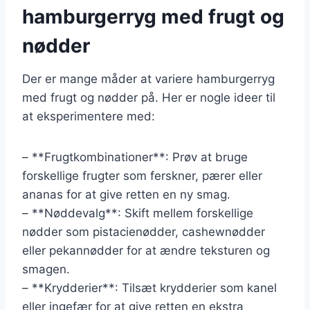
hamburgerryg med frugt og
nødder
Der er mange måder at variere hamburgerryg
med frugt og nødder på. Her er nogle ideer til
at eksperimentere med:
– **Frugtkombinationer**: Prøv at bruge
forskellige frugter som ferskner, pærer eller
ananas for at give retten en ny smag.
– **Nøddevalg**: Skift mellem forskellige
nødder som pistacienødder, cashewnødder
eller pekannødder for at ændre teksturen og
smagen.
– **Krydderier**: Tilsæt krydderier som kanel
eller ingefær for at give retten en ekstra