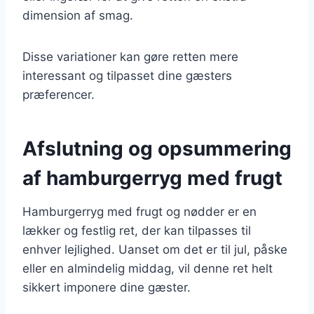
dimension af smag.
Disse variationer kan gøre retten mere
interessant og tilpasset dine gæsters
præferencer.
Afslutning og opsummering
af hamburgerryg med frugt
Hamburgerryg med frugt og nødder er en
lækker og festlig ret, der kan tilpasses til
enhver lejlighed. Uanset om det er til jul, påske
eller en almindelig middag, vil denne ret helt
sikkert imponere dine gæster.