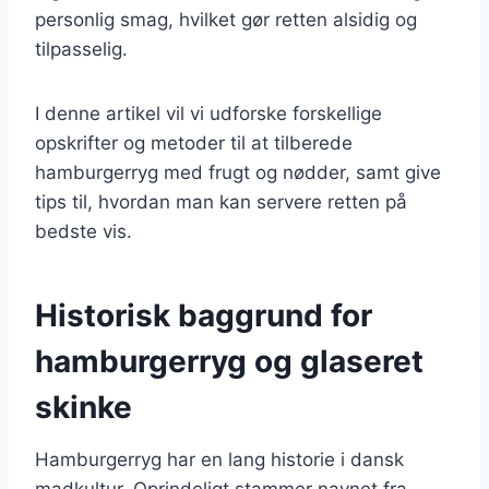
personlig smag, hvilket gør retten alsidig og
tilpasselig.
I denne artikel vil vi udforske forskellige
opskrifter og metoder til at tilberede
hamburgerryg med frugt og nødder, samt give
tips til, hvordan man kan servere retten på
bedste vis.
Historisk baggrund for
hamburgerryg og glaseret
skinke
Hamburgerryg har en lang historie i dansk
madkultur. Oprindeligt stammer navnet fra