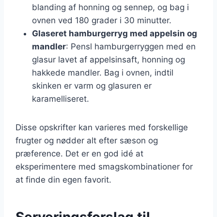
blanding af honning og sennep, og bag i
ovnen ved 180 grader i 30 minutter.
Glaseret hamburgerryg med appelsin og
mandler
: Pensl hamburgerryggen med en
glasur lavet af appelsinsaft, honning og
hakkede mandler. Bag i ovnen, indtil
skinken er varm og glasuren er
karamelliseret.
Disse opskrifter kan varieres med forskellige
frugter og nødder alt efter sæson og
præference. Det er en god idé at
eksperimentere med smagskombinationer for
at finde din egen favorit.
Serveringsforslag til