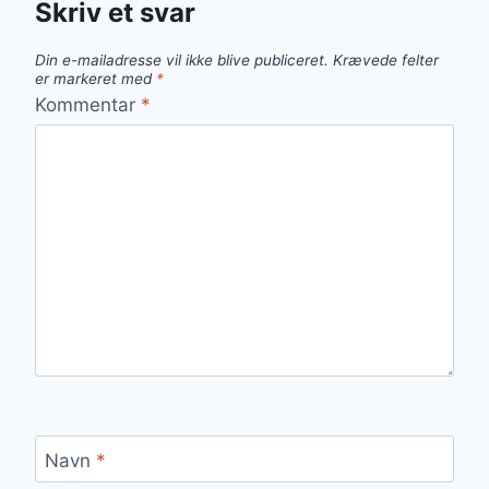
Skriv et svar
Din e-mailadresse vil ikke blive publiceret.
Krævede felter
er markeret med
*
Kommentar
*
Navn
*