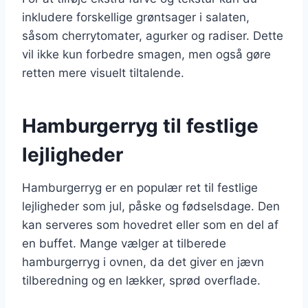
inkludere forskellige grøntsager i salaten,
såsom cherrytomater, agurker og radiser. Dette
vil ikke kun forbedre smagen, men også gøre
retten mere visuelt tiltalende.
Hamburgerryg til festlige
lejligheder
Hamburgerryg er en populær ret til festlige
lejligheder som jul, påske og fødselsdage. Den
kan serveres som hovedret eller som en del af
en buffet. Mange vælger at tilberede
hamburgerryg i ovnen, da det giver en jævn
tilberedning og en lækker, sprød overflade.