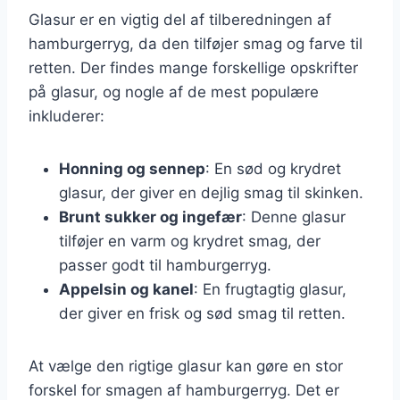
Glasur er en vigtig del af tilberedningen af
hamburgerryg, da den tilføjer smag og farve til
retten. Der findes mange forskellige opskrifter
på glasur, og nogle af de mest populære
inkluderer:
Honning og sennep
: En sød og krydret
glasur, der giver en dejlig smag til skinken.
Brunt sukker og ingefær
: Denne glasur
tilføjer en varm og krydret smag, der
passer godt til hamburgerryg.
Appelsin og kanel
: En frugtagtig glasur,
der giver en frisk og sød smag til retten.
At vælge den rigtige glasur kan gøre en stor
forskel for smagen af hamburgerryg. Det er