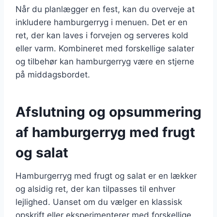
Når du planlægger en fest, kan du overveje at
inkludere hamburgerryg i menuen. Det er en
ret, der kan laves i forvejen og serveres kold
eller varm. Kombineret med forskellige salater
og tilbehør kan hamburgerryg være en stjerne
på middagsbordet.
Afslutning og opsummering
af hamburgerryg med frugt
og salat
Hamburgerryg med frugt og salat er en lækker
og alsidig ret, der kan tilpasses til enhver
lejlighed. Uanset om du vælger en klassisk
opskrift eller eksperimenterer med forskellige