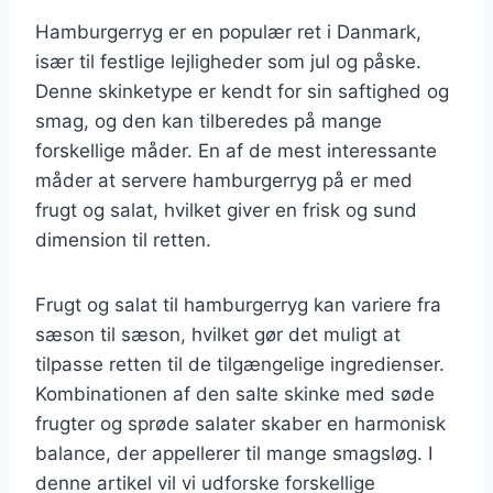
Hamburgerryg er en populær ret i Danmark,
især til festlige lejligheder som jul og påske.
Denne skinketype er kendt for sin saftighed og
smag, og den kan tilberedes på mange
forskellige måder. En af de mest interessante
måder at servere hamburgerryg på er med
frugt og salat, hvilket giver en frisk og sund
dimension til retten.
Frugt og salat til hamburgerryg kan variere fra
sæson til sæson, hvilket gør det muligt at
tilpasse retten til de tilgængelige ingredienser.
Kombinationen af den salte skinke med søde
frugter og sprøde salater skaber en harmonisk
balance, der appellerer til mange smagsløg. I
denne artikel vil vi udforske forskellige