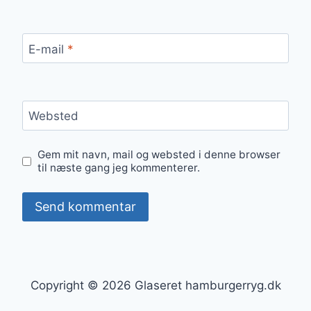
E-mail
*
Websted
Gem mit navn, mail og websted i denne browser
til næste gang jeg kommenterer.
Copyright © 2026 Glaseret hamburgerryg.dk