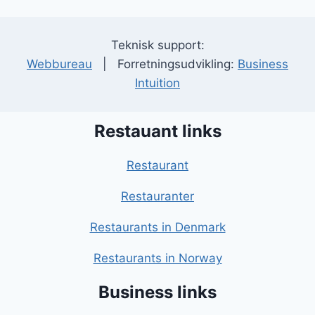
Teknisk support:
Webbureau
| Forretningsudvikling:
Business
Intuition
Restauant links
Restaurant
Restauranter
Restaurants in Denmark
Restaurants in Norway
Business links