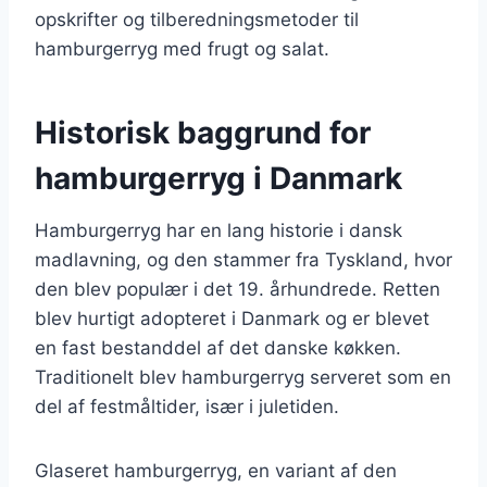
opskrifter og tilberedningsmetoder til
hamburgerryg med frugt og salat.
Historisk baggrund for
hamburgerryg i Danmark
Hamburgerryg har en lang historie i dansk
madlavning, og den stammer fra Tyskland, hvor
den blev populær i det 19. århundrede. Retten
blev hurtigt adopteret i Danmark og er blevet
en fast bestanddel af det danske køkken.
Traditionelt blev hamburgerryg serveret som en
del af festmåltider, især i juletiden.
Glaseret hamburgerryg, en variant af den