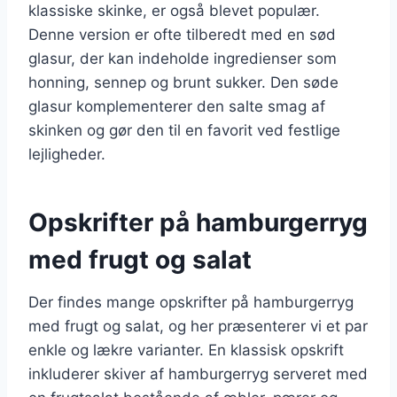
klassiske skinke, er også blevet populær.
Denne version er ofte tilberedt med en sød
glasur, der kan indeholde ingredienser som
honning, sennep og brunt sukker. Den søde
glasur komplementerer den salte smag af
skinken og gør den til en favorit ved festlige
lejligheder.
Opskrifter på hamburgerryg
med frugt og salat
Der findes mange opskrifter på hamburgerryg
med frugt og salat, og her præsenterer vi et par
enkle og lækre varianter. En klassisk opskrift
inkluderer skiver af hamburgerryg serveret med