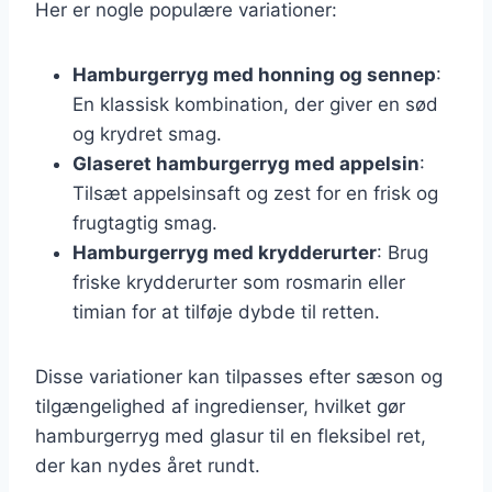
Her er nogle populære variationer:
Hamburgerryg med honning og sennep
:
En klassisk kombination, der giver en sød
og krydret smag.
Glaseret hamburgerryg med appelsin
:
Tilsæt appelsinsaft og zest for en frisk og
frugtagtig smag.
Hamburgerryg med krydderurter
: Brug
friske krydderurter som rosmarin eller
timian for at tilføje dybde til retten.
Disse variationer kan tilpasses efter sæson og
tilgængelighed af ingredienser, hvilket gør
hamburgerryg med glasur til en fleksibel ret,
der kan nydes året rundt.