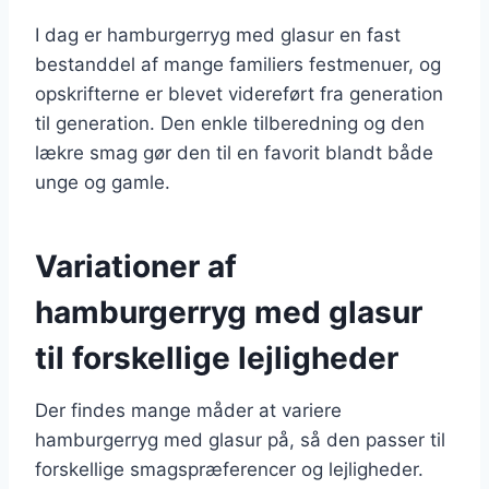
I dag er hamburgerryg med glasur en fast
bestanddel af mange familiers festmenuer, og
opskrifterne er blevet videreført fra generation
til generation. Den enkle tilberedning og den
lækre smag gør den til en favorit blandt både
unge og gamle.
Variationer af
hamburgerryg med glasur
til forskellige lejligheder
Der findes mange måder at variere
hamburgerryg med glasur på, så den passer til
forskellige smagspræferencer og lejligheder.