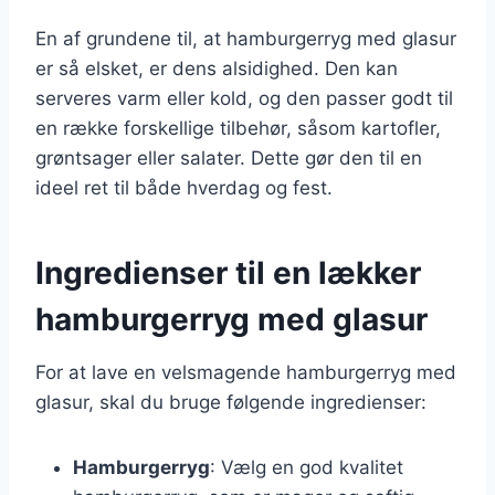
En af grundene til, at hamburgerryg med glasur
er så elsket, er dens alsidighed. Den kan
serveres varm eller kold, og den passer godt til
en række forskellige tilbehør, såsom kartofler,
grøntsager eller salater. Dette gør den til en
ideel ret til både hverdag og fest.
Ingredienser til en lækker
hamburgerryg med glasur
For at lave en velsmagende hamburgerryg med
glasur, skal du bruge følgende ingredienser:
Hamburgerryg
: Vælg en god kvalitet