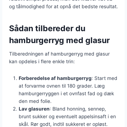
og tålmodighed for at opnå det bedste resultat.
Sådan tilbereder du
hamburgerryg med glasur
Tilberedningen af hamburgerryg med glasur
kan opdeles i flere enkle trin:
Forberedelse af hamburgerryg
: Start med
at forvarme ovnen til 180 grader. Læg
hamburgerryggen i et ovnfast fad og dæk
den med folie.
Lav glasuren
: Bland honning, sennep,
brunt sukker og eventuelt appelsinsaft i en
skål. Rør godt, indtil sukkeret er opløst.