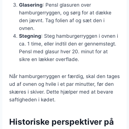
Glasering
: Pensl glasuren over
hamburgerryggen, og sørg for at dække
den jævnt. Tag folien af og sæt den i
ovnen.
Stegning
: Steg hamburgerryggen i ovnen i
ca. 1 time, eller indtil den er gennemstegt.
Pensl med glasur hver 20. minut for at
sikre en lækker overflade.
Når hamburgerryggen er færdig, skal den tages
ud af ovnen og hvile i et par minutter, før den
skæres i skiver. Dette hjælper med at bevare
saftigheden i kødet.
Historiske perspektiver på