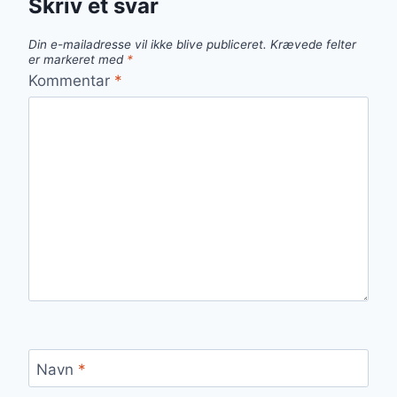
Skriv et svar
Din e-mailadresse vil ikke blive publiceret.
Krævede felter
er markeret med
*
Kommentar
*
Navn
*