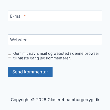
E-mail
*
Websted
Gem mit navn, mail og websted i denne browser
til næste gang jeg kommenterer.
Copyright © 2026 Glaseret hamburgerryg.dk