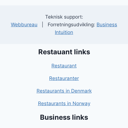
Teknisk support:
Webbureau
| Forretningsudvikling:
Business
Intuition
Restauant links
Restaurant
Restauranter
Restaurants in Denmark
Restaurants in Norway
Business links