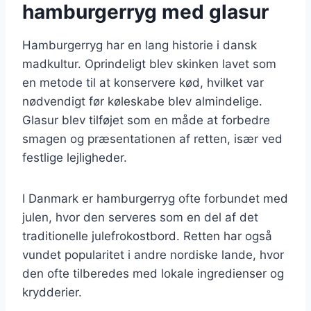
hamburgerryg med glasur
Hamburgerryg har en lang historie i dansk
madkultur. Oprindeligt blev skinken lavet som
en metode til at konservere kød, hvilket var
nødvendigt før køleskabe blev almindelige.
Glasur blev tilføjet som en måde at forbedre
smagen og præsentationen af retten, især ved
festlige lejligheder.
I Danmark er hamburgerryg ofte forbundet med
julen, hvor den serveres som en del af det
traditionelle julefrokostbord. Retten har også
vundet popularitet i andre nordiske lande, hvor
den ofte tilberedes med lokale ingredienser og
krydderier.