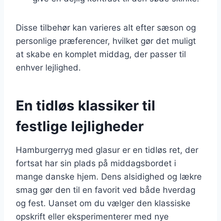
Disse tilbehør kan varieres alt efter sæson og
personlige præferencer, hvilket gør det muligt
at skabe en komplet middag, der passer til
enhver lejlighed.
En tidløs klassiker til
festlige lejligheder
Hamburgerryg med glasur er en tidløs ret, der
fortsat har sin plads på middagsbordet i
mange danske hjem. Dens alsidighed og lækre
smag gør den til en favorit ved både hverdag
og fest. Uanset om du vælger den klassiske
opskrift eller eksperimenterer med nye