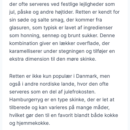
der ofte serveres ved festlige lejligheder som
jul, påske og andre højtider. Retten er kendt for
sin søde og salte smag, der kommer fra
glasuren, som typisk er lavet af ingredienser
som honning, sennep og brunt sukker. Denne
kombination giver en lækker overflade, der
karamelliserer under stegningen og tilføjer en
ekstra dimension til den møre skinke.
Retten er ikke kun populær i Danmark, men
også i andre nordiske lande, hvor den ofte
serveres som en del af julefrokosten.
Hamburgerryg er en type skinke, der er let at
tilberede og kan varieres på mange måder,
hvilket gør den til en favorit blandt både kokke
og hjemmekokke.