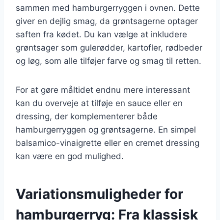
sammen med hamburgerryggen i ovnen. Dette
giver en dejlig smag, da grøntsagerne optager
saften fra kødet. Du kan vælge at inkludere
grøntsager som gulerødder, kartofler, rødbeder
og løg, som alle tilføjer farve og smag til retten.
For at gøre måltidet endnu mere interessant
kan du overveje at tilføje en sauce eller en
dressing, der komplementerer både
hamburgerryggen og grøntsagerne. En simpel
balsamico-vinaigrette eller en cremet dressing
kan være en god mulighed.
Variationsmuligheder for
hamburgerryg: Fra klassisk