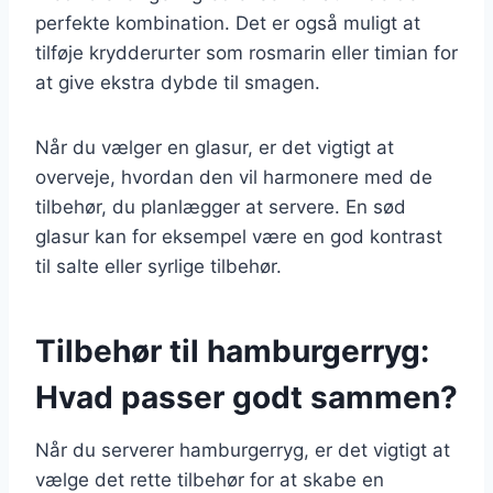
perfekte kombination. Det er også muligt at
tilføje krydderurter som rosmarin eller timian for
at give ekstra dybde til smagen.
Når du vælger en glasur, er det vigtigt at
overveje, hvordan den vil harmonere med de
tilbehør, du planlægger at servere. En sød
glasur kan for eksempel være en god kontrast
til salte eller syrlige tilbehør.
Tilbehør til hamburgerryg:
Hvad passer godt sammen?
Når du serverer hamburgerryg, er det vigtigt at
vælge det rette tilbehør for at skabe en