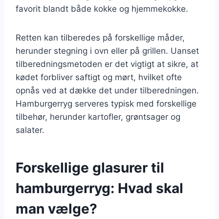
favorit blandt både kokke og hjemmekokke.
Retten kan tilberedes på forskellige måder,
herunder stegning i ovn eller på grillen. Uanset
tilberedningsmetoden er det vigtigt at sikre, at
kødet forbliver saftigt og mørt, hvilket ofte
opnås ved at dække det under tilberedningen.
Hamburgerryg serveres typisk med forskellige
tilbehør, herunder kartofler, grøntsager og
salater.
Forskellige glasurer til
hamburgerryg: Hvad skal
man vælge?