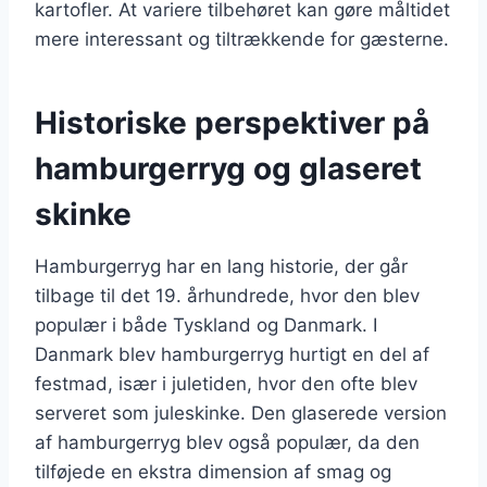
kartofler. At variere tilbehøret kan gøre måltidet
mere interessant og tiltrækkende for gæsterne.
Historiske perspektiver på
hamburgerryg og glaseret
skinke
Hamburgerryg har en lang historie, der går
tilbage til det 19. århundrede, hvor den blev
populær i både Tyskland og Danmark. I
Danmark blev hamburgerryg hurtigt en del af
festmad, især i juletiden, hvor den ofte blev
serveret som juleskinke. Den glaserede version
af hamburgerryg blev også populær, da den
tilføjede en ekstra dimension af smag og