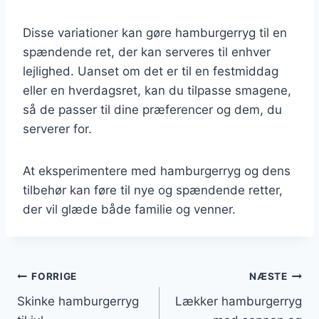
Disse variationer kan gøre hamburgerryg til en
spændende ret, der kan serveres til enhver
lejlighed. Uanset om det er til en festmiddag
eller en hverdagsret, kan du tilpasse smagene,
så de passer til dine præferencer og dem, du
serverer for.
At eksperimentere med hamburgerryg og dens
tilbehør kan føre til nye og spændende retter,
der vil glæde både familie og venner.
Indlægsnavigation
FORRIGE
NÆSTE
Skinke hamburgerryg
Lækker hamburgerryg