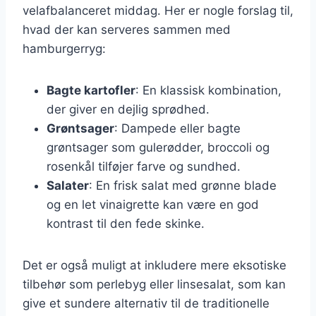
velafbalanceret middag. Her er nogle forslag til,
hvad der kan serveres sammen med
hamburgerryg:
Bagte kartofler
: En klassisk kombination,
der giver en dejlig sprødhed.
Grøntsager
: Dampede eller bagte
grøntsager som gulerødder, broccoli og
rosenkål tilføjer farve og sundhed.
Salater
: En frisk salat med grønne blade
og en let vinaigrette kan være en god
kontrast til den fede skinke.
Det er også muligt at inkludere mere eksotiske
tilbehør som perlebyg eller linsesalat, som kan
give et sundere alternativ til de traditionelle