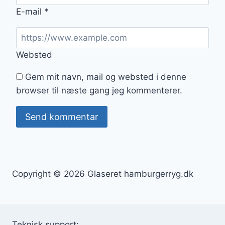
E-mail
*
Websted
Gem mit navn, mail og websted i denne
browser til næste gang jeg kommenterer.
Copyright © 2026 Glaseret hamburgerryg.dk
Teknisk support: