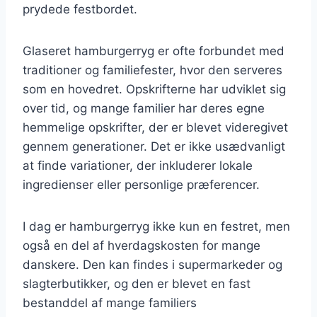
prydede festbordet.
Glaseret hamburgerryg er ofte forbundet med
traditioner og familiefester, hvor den serveres
som en hovedret. Opskrifterne har udviklet sig
over tid, og mange familier har deres egne
hemmelige opskrifter, der er blevet videregivet
gennem generationer. Det er ikke usædvanligt
at finde variationer, der inkluderer lokale
ingredienser eller personlige præferencer.
I dag er hamburgerryg ikke kun en festret, men
også en del af hverdagskosten for mange
danskere. Den kan findes i supermarkeder og
slagterbutikker, og den er blevet en fast
bestanddel af mange familiers