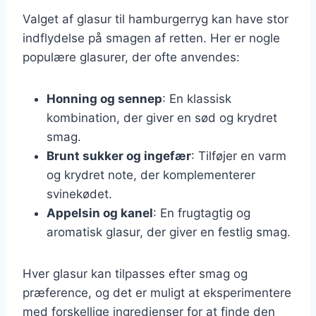
Valget af glasur til hamburgerryg kan have stor
indflydelse på smagen af retten. Her er nogle
populære glasurer, der ofte anvendes:
Honning og sennep
: En klassisk
kombination, der giver en sød og krydret
smag.
Brunt sukker og ingefær
: Tilføjer en varm
og krydret note, der komplementerer
svinekødet.
Appelsin og kanel
: En frugtagtig og
aromatisk glasur, der giver en festlig smag.
Hver glasur kan tilpasses efter smag og
præference, og det er muligt at eksperimentere
med forskellige ingredienser for at finde den