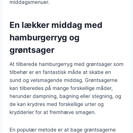
middagsmenuer.
En lækker middag med
hamburgerryg og
grøntsager
At tilberede hamburgerryg med grøntsager som
tilbehør er en fantastisk måde at skabe en
sund og velsmagende middag. Grøntsagerne
kan tilberedes på mange forskellige måder,
herunder dampning, bagning eller stegning, og
de kan krydres med forskellige urter og
krydderier for at fremhæve smagen.
En populær metode er at bage grøntsagerne