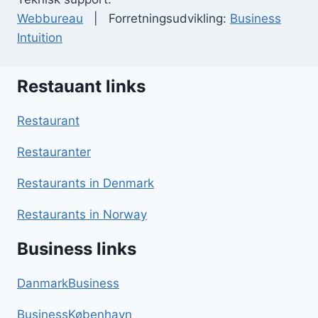
Webbureau
| Forretningsudvikling:
Business
Intuition
Restauant links
Restaurant
Restauranter
Restaurants in Denmark
Restaurants in Norway
Business links
DanmarkBusiness
BusinessKøbenhavn