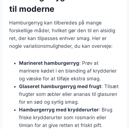
til moderne
Hamburgerryg kan tilberedes på mange
forskellige måder, hvilket gør den til en alsidig
ret, der kan tilpasses enhver smag. Her er
nogle variationsmuligheder, du kan overveje:
Marineret hamburgerryg
: Prøv at
marinere kødet i en blanding af krydderier
og væske for at tilføje ekstra smag.
Glaseret hamburgerryg med frugt
: Tilsæt
frugter som æbler eller ananas til glasuren
for en sød og syrlig smag.
Hamburgerryg med krydderurter
: Brug
friske krydderurter som rosmarin eller
timian for at give retten et friskt pift.