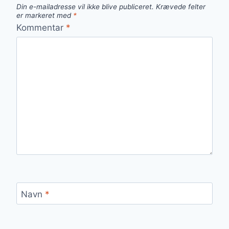
Din e-mailadresse vil ikke blive publiceret.
Krævede felter
er markeret med
*
Kommentar
*
Navn
*