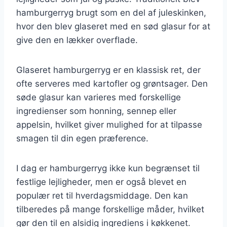
hamburgerryg brugt som en del af juleskinken,
hvor den blev glaseret med en sød glasur for at
give den en lækker overflade.
Glaseret hamburgerryg er en klassisk ret, der
ofte serveres med kartofler og grøntsager. Den
søde glasur kan varieres med forskellige
ingredienser som honning, sennep eller
appelsin, hvilket giver mulighed for at tilpasse
smagen til din egen præference.
I dag er hamburgerryg ikke kun begrænset til
festlige lejligheder, men er også blevet en
populær ret til hverdagsmiddage. Den kan
tilberedes på mange forskellige måder, hvilket
gør den til en alsidig ingrediens i køkkenet.