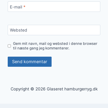
E-mail
*
Websted
Gem mit navn, mail og websted i denne browser
til næste gang jeg kommenterer.
Copyright © 2026 Glaseret hamburgerryg.dk