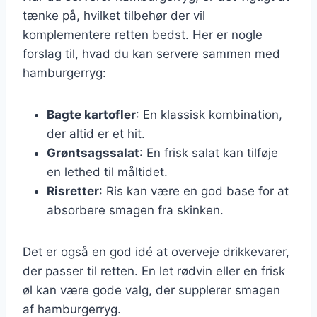
tænke på, hvilket tilbehør der vil
komplementere retten bedst. Her er nogle
forslag til, hvad du kan servere sammen med
hamburgerryg:
Bagte kartofler
: En klassisk kombination,
der altid er et hit.
Grøntsagssalat
: En frisk salat kan tilføje
en lethed til måltidet.
Risretter
: Ris kan være en god base for at
absorbere smagen fra skinken.
Det er også en god idé at overveje drikkevarer,
der passer til retten. En let rødvin eller en frisk
øl kan være gode valg, der supplerer smagen
af hamburgerryg.