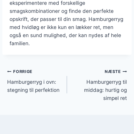
eksperimentere med forskellige
smagskombinationer og finde den perfekte
opskrift, der passer til din smag. Hamburgerryg
med hvidløg er ikke kun en lækker ret, men
også en sund mulighed, der kan nydes af hele
familien.
Indlægsnavigation
FORRIGE
NÆSTE
Hamburgerryg i ovn:
Hamburgerryg til
stegning til perfektion
middag: hurtig og
simpel ret