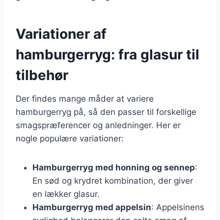
Variationer af
hamburgerryg: fra glasur til
tilbehør
Der findes mange måder at variere
hamburgerryg på, så den passer til forskellige
smagspræferencer og anledninger. Her er
nogle populære variationer:
Hamburgerryg med honning og sennep
:
En sød og krydret kombination, der giver
en lækker glasur.
Hamburgerryg med appelsin
: Appelsinens