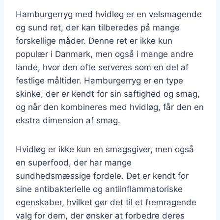
Hamburgerryg med hvidløg er en velsmagende
og sund ret, der kan tilberedes på mange
forskellige måder. Denne ret er ikke kun
populær i Danmark, men også i mange andre
lande, hvor den ofte serveres som en del af
festlige måltider. Hamburgerryg er en type
skinke, der er kendt for sin saftighed og smag,
og når den kombineres med hvidløg, får den en
ekstra dimension af smag.
Hvidløg er ikke kun en smagsgiver, men også
en superfood, der har mange
sundhedsmæssige fordele. Det er kendt for
sine antibakterielle og antiinflammatoriske
egenskaber, hvilket gør det til et fremragende
valg for dem, der ønsker at forbedre deres