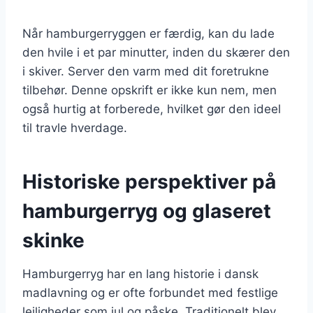
Når hamburgerryggen er færdig, kan du lade
den hvile i et par minutter, inden du skærer den
i skiver. Server den varm med dit foretrukne
tilbehør. Denne opskrift er ikke kun nem, men
også hurtig at forberede, hvilket gør den ideel
til travle hverdage.
Historiske perspektiver på
hamburgerryg og glaseret
skinke
Hamburgerryg har en lang historie i dansk
madlavning og er ofte forbundet med festlige
lejligheder som jul og påske. Traditionelt blev