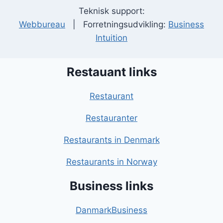
Teknisk support:
Webbureau
| Forretningsudvikling:
Business
Intuition
Restauant links
Restaurant
Restauranter
Restaurants in Denmark
Restaurants in Norway
Business links
DanmarkBusiness