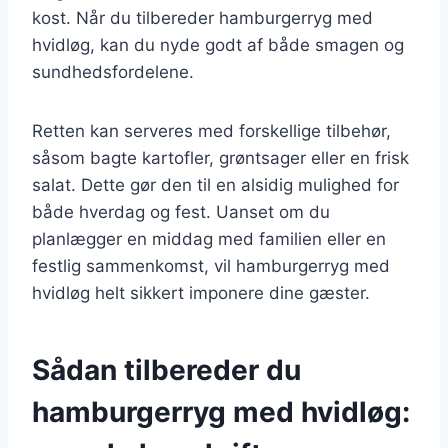
kost. Når du tilbereder hamburgerryg med
hvidløg, kan du nyde godt af både smagen og
sundhedsfordelene.
Retten kan serveres med forskellige tilbehør,
såsom bagte kartofler, grøntsager eller en frisk
salat. Dette gør den til en alsidig mulighed for
både hverdag og fest. Uanset om du
planlægger en middag med familien eller en
festlig sammenkomst, vil hamburgerryg med
hvidløg helt sikkert imponere dine gæster.
Sådan tilbereder du
hamburgerryg med hvidløg: