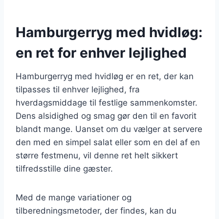
Hamburgerryg med hvidløg:
en ret for enhver lejlighed
Hamburgerryg med hvidløg er en ret, der kan
tilpasses til enhver lejlighed, fra
hverdagsmiddage til festlige sammenkomster.
Dens alsidighed og smag gør den til en favorit
blandt mange. Uanset om du vælger at servere
den med en simpel salat eller som en del af en
større festmenu, vil denne ret helt sikkert
tilfredsstille dine gæster.
Med de mange variationer og
tilberedningsmetoder, der findes, kan du