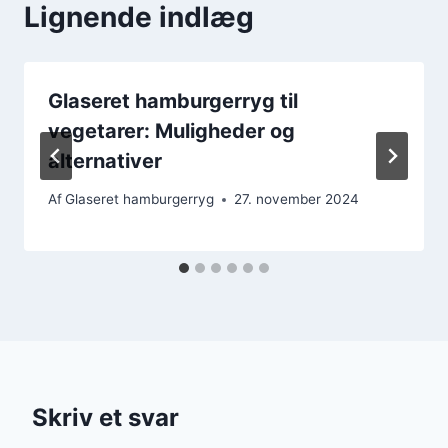
Lignende indlæg
Glaseret hamburgerryg til
vegetarer: Muligheder og
alternativer
Af
Glaseret hamburgerryg
27. november 2024
Skriv et svar