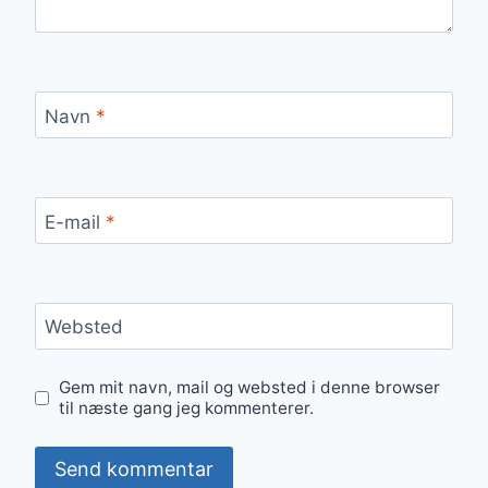
Navn
*
E-mail
*
Websted
Gem mit navn, mail og websted i denne browser
til næste gang jeg kommenterer.