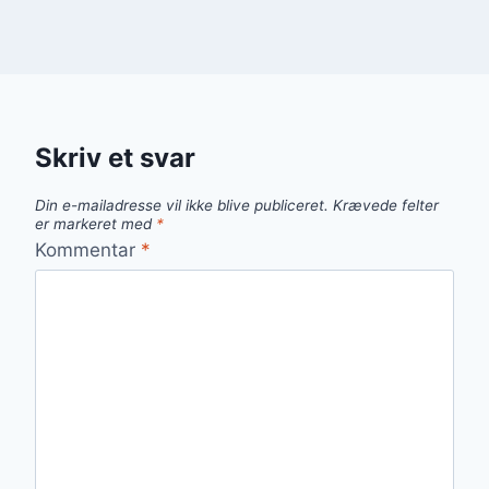
Skriv et svar
Din e-mailadresse vil ikke blive publiceret.
Krævede felter
er markeret med
*
Kommentar
*