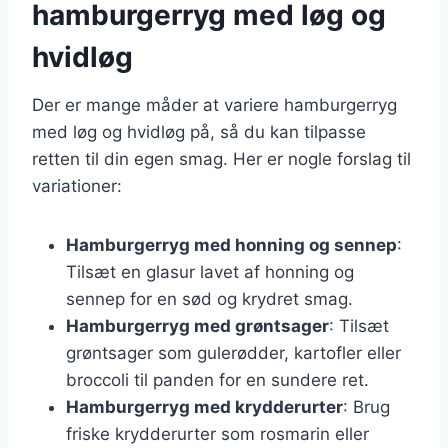
hamburgerryg med løg og
hvidløg
Der er mange måder at variere hamburgerryg
med løg og hvidløg på, så du kan tilpasse
retten til din egen smag. Her er nogle forslag til
variationer:
Hamburgerryg med honning og sennep
:
Tilsæt en glasur lavet af honning og
sennep for en sød og krydret smag.
Hamburgerryg med grøntsager
: Tilsæt
grøntsager som gulerødder, kartofler eller
broccoli til panden for en sundere ret.
Hamburgerryg med krydderurter
: Brug
friske krydderurter som rosmarin eller