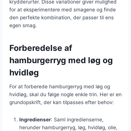
krydderurter. Disse variationer giver mulighed
for at eksperimentere med smagene og finde
den perfekte kombination, der passer til ens
egen smag.
Forberedelse af
hamburgerryg med løg og
hvidløg
For at forberede hamburgerryg med løg og
hvidløg, skal du følge nogle enkle trin. Her er en
grundopskrift, der kan tilpasses efter behov:
Ingredienser
: Saml ingredienserne,
herunder hamburgerryg, løg, hvidløg, olie,