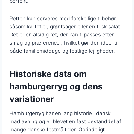
perfekt.
Retten kan serveres med forskellige tilbehør,
såsom kartofler, grøntsager eller en frisk salat.
Det er en alsidig ret, der kan tilpasses efter
smag og præferencer, hvilket gør den ideel til
både familiemiddage og festlige lejligheder.
Historiske data om
hamburgerryg og dens
variationer
Hamburgerryg har en lang historie i dansk
madlavning og er blevet en fast bestanddel af
mange danske festmåltider. Oprindeligt