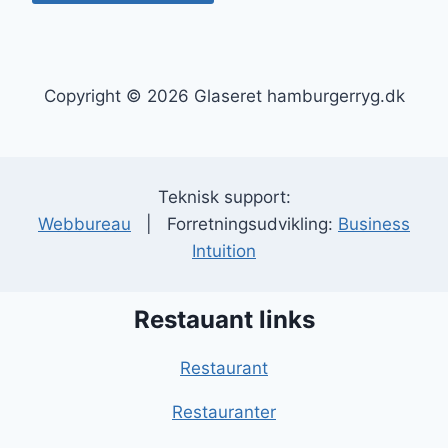
Copyright © 2026 Glaseret hamburgerryg.dk
Teknisk support:
Webbureau
| Forretningsudvikling:
Business
Intuition
Restauant links
Restaurant
Restauranter