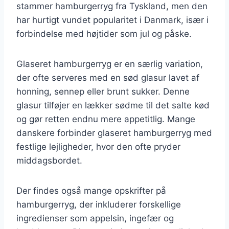
stammer hamburgerryg fra Tyskland, men den
har hurtigt vundet popularitet i Danmark, især i
forbindelse med højtider som jul og påske.
Glaseret hamburgerryg er en særlig variation,
der ofte serveres med en sød glasur lavet af
honning, sennep eller brunt sukker. Denne
glasur tilføjer en lækker sødme til det salte kød
og gør retten endnu mere appetitlig. Mange
danskere forbinder glaseret hamburgerryg med
festlige lejligheder, hvor den ofte pryder
middagsbordet.
Der findes også mange opskrifter på
hamburgerryg, der inkluderer forskellige
ingredienser som appelsin, ingefær og