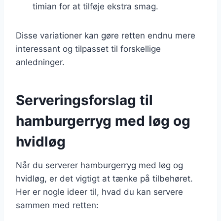
timian for at tilføje ekstra smag.
Disse variationer kan gøre retten endnu mere
interessant og tilpasset til forskellige
anledninger.
Serveringsforslag til
hamburgerryg med løg og
hvidløg
Når du serverer hamburgerryg med løg og
hvidløg, er det vigtigt at tænke på tilbehøret.
Her er nogle ideer til, hvad du kan servere
sammen med retten: