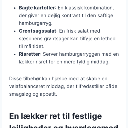
Bagte kartofler
: En klassisk kombination,
der giver en dejlig kontrast til den saftige
hamburgerryg.
Grøntsagssalat
: En frisk salat med
sæsonens grøntsager kan tilføje en lethed
til måltidet.
Risretter
: Server hamburgerryggen med en
lækker risret for en mere fyldig middag.
Disse tilbehør kan hjælpe med at skabe en
velafbalanceret middag, der tilfredsstiller både
smagsløg og appetit.
En lækker ret til festlige
lejligheder og hverdagsmad