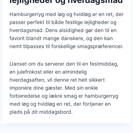
Hamburgerryg med løg og hvidløg er en ret, der
passer perfekt til både festlige lejligheder og
hverdagsmad. Dens alsidighed gør den til en
favorit blandt mange danskere, og den kan
nemt tilpasses til forskellige smagspræferencer.
Uanset om du serverer den til en festmiddag,
en julefrokost eller en almindelig
hverdagsaften, vil denne ret helt sikkert
imponere dine gæster. Med sin enkle
forberedelse og lækre smag er hamburgerryg
med løg og hvidløg en ret, der fortjener en
plads på dit middagsbord.