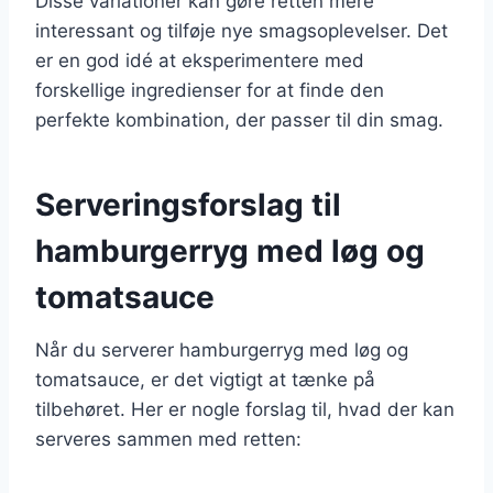
Disse variationer kan gøre retten mere
interessant og tilføje nye smagsoplevelser. Det
er en god idé at eksperimentere med
forskellige ingredienser for at finde den
perfekte kombination, der passer til din smag.
Serveringsforslag til
hamburgerryg med løg og
tomatsauce
Når du serverer hamburgerryg med løg og
tomatsauce, er det vigtigt at tænke på
tilbehøret. Her er nogle forslag til, hvad der kan
serveres sammen med retten: