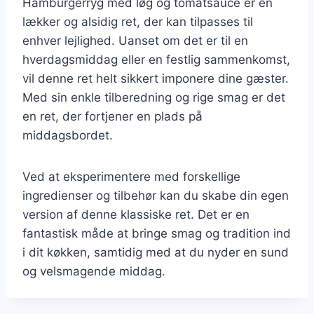
Hamburgerryg med løg og tomatsauce er en
lækker og alsidig ret, der kan tilpasses til
enhver lejlighed. Uanset om det er til en
hverdagsmiddag eller en festlig sammenkomst,
vil denne ret helt sikkert imponere dine gæster.
Med sin enkle tilberedning og rige smag er det
en ret, der fortjener en plads på
middagsbordet.
Ved at eksperimentere med forskellige
ingredienser og tilbehør kan du skabe din egen
version af denne klassiske ret. Det er en
fantastisk måde at bringe smag og tradition ind
i dit køkken, samtidig med at du nyder en sund
og velsmagende middag.