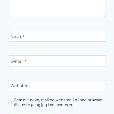
Navn
*
E-mail
*
Websted
Gem mit navn, mail og websted i denne browser
til næste gang jeg kommenterer.