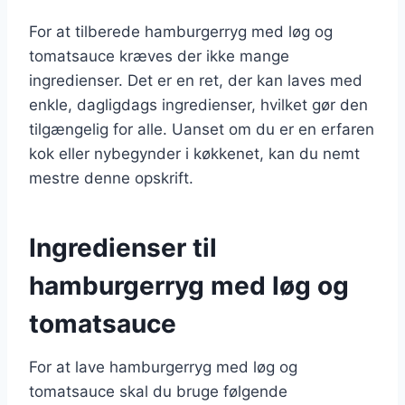
For at tilberede hamburgerryg med løg og
tomatsauce kræves der ikke mange
ingredienser. Det er en ret, der kan laves med
enkle, dagligdags ingredienser, hvilket gør den
tilgængelig for alle. Uanset om du er en erfaren
kok eller nybegynder i køkkenet, kan du nemt
mestre denne opskrift.
Ingredienser til
hamburgerryg med løg og
tomatsauce
For at lave hamburgerryg med løg og
tomatsauce skal du bruge følgende