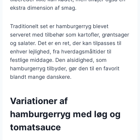
ekstra dimension af smag.
Traditionelt set er hamburgerryg blevet
serveret med tilbehør som kartofler, grøntsager
og salater. Det er en ret, der kan tilpasses til
enhver lejlighed, fra hverdagsmåltider til
festlige middage. Den alsidighed, som
hamburgerryg tilbyder, gør den til en favorit
blandt mange danskere.
Variationer af
hamburgerryg med løg og
tomatsauce