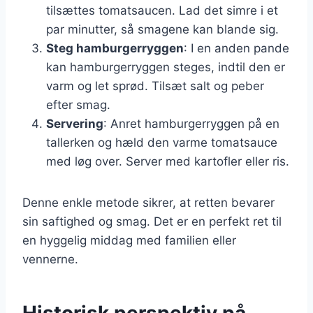
tilsættes tomatsaucen. Lad det simre i et
par minutter, så smagene kan blande sig.
Steg hamburgerryggen
: I en anden pande
kan hamburgerryggen steges, indtil den er
varm og let sprød. Tilsæt salt og peber
efter smag.
Servering
: Anret hamburgerryggen på en
tallerken og hæld den varme tomatsauce
med løg over. Server med kartofler eller ris.
Denne enkle metode sikrer, at retten bevarer
sin saftighed og smag. Det er en perfekt ret til
en hyggelig middag med familien eller
vennerne.
Historisk perspektiv på