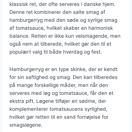
klassisk ret, der ofte serveres i danske hjem.
Denne ret kombinerer den salte smag af
hamburgerryg med den søde og syrlige smag
af tomatsauce, hvilket skaber en harmonisk
balance. Retten er ikke kun velsmagende, men
også nem at tilberede, hvilket gør den til et
populært valg til både hverdag og fest.
Hamburgerryg er en type skinke, der er kendt
for sin saftighed og smag. Den kan tilberedes
på mange forskellige måder, men når den
serveres med løg og tomatsauce, får den et
ekstra pift. Løgene tilføjer en sødme, der
komplementerer tomatsaucens syrlighed,
hvilket gør retten til en sand fornøjelse for
smagsløgene.