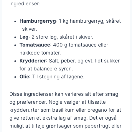
ingredienser:
Hamburgerryg
: 1 kg hamburgerryg, skåret
i skiver.
Løg
: 2 store løg, skåret i skiver.
Tomatsauce
: 400 g tomatsauce eller
hakkede tomater.
Krydderier
: Salt, peber, og evt. lidt sukker
for at balancere syren.
Olie
: Til stegning af løgene.
Disse ingredienser kan varieres alt efter smag
og præferencer. Nogle vælger at tilsætte
krydderurter som basilikum eller oregano for at
give retten et ekstra lag af smag. Det er også
muligt at tilføje grøntsager som peberfrugt eller