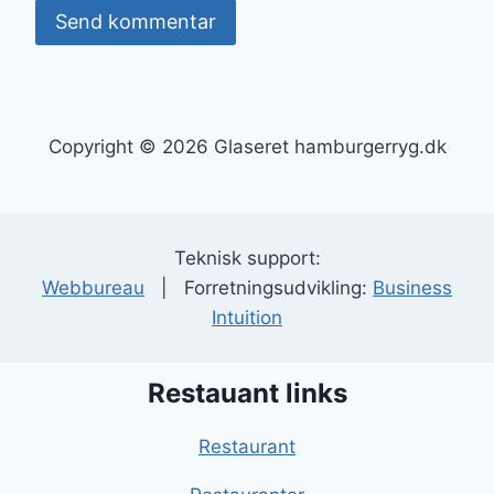
Copyright © 2026 Glaseret hamburgerryg.dk
Teknisk support:
Webbureau
| Forretningsudvikling:
Business
Intuition
Restauant links
Restaurant