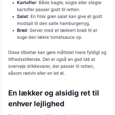
Kartofler
: Både bagte, kogte eller stegte
kartofler passer godt til retten.
Salat
: En frisk grøn salat kan give et godt
modspil til den salte hamburgerryg.
Brød
: Server med et lækkert brød til at
suge den lækre tomatsauce op.
Disse tilbehør kan gøre måltidet mere fyldigt og
tilfredsstillende. Det er også en god idé at
overveje drikkevarer, der passer til retten,
såsom rødvin eller en let øl.
En lækker og alsidig ret til
enhver lejlighed