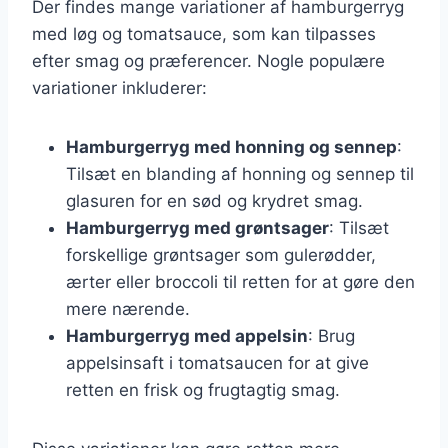
Der findes mange variationer af hamburgerryg
med løg og tomatsauce, som kan tilpasses
efter smag og præferencer. Nogle populære
variationer inkluderer:
Hamburgerryg med honning og sennep
:
Tilsæt en blanding af honning og sennep til
glasuren for en sød og krydret smag.
Hamburgerryg med grøntsager
: Tilsæt
forskellige grøntsager som gulerødder,
ærter eller broccoli til retten for at gøre den
mere nærende.
Hamburgerryg med appelsin
: Brug
appelsinsaft i tomatsaucen for at give
retten en frisk og frugtagtig smag.