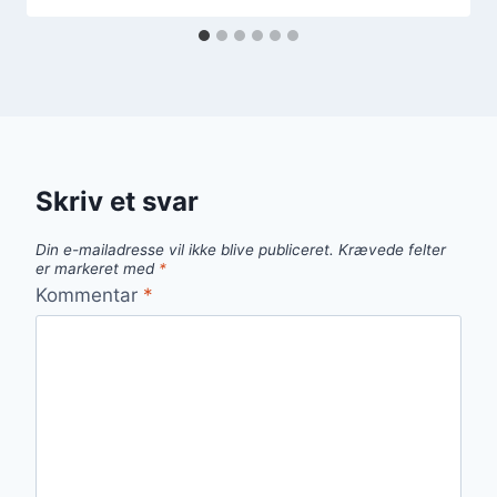
Skriv et svar
Din e-mailadresse vil ikke blive publiceret.
Krævede felter
er markeret med
*
Kommentar
*