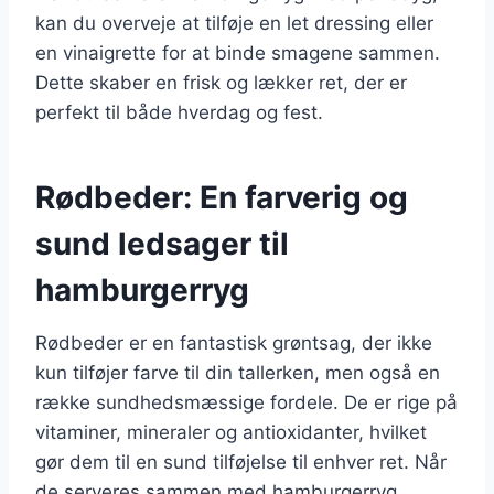
kan du overveje at tilføje en let dressing eller
en vinaigrette for at binde smagene sammen.
Dette skaber en frisk og lækker ret, der er
perfekt til både hverdag og fest.
Rødbeder: En farverig og
sund ledsager til
hamburgerryg
Rødbeder er en fantastisk grøntsag, der ikke
kun tilføjer farve til din tallerken, men også en
række sundhedsmæssige fordele. De er rige på
vitaminer, mineraler og antioxidanter, hvilket
gør dem til en sund tilføjelse til enhver ret. Når
de serveres sammen med hamburgerryg,