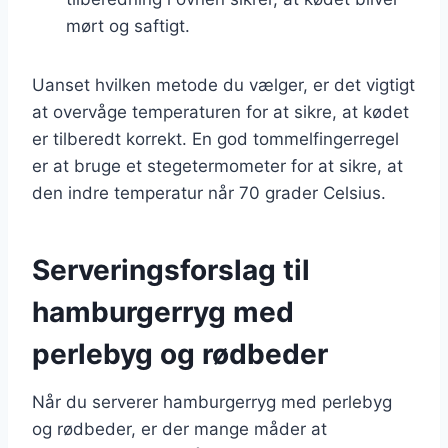
mørt og saftigt.
Uanset hvilken metode du vælger, er det vigtigt
at overvåge temperaturen for at sikre, at kødet
er tilberedt korrekt. En god tommelfingerregel
er at bruge et stegetermometer for at sikre, at
den indre temperatur når 70 grader Celsius.
Serveringsforslag til
hamburgerryg med
perlebyg og rødbeder
Når du serverer hamburgerryg med perlebyg
og rødbeder, er der mange måder at