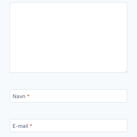
Navn
*
E-mail
*