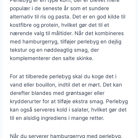
populær i de seneste år som et sundere
alternativ til ris og pasta. Det er en god kilde til
kostfibre og protein, hvilket gør det til et
nærende valg til måltider. Når det kombineres
med hamburgerryg, tilføjer perlebyg en dejlig
tekstur og en nøddeagtig smag, der
komplementerer den salte skinke.
For at tilberede perlebyg skal du koge det i
vand eller bouillon, indtil det er mørt. Det kan
derefter blandes med grøntsager eller
krydderurter for at tilføje ekstra smag. Perlebyg
kan også serveres kold i salater, hvilket gør det
til en alsidig ingrediens i mange retter.
Når du serverer hamburgerryg med perlebyg,