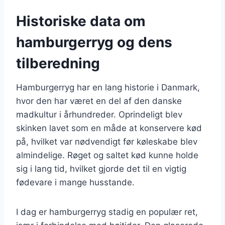
Historiske data om
hamburgerryg og dens
tilberedning
Hamburgerryg har en lang historie i Danmark,
hvor den har været en del af den danske
madkultur i århundreder. Oprindeligt blev
skinken lavet som en måde at konservere kød
på, hvilket var nødvendigt før køleskabe blev
almindelige. Røget og saltet kød kunne holde
sig i lang tid, hvilket gjorde det til en vigtig
fødevare i mange husstande.
I dag er hamburgerryg stadig en populær ret,