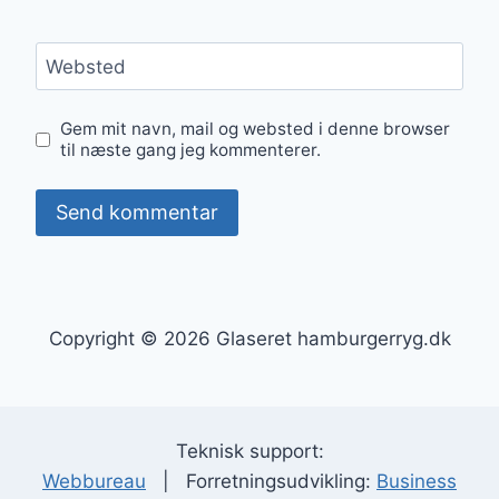
Websted
Gem mit navn, mail og websted i denne browser
til næste gang jeg kommenterer.
Copyright © 2026 Glaseret hamburgerryg.dk
Teknisk support:
Webbureau
| Forretningsudvikling:
Business