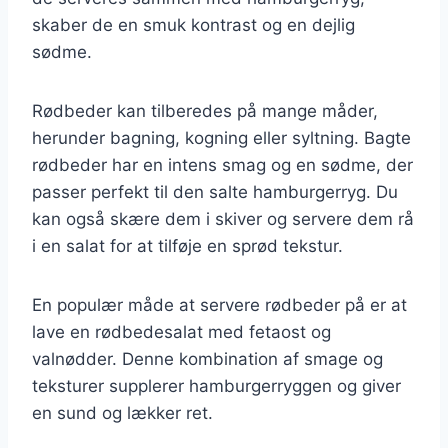
skaber de en smuk kontrast og en dejlig
sødme.
Rødbeder kan tilberedes på mange måder,
herunder bagning, kogning eller syltning. Bagte
rødbeder har en intens smag og en sødme, der
passer perfekt til den salte hamburgerryg. Du
kan også skære dem i skiver og servere dem rå
i en salat for at tilføje en sprød tekstur.
En populær måde at servere rødbeder på er at
lave en rødbedesalat med fetaost og
valnødder. Denne kombination af smage og
teksturer supplerer hamburgerryggen og giver
en sund og lækker ret.