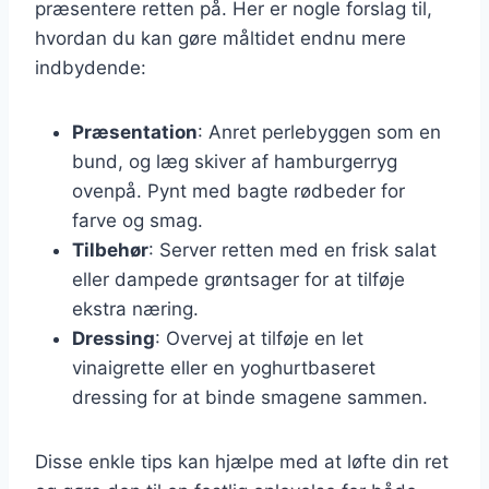
præsentere retten på. Her er nogle forslag til,
hvordan du kan gøre måltidet endnu mere
indbydende:
Præsentation
: Anret perlebyggen som en
bund, og læg skiver af hamburgerryg
ovenpå. Pynt med bagte rødbeder for
farve og smag.
Tilbehør
: Server retten med en frisk salat
eller dampede grøntsager for at tilføje
ekstra næring.
Dressing
: Overvej at tilføje en let
vinaigrette eller en yoghurtbaseret
dressing for at binde smagene sammen.
Disse enkle tips kan hjælpe med at løfte din ret