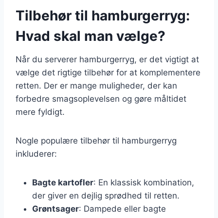
Tilbehør til hamburgerryg:
Hvad skal man vælge?
Når du serverer hamburgerryg, er det vigtigt at
vælge det rigtige tilbehør for at komplementere
retten. Der er mange muligheder, der kan
forbedre smagsoplevelsen og gøre måltidet
mere fyldigt.
Nogle populære tilbehør til hamburgerryg
inkluderer:
Bagte kartofler
: En klassisk kombination,
der giver en dejlig sprødhed til retten.
Grøntsager
: Dampede eller bagte