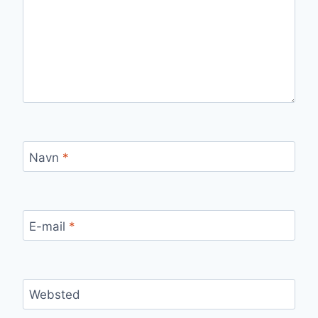
Navn
*
E-mail
*
Websted