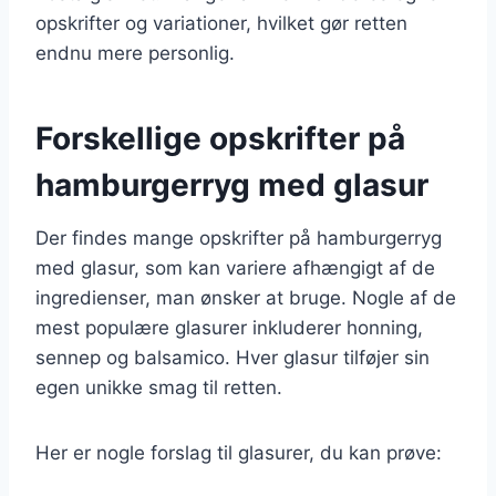
opskrifter og variationer, hvilket gør retten
endnu mere personlig.
Forskellige opskrifter på
hamburgerryg med glasur
Der findes mange opskrifter på hamburgerryg
med glasur, som kan variere afhængigt af de
ingredienser, man ønsker at bruge. Nogle af de
mest populære glasurer inkluderer honning,
sennep og balsamico. Hver glasur tilføjer sin
egen unikke smag til retten.
Her er nogle forslag til glasurer, du kan prøve: