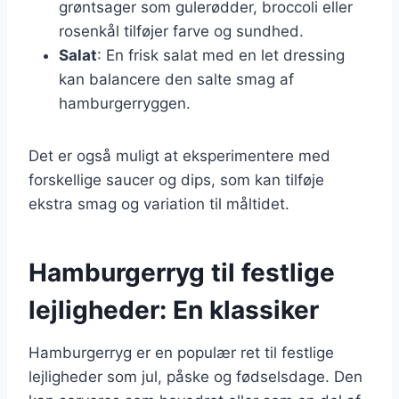
grøntsager som gulerødder, broccoli eller
rosenkål tilføjer farve og sundhed.
Salat
: En frisk salat med en let dressing
kan balancere den salte smag af
hamburgerryggen.
Det er også muligt at eksperimentere med
forskellige saucer og dips, som kan tilføje
ekstra smag og variation til måltidet.
Hamburgerryg til festlige
lejligheder: En klassiker
Hamburgerryg er en populær ret til festlige
lejligheder som jul, påske og fødselsdage. Den