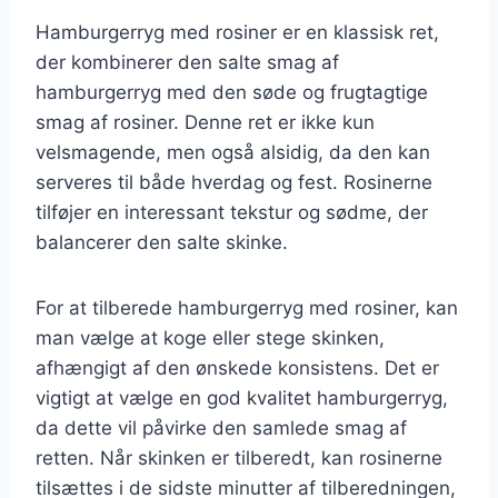
Hamburgerryg med rosiner er en klassisk ret,
der kombinerer den salte smag af
hamburgerryg med den søde og frugtagtige
smag af rosiner. Denne ret er ikke kun
velsmagende, men også alsidig, da den kan
serveres til både hverdag og fest. Rosinerne
tilføjer en interessant tekstur og sødme, der
balancerer den salte skinke.
For at tilberede hamburgerryg med rosiner, kan
man vælge at koge eller stege skinken,
afhængigt af den ønskede konsistens. Det er
vigtigt at vælge en god kvalitet hamburgerryg,
da dette vil påvirke den samlede smag af
retten. Når skinken er tilberedt, kan rosinerne
tilsættes i de sidste minutter af tilberedningen,