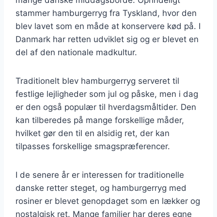
stammer hamburgerryg fra Tyskland, hvor den
blev lavet som en måde at konservere kød på. I
Danmark har retten udviklet sig og er blevet en
del af den nationale madkultur.
Traditionelt blev hamburgerryg serveret til
festlige lejligheder som jul og påske, men i dag
er den også populær til hverdagsmåltider. Den
kan tilberedes på mange forskellige måder,
hvilket gør den til en alsidig ret, der kan
tilpasses forskellige smagspræferencer.
I de senere år er interessen for traditionelle
danske retter steget, og hamburgerryg med
rosiner er blevet genopdaget som en lækker og
nostalgisk ret. Mange familier har deres egne