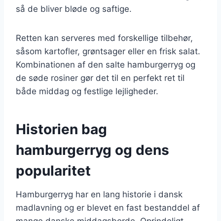
så de bliver bløde og saftige.
Retten kan serveres med forskellige tilbehør,
såsom kartofler, grøntsager eller en frisk salat.
Kombinationen af den salte hamburgerryg og
de søde rosiner gør det til en perfekt ret til
både middag og festlige lejligheder.
Historien bag
hamburgerryg og dens
popularitet
Hamburgerryg har en lang historie i dansk
madlavning og er blevet en fast bestanddel af
mange danske middagsborde. Oprindeligt