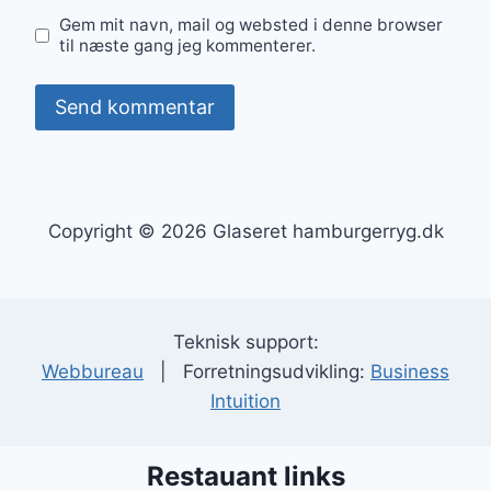
Gem mit navn, mail og websted i denne browser
til næste gang jeg kommenterer.
Copyright © 2026 Glaseret hamburgerryg.dk
Teknisk support:
Webbureau
| Forretningsudvikling:
Business
Intuition
Restauant links