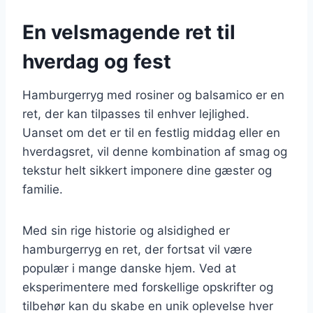
En velsmagende ret til
hverdag og fest
Hamburgerryg med rosiner og balsamico er en
ret, der kan tilpasses til enhver lejlighed.
Uanset om det er til en festlig middag eller en
hverdagsret, vil denne kombination af smag og
tekstur helt sikkert imponere dine gæster og
familie.
Med sin rige historie og alsidighed er
hamburgerryg en ret, der fortsat vil være
populær i mange danske hjem. Ved at
eksperimentere med forskellige opskrifter og
tilbehør kan du skabe en unik oplevelse hver