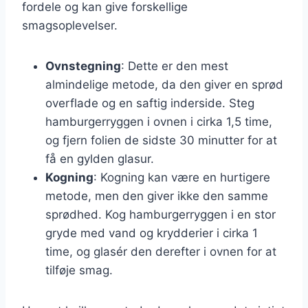
fordele og kan give forskellige
smagsoplevelser.
Ovnstegning
: Dette er den mest
almindelige metode, da den giver en sprød
overflade og en saftig inderside. Steg
hamburgerryggen i ovnen i cirka 1,5 time,
og fjern folien de sidste 30 minutter for at
få en gylden glasur.
Kogning
: Kogning kan være en hurtigere
metode, men den giver ikke den samme
sprødhed. Kog hamburgerryggen i en stor
gryde med vand og krydderier i cirka 1
time, og glasér den derefter i ovnen for at
tilføje smag.