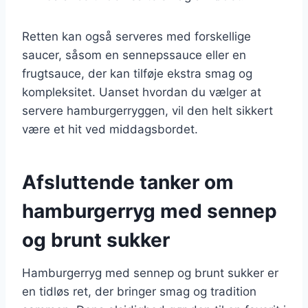
Retten kan også serveres med forskellige
saucer, såsom en sennepssauce eller en
frugtsauce, der kan tilføje ekstra smag og
kompleksitet. Uanset hvordan du vælger at
servere hamburgerryggen, vil den helt sikkert
være et hit ved middagsbordet.
Afsluttende tanker om
hamburgerryg med sennep
og brunt sukker
Hamburgerryg med sennep og brunt sukker er
en tidløs ret, der bringer smag og tradition