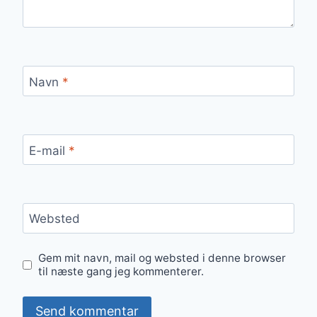
Navn
*
E-mail
*
Websted
Gem mit navn, mail og websted i denne browser
til næste gang jeg kommenterer.