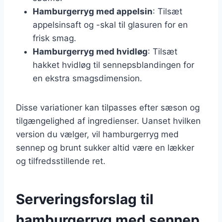
Hamburgerryg med appelsin
: Tilsæt
appelsinsaft og -skal til glasuren for en
frisk smag.
Hamburgerryg med hvidløg
: Tilsæt
hakket hvidløg til sennepsblandingen for
en ekstra smagsdimension.
Disse variationer kan tilpasses efter sæson og
tilgængelighed af ingredienser. Uanset hvilken
version du vælger, vil hamburgerryg med
sennep og brunt sukker altid være en lækker
og tilfredsstillende ret.
Serveringsforslag til
hamburgerryg med sennep