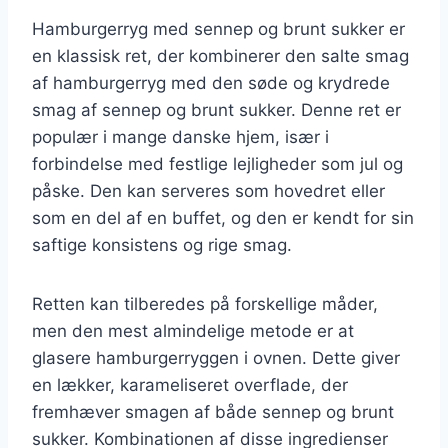
Hamburgerryg med sennep og brunt sukker er
en klassisk ret, der kombinerer den salte smag
af hamburgerryg med den søde og krydrede
smag af sennep og brunt sukker. Denne ret er
populær i mange danske hjem, især i
forbindelse med festlige lejligheder som jul og
påske. Den kan serveres som hovedret eller
som en del af en buffet, og den er kendt for sin
saftige konsistens og rige smag.
Retten kan tilberedes på forskellige måder,
men den mest almindelige metode er at
glasere hamburgerryggen i ovnen. Dette giver
en lækker, karameliseret overflade, der
fremhæver smagen af både sennep og brunt
sukker. Kombinationen af disse ingredienser