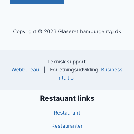
Copyright © 2026 Glaseret hamburgerryg.dk
Teknisk support:
Webbureau
| Forretningsudvikling:
Business
Intuition
Restauant links
Restaurant
Restauranter