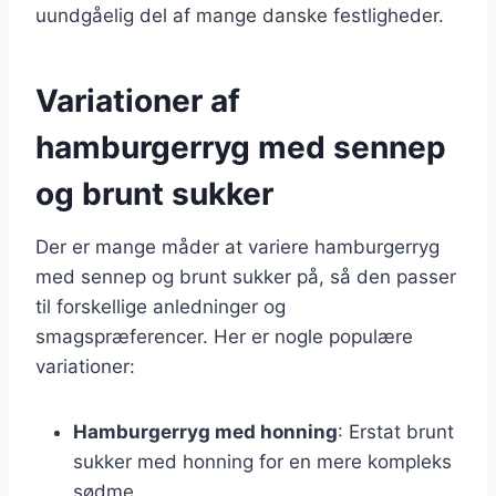
uundgåelig del af mange danske festligheder.
Variationer af
hamburgerryg med sennep
og brunt sukker
Der er mange måder at variere hamburgerryg
med sennep og brunt sukker på, så den passer
til forskellige anledninger og
smagspræferencer. Her er nogle populære
variationer:
Hamburgerryg med honning
: Erstat brunt
sukker med honning for en mere kompleks
sødme.