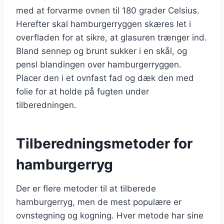
med at forvarme ovnen til 180 grader Celsius.
Herefter skal hamburgerryggen skæres let i
overfladen for at sikre, at glasuren trænger ind.
Bland sennep og brunt sukker i en skål, og
pensl blandingen over hamburgerryggen.
Placer den i et ovnfast fad og dæk den med
folie for at holde på fugten under
tilberedningen.
Tilberedningsmetoder for
hamburgerryg
Der er flere metoder til at tilberede
hamburgerryg, men de mest populære er
ovnstegning og kogning. Hver metode har sine