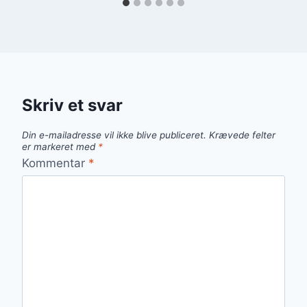
Skriv et svar
Din e-mailadresse vil ikke blive publiceret.
Krævede felter
er markeret med
*
Kommentar
*