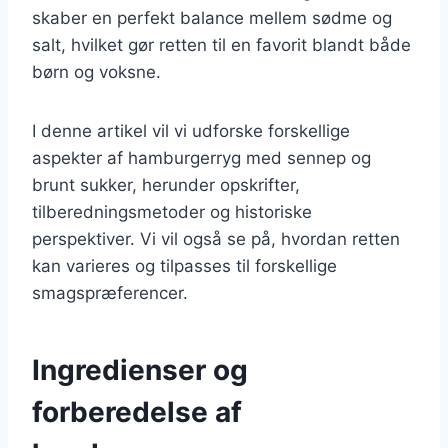
skaber en perfekt balance mellem sødme og
salt, hvilket gør retten til en favorit blandt både
børn og voksne.
I denne artikel vil vi udforske forskellige
aspekter af hamburgerryg med sennep og
brunt sukker, herunder opskrifter,
tilberedningsmetoder og historiske
perspektiver. Vi vil også se på, hvordan retten
kan varieres og tilpasses til forskellige
smagspræferencer.
Ingredienser og
forberedelse af