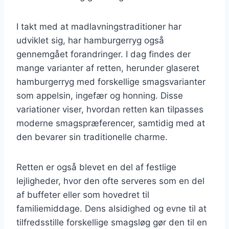
I takt med at madlavningstraditioner har
udviklet sig, har hamburgerryg også
gennemgået forandringer. I dag findes der
mange varianter af retten, herunder glaseret
hamburgerryg med forskellige smagsvarianter
som appelsin, ingefær og honning. Disse
variationer viser, hvordan retten kan tilpasses
moderne smagspræferencer, samtidig med at
den bevarer sin traditionelle charme.
Retten er også blevet en del af festlige
lejligheder, hvor den ofte serveres som en del
af buffeter eller som hovedret til
familiemiddage. Dens alsidighed og evne til at
tilfredsstille forskellige smagsløg gør den til en