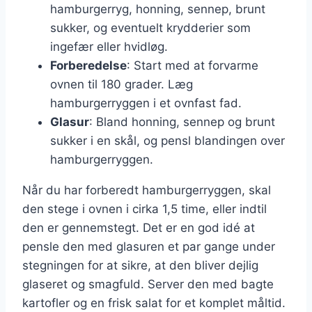
hamburgerryg, honning, sennep, brunt
sukker, og eventuelt krydderier som
ingefær eller hvidløg.
Forberedelse
: Start med at forvarme
ovnen til 180 grader. Læg
hamburgerryggen i et ovnfast fad.
Glasur
: Bland honning, sennep og brunt
sukker i en skål, og pensl blandingen over
hamburgerryggen.
Når du har forberedt hamburgerryggen, skal
den stege i ovnen i cirka 1,5 time, eller indtil
den er gennemstegt. Det er en god idé at
pensle den med glasuren et par gange under
stegningen for at sikre, at den bliver dejlig
glaseret og smagfuld. Server den med bagte
kartofler og en frisk salat for et komplet måltid.