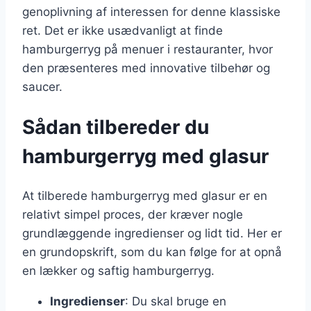
genoplivning af interessen for denne klassiske
ret. Det er ikke usædvanligt at finde
hamburgerryg på menuer i restauranter, hvor
den præsenteres med innovative tilbehør og
saucer.
Sådan tilbereder du
hamburgerryg med glasur
At tilberede hamburgerryg med glasur er en
relativt simpel proces, der kræver nogle
grundlæggende ingredienser og lidt tid. Her er
en grundopskrift, som du kan følge for at opnå
en lækker og saftig hamburgerryg.
Ingredienser
: Du skal bruge en