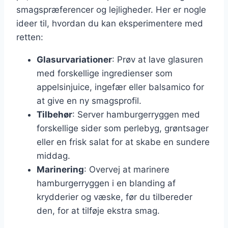
smagspræferencer og lejligheder. Her er nogle
ideer til, hvordan du kan eksperimentere med
retten:
Glasurvariationer
: Prøv at lave glasuren
med forskellige ingredienser som
appelsinjuice, ingefær eller balsamico for
at give en ny smagsprofil.
Tilbehør
: Server hamburgerryggen med
forskellige sider som perlebyg, grøntsager
eller en frisk salat for at skabe en sundere
middag.
Marinering
: Overvej at marinere
hamburgerryggen i en blanding af
krydderier og væske, før du tilbereder
den, for at tilføje ekstra smag.