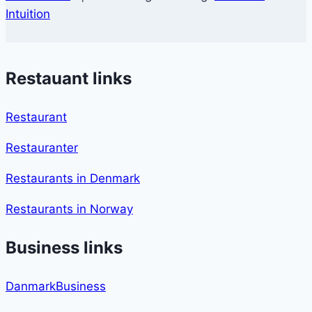
Intuition
Restauant links
Restaurant
Restauranter
Restaurants in Denmark
Restaurants in Norway
Business links
DanmarkBusiness