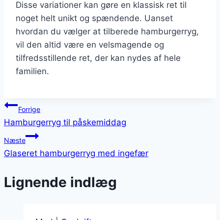
Disse variationer kan gøre en klassisk ret til
noget helt unikt og spændende. Uanset
hvordan du vælger at tilberede hamburgerryg,
vil den altid være en velsmagende og
tilfredsstillende ret, der kan nydes af hele
familien.
Indlægsnavigation
Forrige
Hamburgerryg til påskemiddag
Næste
Glaseret hamburgerryg med ingefær
Lignende indlæg