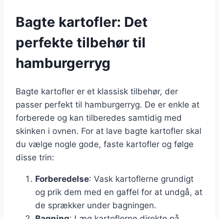
Bagte kartofler: Det
perfekte tilbehør til
hamburgerryg
Bagte kartofler er et klassisk tilbehør, der
passer perfekt til hamburgerryg. De er enkle at
forberede og kan tilberedes samtidig med
skinken i ovnen. For at lave bagte kartofler skal
du vælge nogle gode, faste kartofler og følge
disse trin:
Forberedelse
: Vask kartoflerne grundigt
og prik dem med en gaffel for at undgå, at
de sprækker under bagningen.
Bagning
: Læg kartoflerne direkte på