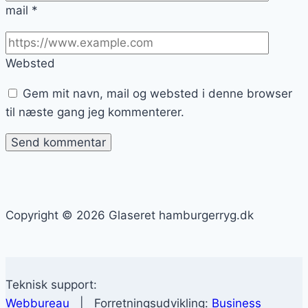
mail
*
Websted
Gem mit navn, mail og websted i denne browser
til næste gang jeg kommenterer.
Copyright © 2026 Glaseret hamburgerryg.dk
Teknisk support:
Webbureau
| Forretningsudvikling:
Business