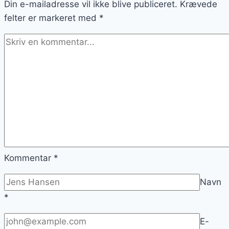
Din e-mailadresse vil ikke blive publiceret.
Krævede
felter er markeret med
*
Kommentar
*
Navn
*
E-