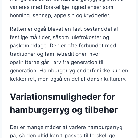
varieres med forskellige ingredienser som
honning, sennep, appelsin og krydderier.
Retten er også blevet en fast bestanddel af
festlige måltider, såsom julefrokoster og
påskemiddage. Den er ofte forbundet med
traditioner og familietraditioner, hvor
opskrifterne går i arv fra generation til
generation. Hamburgerryg er derfor ikke kun en
lækker ret, men også en del af dansk kulturarv.
Variationsmuligheder for
hamburgerryg og tilbehør
Der er mange måder at variere hamburgerryg
på, så den altid kan tilpasses til forskellige