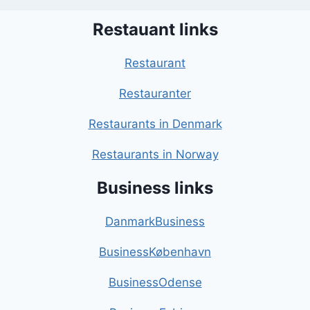
Restauant links
Restaurant
Restauranter
Restaurants in Denmark
Restaurants in Norway
Business links
DanmarkBusiness
BusinessKøbenhavn
BusinessOdense