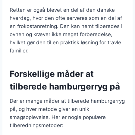
Retten er også blevet en del af den danske
hverdag, hvor den ofte serveres som en del af
en frokostanretning. Den kan nemt tilberedes i
ovnen og kræver ikke meget forberedelse,
hvilket gør den til en praktisk løsning for travle
familier.
Forskellige måder at
tilberede hamburgerryg på
Der er mange måder at tilberede hamburgerryg
på, og hver metode giver en unik
smagsoplevelse. Her er nogle populære
tilberedningsmetoder: