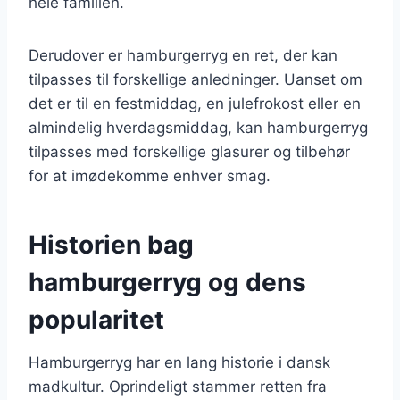
hele familien.
Derudover er hamburgerryg en ret, der kan
tilpasses til forskellige anledninger. Uanset om
det er til en festmiddag, en julefrokost eller en
almindelig hverdagsmiddag, kan hamburgerryg
tilpasses med forskellige glasurer og tilbehør
for at imødekomme enhver smag.
Historien bag
hamburgerryg og dens
popularitet
Hamburgerryg har en lang historie i dansk
madkultur. Oprindeligt stammer retten fra