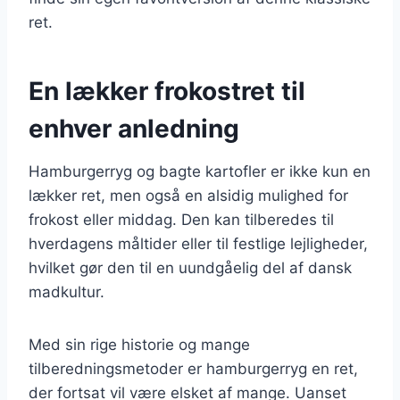
ret.
En lækker frokostret til
enhver anledning
Hamburgerryg og bagte kartofler er ikke kun en
lækker ret, men også en alsidig mulighed for
frokost eller middag. Den kan tilberedes til
hverdagens måltider eller til festlige lejligheder,
hvilket gør den til en uundgåelig del af dansk
madkultur.
Med sin rige historie og mange
tilberedningsmetoder er hamburgerryg en ret,
der fortsat vil være elsket af mange. Uanset