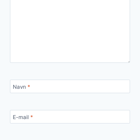
Navn
*
E-mail
*