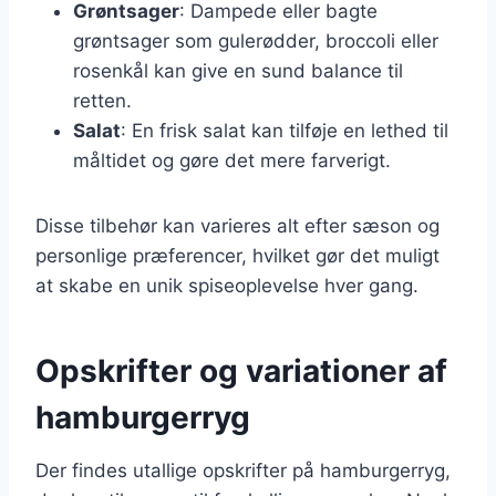
Grøntsager
: Dampede eller bagte
grøntsager som gulerødder, broccoli eller
rosenkål kan give en sund balance til
retten.
Salat
: En frisk salat kan tilføje en lethed til
måltidet og gøre det mere farverigt.
Disse tilbehør kan varieres alt efter sæson og
personlige præferencer, hvilket gør det muligt
at skabe en unik spiseoplevelse hver gang.
Opskrifter og variationer af
hamburgerryg
Der findes utallige opskrifter på hamburgerryg,