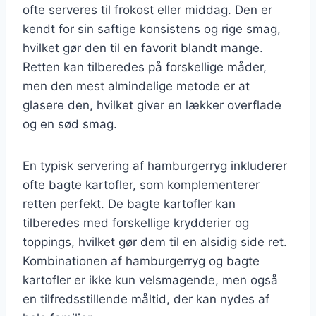
ofte serveres til frokost eller middag. Den er
kendt for sin saftige konsistens og rige smag,
hvilket gør den til en favorit blandt mange.
Retten kan tilberedes på forskellige måder,
men den mest almindelige metode er at
glasere den, hvilket giver en lækker overflade
og en sød smag.
En typisk servering af hamburgerryg inkluderer
ofte bagte kartofler, som komplementerer
retten perfekt. De bagte kartofler kan
tilberedes med forskellige krydderier og
toppings, hvilket gør dem til en alsidig side ret.
Kombinationen af hamburgerryg og bagte
kartofler er ikke kun velsmagende, men også
en tilfredsstillende måltid, der kan nydes af