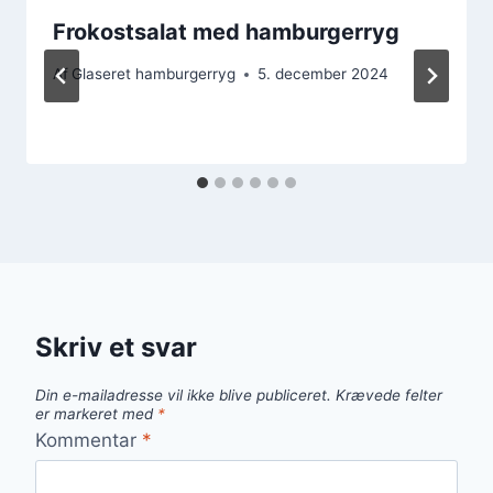
Frokostsalat med hamburgerryg
Af
Glaseret hamburgerryg
5. december 2024
Skriv et svar
Din e-mailadresse vil ikke blive publiceret.
Krævede felter
er markeret med
*
Kommentar
*