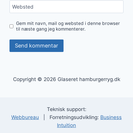
Websted
Gem mit navn, mail og websted i denne browser
til næste gang jeg kommenterer.
Copyright © 2026 Glaseret hamburgerryg.dk
Teknisk support:
Webbureau
| Forretningsudvikling:
Business
Intuition