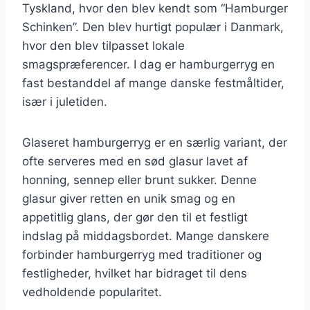
Tyskland, hvor den blev kendt som “Hamburger
Schinken”. Den blev hurtigt populær i Danmark,
hvor den blev tilpasset lokale
smagspræferencer. I dag er hamburgerryg en
fast bestanddel af mange danske festmåltider,
især i juletiden.
Glaseret hamburgerryg er en særlig variant, der
ofte serveres med en sød glasur lavet af
honning, sennep eller brunt sukker. Denne
glasur giver retten en unik smag og en
appetitlig glans, der gør den til et festligt
indslag på middagsbordet. Mange danskere
forbinder hamburgerryg med traditioner og
festligheder, hvilket har bidraget til dens
vedholdende popularitet.