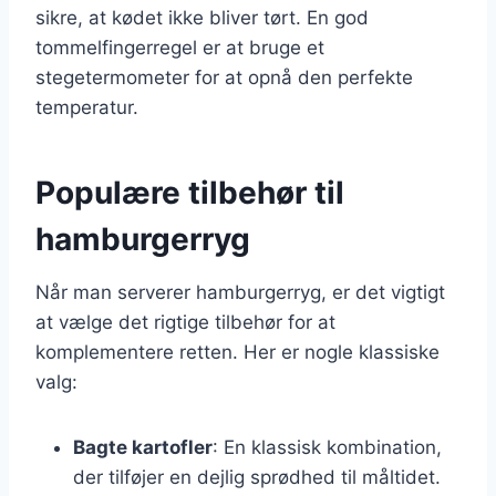
sikre, at kødet ikke bliver tørt. En god
tommelfingerregel er at bruge et
stegetermometer for at opnå den perfekte
temperatur.
Populære tilbehør til
hamburgerryg
Når man serverer hamburgerryg, er det vigtigt
at vælge det rigtige tilbehør for at
komplementere retten. Her er nogle klassiske
valg:
Bagte kartofler
: En klassisk kombination,
der tilføjer en dejlig sprødhed til måltidet.