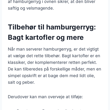
af hamburgerryg i ovnen sikrer, at den bliver
saftig og velsmagende.
Tilbehør til hamburgerryg:
Bagt kartofler og mere
Når man serverer hamburgerryg, er det vigtigt
at vælge det rette tilbehør. Bagt kartofler er en
klassiker, der komplementerer retten perfekt.
De kan tilberedes på forskellige måder, men en
simpel opskrift er at bage dem med lidt olie,
salt og peber.
Derudover kan man overveje at tilføje: