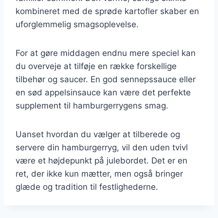
kombineret med de sprøde kartofler skaber en
uforglemmelig smagsoplevelse.
For at gøre middagen endnu mere speciel kan
du overveje at tilføje en række forskellige
tilbehør og saucer. En god sennepssauce eller
en sød appelsinsauce kan være det perfekte
supplement til hamburgerrygens smag.
Uanset hvordan du vælger at tilberede og
servere din hamburgerryg, vil den uden tvivl
være et højdepunkt på julebordet. Det er en
ret, der ikke kun mætter, men også bringer
glæde og tradition til festlighederne.