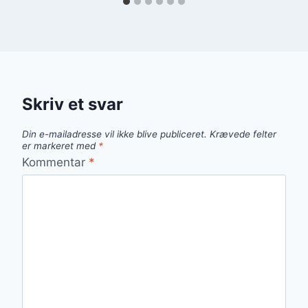
Skriv et svar
Din e-mailadresse vil ikke blive publiceret.
Krævede felter
er markeret med
*
Kommentar
*