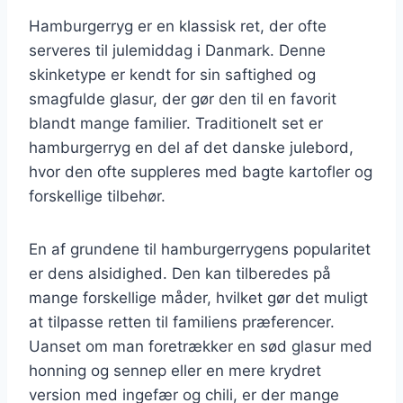
Hamburgerryg er en klassisk ret, der ofte
serveres til julemiddag i Danmark. Denne
skinketype er kendt for sin saftighed og
smagfulde glasur, der gør den til en favorit
blandt mange familier. Traditionelt set er
hamburgerryg en del af det danske julebord,
hvor den ofte suppleres med bagte kartofler og
forskellige tilbehør.
En af grundene til hamburgerrygens popularitet
er dens alsidighed. Den kan tilberedes på
mange forskellige måder, hvilket gør det muligt
at tilpasse retten til familiens præferencer.
Uanset om man foretrækker en sød glasur med
honning og sennep eller en mere krydret
version med ingefær og chili, er der mange