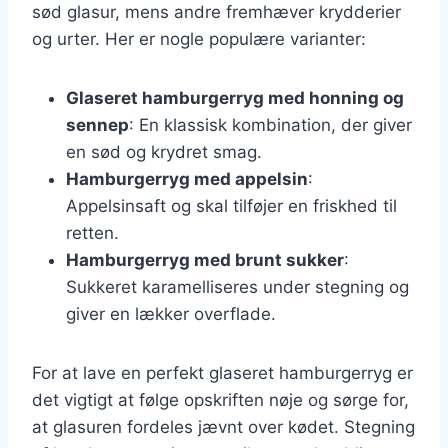
sød glasur, mens andre fremhæver krydderier
og urter. Her er nogle populære varianter:
Glaseret hamburgerryg med honning og
sennep
: En klassisk kombination, der giver
en sød og krydret smag.
Hamburgerryg med appelsin
:
Appelsinsaft og skal tilføjer en friskhed til
retten.
Hamburgerryg med brunt sukker
:
Sukkeret karamelliseres under stegning og
giver en lækker overflade.
For at lave en perfekt glaseret hamburgerryg er
det vigtigt at følge opskriften nøje og sørge for,
at glasuren fordeles jævnt over kødet. Stegning