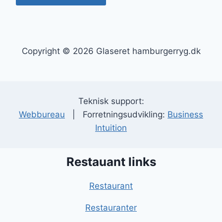
Copyright © 2026 Glaseret hamburgerryg.dk
Teknisk support:
Webbureau
| Forretningsudvikling:
Business
Intuition
Restauant links
Restaurant
Restauranter