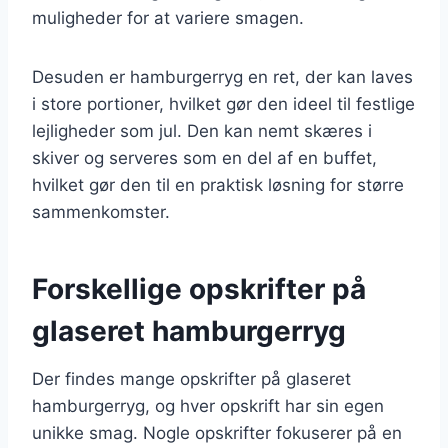
muligheder for at variere smagen.
Desuden er hamburgerryg en ret, der kan laves
i store portioner, hvilket gør den ideel til festlige
lejligheder som jul. Den kan nemt skæres i
skiver og serveres som en del af en buffet,
hvilket gør den til en praktisk løsning for større
sammenkomster.
Forskellige opskrifter på
glaseret hamburgerryg
Der findes mange opskrifter på glaseret
hamburgerryg, og hver opskrift har sin egen
unikke smag. Nogle opskrifter fokuserer på en