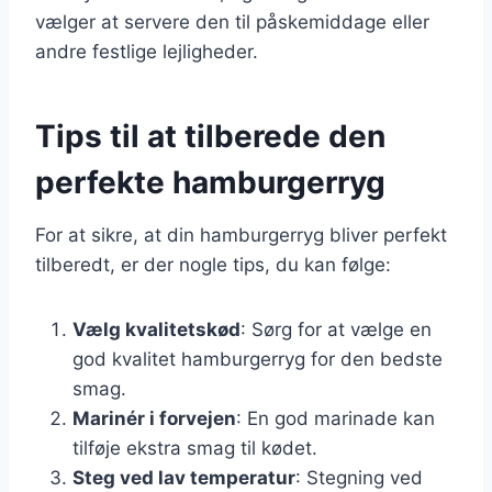
vælger at servere den til påskemiddage eller
andre festlige lejligheder.
Tips til at tilberede den
perfekte hamburgerryg
For at sikre, at din hamburgerryg bliver perfekt
tilberedt, er der nogle tips, du kan følge:
Vælg kvalitetskød
: Sørg for at vælge en
god kvalitet hamburgerryg for den bedste
smag.
Marinér i forvejen
: En god marinade kan
tilføje ekstra smag til kødet.
Steg ved lav temperatur
: Stegning ved