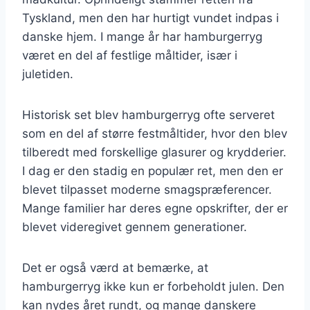
Tyskland, men den har hurtigt vundet indpas i
danske hjem. I mange år har hamburgerryg
været en del af festlige måltider, især i
juletiden.
Historisk set blev hamburgerryg ofte serveret
som en del af større festmåltider, hvor den blev
tilberedt med forskellige glasurer og krydderier.
I dag er den stadig en populær ret, men den er
blevet tilpasset moderne smagspræferencer.
Mange familier har deres egne opskrifter, der er
blevet videregivet gennem generationer.
Det er også værd at bemærke, at
hamburgerryg ikke kun er forbeholdt julen. Den
kan nydes året rundt, og mange danskere