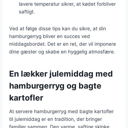
lavere temperatur sikrer, at kødet forbliver
saftigt.
Ved at følge disse tips kan du sikre, at din
hamburgerryg bliver en succes ved
middagsbordet. Det er en ret, der vil imponere
dine gæster og skabe en hyggelig atmosfære.
En lækker julemiddag med
hamburgerryg og bagte
kartofler
At servere hamburgerryg med bagte kartofler
til julemiddag er en tradition, der bringer
familier sammen. Den varme, saftige skinke