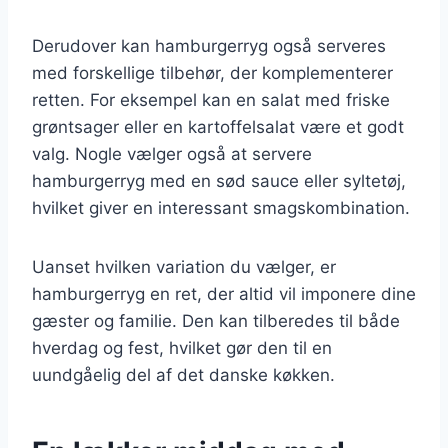
Derudover kan hamburgerryg også serveres
med forskellige tilbehør, der komplementerer
retten. For eksempel kan en salat med friske
grøntsager eller en kartoffelsalat være et godt
valg. Nogle vælger også at servere
hamburgerryg med en sød sauce eller syltetøj,
hvilket giver en interessant smagskombination.
Uanset hvilken variation du vælger, er
hamburgerryg en ret, der altid vil imponere dine
gæster og familie. Den kan tilberedes til både
hverdag og fest, hvilket gør den til en
uundgåelig del af det danske køkken.