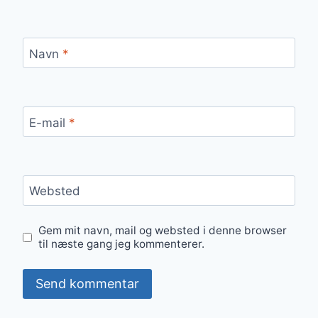
Navn
*
E-mail
*
Websted
Gem mit navn, mail og websted i denne browser
til næste gang jeg kommenterer.