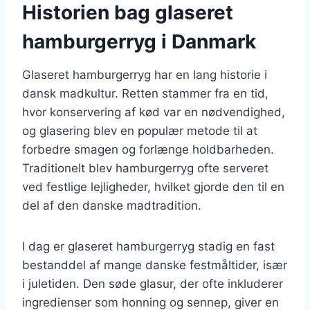
Historien bag glaseret
hamburgerryg i Danmark
Glaseret hamburgerryg har en lang historie i
dansk madkultur. Retten stammer fra en tid,
hvor konservering af kød var en nødvendighed,
og glasering blev en populær metode til at
forbedre smagen og forlænge holdbarheden.
Traditionelt blev hamburgerryg ofte serveret
ved festlige lejligheder, hvilket gjorde den til en
del af den danske madtradition.
I dag er glaseret hamburgerryg stadig en fast
bestanddel af mange danske festmåltider, især
i juletiden. Den søde glasur, der ofte inkluderer
ingredienser som honning og sennep, giver en