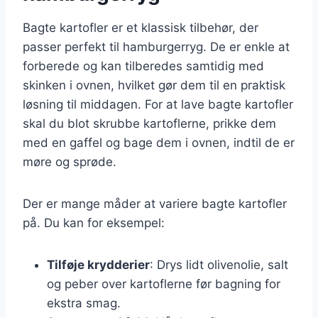
Bagte kartofler er et klassisk tilbehør, der
passer perfekt til hamburgerryg. De er enkle at
forberede og kan tilberedes samtidig med
skinken i ovnen, hvilket gør dem til en praktisk
løsning til middagen. For at lave bagte kartofler
skal du blot skrubbe kartoflerne, prikke dem
med en gaffel og bage dem i ovnen, indtil de er
møre og sprøde.
Der er mange måder at variere bagte kartofler
på. Du kan for eksempel:
Tilføje krydderier
: Drys lidt olivenolie, salt
og peber over kartoflerne før bagning for
ekstra smag.