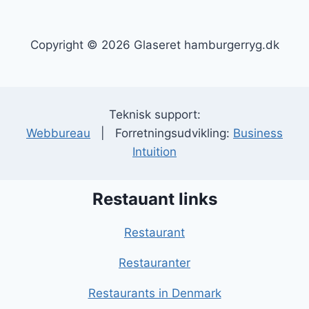
Copyright © 2026 Glaseret hamburgerryg.dk
Teknisk support:
Webbureau
| Forretningsudvikling:
Business
Intuition
Restauant links
Restaurant
Restauranter
Restaurants in Denmark