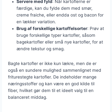
Servere med fyld
: Når kartoflerne er
færdige, kan du fylde dem med smør,
creme fraiche, eller endda ost og bacon for
en lækker variation.
Brug af forskellige kartoffelsorter
: Prøv at
bruge forskellige typer kartofler, såsom
bagekartofler eller små nye kartofler, for at
ændre tekstur og smag.
Bagte kartofler er ikke kun lækre, men de er
også en sundere mulighed sammenlignet med
friturestegte kartofler. De indeholder mange
næringsstoffer og kan være en god kilde til
fiber, hvilket gør dem til et ideelt valg til en
balanceret middag.