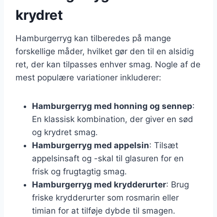
krydret
Hamburgerryg kan tilberedes på mange
forskellige måder, hvilket gør den til en alsidig
ret, der kan tilpasses enhver smag. Nogle af de
mest populære variationer inkluderer:
Hamburgerryg med honning og sennep
:
En klassisk kombination, der giver en sød
og krydret smag.
Hamburgerryg med appelsin
: Tilsæt
appelsinsaft og -skal til glasuren for en
frisk og frugtagtig smag.
Hamburgerryg med krydderurter
: Brug
friske krydderurter som rosmarin eller
timian for at tilføje dybde til smagen.