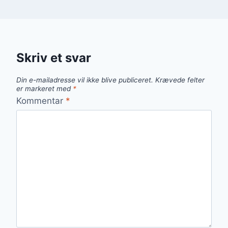
Skriv et svar
Din e-mailadresse vil ikke blive publiceret.
Krævede felter
er markeret med
*
Kommentar
*