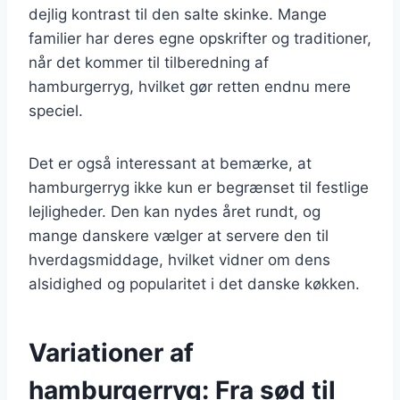
dejlig kontrast til den salte skinke. Mange
familier har deres egne opskrifter og traditioner,
når det kommer til tilberedning af
hamburgerryg, hvilket gør retten endnu mere
speciel.
Det er også interessant at bemærke, at
hamburgerryg ikke kun er begrænset til festlige
lejligheder. Den kan nydes året rundt, og
mange danskere vælger at servere den til
hverdagsmiddage, hvilket vidner om dens
alsidighed og popularitet i det danske køkken.
Variationer af
hamburgerryg: Fra sød til