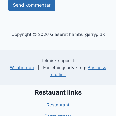
Copyright © 2026 Glaseret hamburgerryg.dk
Teknisk support:
Webbureau
| Forretningsudvikling:
Business
Intuition
Restauant links
Restaurant