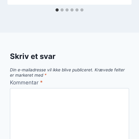
Skriv et svar
Din e-mailadresse vil ikke blive publiceret.
Krævede felter
er markeret med
*
Kommentar
*