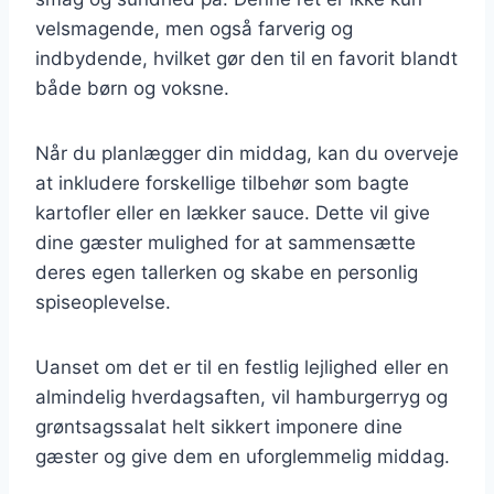
velsmagende, men også farverig og
indbydende, hvilket gør den til en favorit blandt
både børn og voksne.
Når du planlægger din middag, kan du overveje
at inkludere forskellige tilbehør som bagte
kartofler eller en lækker sauce. Dette vil give
dine gæster mulighed for at sammensætte
deres egen tallerken og skabe en personlig
spiseoplevelse.
Uanset om det er til en festlig lejlighed eller en
almindelig hverdagsaften, vil hamburgerryg og
grøntsagssalat helt sikkert imponere dine
gæster og give dem en uforglemmelig middag.