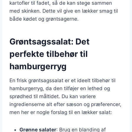
kartofler til fadet, så de kan stege sammen
med skinken. Dette vil give en lækker smag til
både kødet og grøntsagerne.
Grøntsagssalat: Det
perfekte tilbehør til
hamburgerryg
En frisk grøntsagssalat er et ideelt tilbehør til
hamburgerryg, da den tilføjer en lethed og
sprødhed til måltidet. Du kan variere
ingredienserne alt efter sæson og præferencer,
men her er nogle forslag til en lækker salat:
Grønne salater
: Brug en blanding af