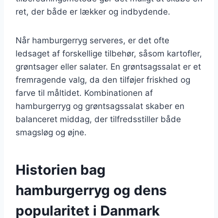
ret, der både er lækker og indbydende.
Når hamburgerryg serveres, er det ofte
ledsaget af forskellige tilbehør, såsom kartofler,
grøntsager eller salater. En grøntsagssalat er et
fremragende valg, da den tilføjer friskhed og
farve til måltidet. Kombinationen af
hamburgerryg og grøntsagssalat skaber en
balanceret middag, der tilfredsstiller både
smagsløg og øjne.
Historien bag
hamburgerryg og dens
popularitet i Danmark