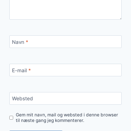
Navn
*
E-mail
*
Websted
Gem mit navn, mail og websted i denne browser
til næste gang jeg kommenterer.