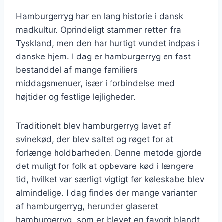
Hamburgerryg har en lang historie i dansk
madkultur. Oprindeligt stammer retten fra
Tyskland, men den har hurtigt vundet indpas i
danske hjem. I dag er hamburgerryg en fast
bestanddel af mange familiers
middagsmenuer, især i forbindelse med
højtider og festlige lejligheder.
Traditionelt blev hamburgerryg lavet af
svinekød, der blev saltet og røget for at
forlænge holdbarheden. Denne metode gjorde
det muligt for folk at opbevare kød i længere
tid, hvilket var særligt vigtigt før køleskabe blev
almindelige. I dag findes der mange varianter
af hamburgerryg, herunder glaseret
hamburgerryg, som er blevet en favorit blandt