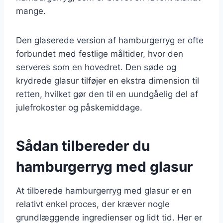
mange.
Den glaserede version af hamburgerryg er ofte
forbundet med festlige måltider, hvor den
serveres som en hovedret. Den søde og
krydrede glasur tilføjer en ekstra dimension til
retten, hvilket gør den til en uundgåelig del af
julefrokoster og påskemiddage.
Sådan tilbereder du
hamburgerryg med glasur
At tilberede hamburgerryg med glasur er en
relativt enkel proces, der kræver nogle
grundlæggende ingredienser og lidt tid. Her er