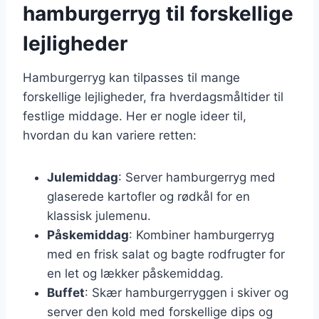
hamburgerryg til forskellige
lejligheder
Hamburgerryg kan tilpasses til mange
forskellige lejligheder, fra hverdagsmåltider til
festlige middage. Her er nogle ideer til,
hvordan du kan variere retten:
Julemiddag
: Server hamburgerryg med
glaserede kartofler og rødkål for en
klassisk julemenu.
Påskemiddag
: Kombiner hamburgerryg
med en frisk salat og bagte rodfrugter for
en let og lækker påskemiddag.
Buffet
: Skær hamburgerryggen i skiver og
server den kold med forskellige dips og