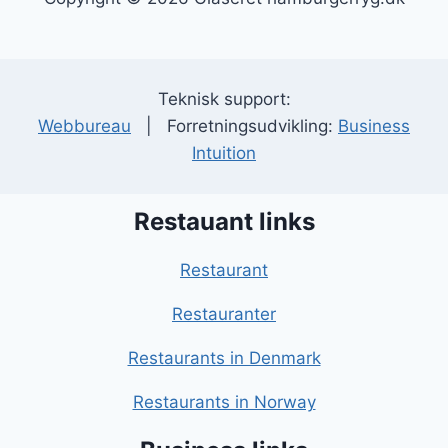
Teknisk support:
Webbureau
| Forretningsudvikling:
Business
Intuition
Restauant links
Restaurant
Restauranter
Restaurants in Denmark
Restaurants in Norway