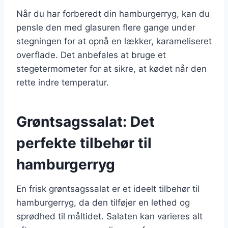
Når du har forberedt din hamburgerryg, kan du
pensle den med glasuren flere gange under
stegningen for at opnå en lækker, karameliseret
overflade. Det anbefales at bruge et
stegetermometer for at sikre, at kødet når den
rette indre temperatur.
Grøntsagssalat: Det
perfekte tilbehør til
hamburgerryg
En frisk grøntsagssalat er et ideelt tilbehør til
hamburgerryg, da den tilføjer en lethed og
sprødhed til måltidet. Salaten kan varieres alt