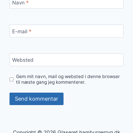
Navn
*
E-mail
*
Websted
Gem mit navn, mail og websted i denne browser
til næste gang jeg kommenterer.
Copyright © 2026 Glaseret hamburgerryg.dk