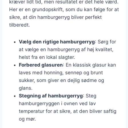
kræver lidt tid, men resultatet er det hele værd.
Her er en grundopskrift, som du kan følge for at
sikre, at din hamburgerryg bliver perfekt
tilberedt.
Vælg den rigtige hamburgerryg
: Sørg for
at vælge en hamburgerryg af høj kvalitet,
helst fra en lokal slagter.
Forbered glasuren
: En klassisk glasur kan
laves med honning, sennep og brunt
sukker, som giver en dejlig sødme og
glans.
Stegning af hamburgerryg
: Steg
hamburgerryggen i ovnen ved lav
temperatur for at sikre, at den bliver saftig
og mør.