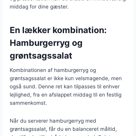
middag for dine gæster.
En lækker kombination:
Hamburgerryg og
grøntsagssalat
Kombinationen af hamburgerryg og
grøntsagssalat er ikke kun velsmagende, men
også sund. Denne ret kan tilpasses til enhver
lejlighed, fra en afslappet middag til en festlig
sammenkomst.
Når du serverer hamburgerryg med
grøntsagssalat, får du en balanceret måltid,