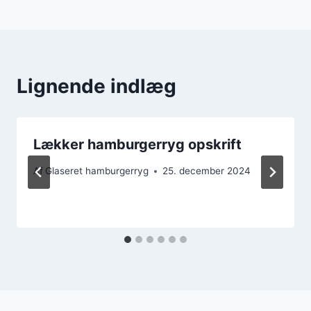
Lignende indlæg
Lækker hamburgerryg opskrift
Af
Glaseret hamburgerryg
25. december 2024