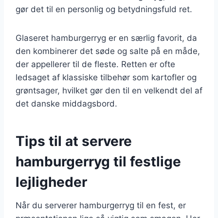
gør det til en personlig og betydningsfuld ret.
Glaseret hamburgerryg er en særlig favorit, da
den kombinerer det søde og salte på en måde,
der appellerer til de fleste. Retten er ofte
ledsaget af klassiske tilbehør som kartofler og
grøntsager, hvilket gør den til en velkendt del af
det danske middagsbord.
Tips til at servere
hamburgerryg til festlige
lejligheder
Når du serverer hamburgerryg til en fest, er