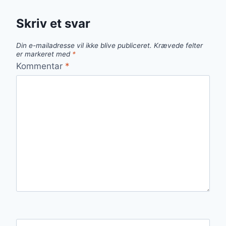
Skriv et svar
Din e-mailadresse vil ikke blive publiceret.
Krævede felter
er markeret med
*
Kommentar
*