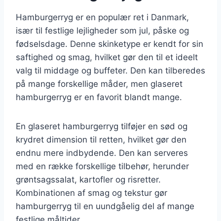
Hamburgerryg er en populær ret i Danmark,
især til festlige lejligheder som jul, påske og
fødselsdage. Denne skinketype er kendt for sin
saftighed og smag, hvilket gør den til et ideelt
valg til middage og buffeter. Den kan tilberedes
på mange forskellige måder, men glaseret
hamburgerryg er en favorit blandt mange.
En glaseret hamburgerryg tilføjer en sød og
krydret dimension til retten, hvilket gør den
endnu mere indbydende. Den kan serveres
med en række forskellige tilbehør, herunder
grøntsagssalat, kartofler og risretter.
Kombinationen af smag og tekstur gør
hamburgerryg til en uundgåelig del af mange
festlige måltider.