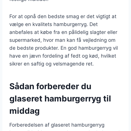
For at opnå den bedste smag er det vigtigt at
vælge en kvalitets hamburgerryg. Det
anbefales at købe fra en pålidelig slagter eller
supermarked, hvor man kan få vejledning om
de bedste produkter. En god hamburgerryg vil
have en jævn fordeling af fedt og kød, hvilket
sikrer en saftig og velsmagende ret.
Sådan forbereder du
glaseret hamburgerryg til
middag
Forberedelsen af glaseret hamburgerryg