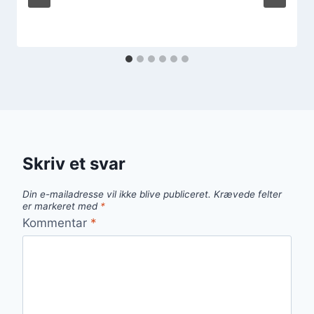
Skriv et svar
Din e-mailadresse vil ikke blive publiceret.
Krævede felter
er markeret med
*
Kommentar
*