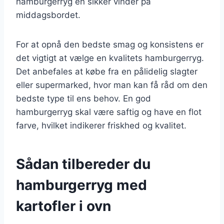
hamburgerryg en sikker vinder på
middagsbordet.
For at opnå den bedste smag og konsistens er
det vigtigt at vælge en kvalitets hamburgerryg.
Det anbefales at købe fra en pålidelig slagter
eller supermarked, hvor man kan få råd om den
bedste type til ens behov. En god
hamburgerryg skal være saftig og have en flot
farve, hvilket indikerer friskhed og kvalitet.
Sådan tilbereder du
hamburgerryg med
kartofler i ovn