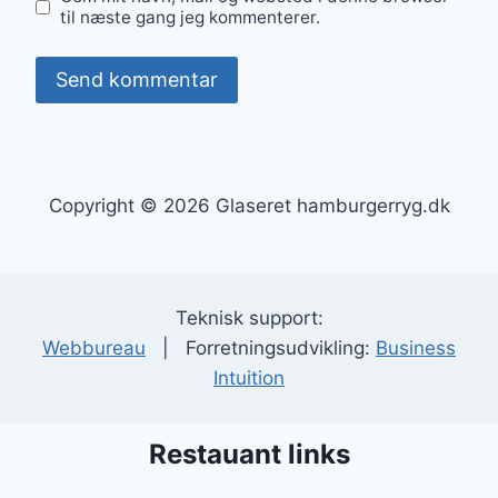
til næste gang jeg kommenterer.
Copyright © 2026 Glaseret hamburgerryg.dk
Teknisk support:
Webbureau
| Forretningsudvikling:
Business
Intuition
Restauant links