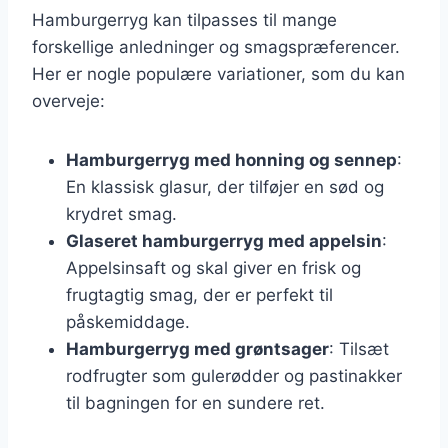
Hamburgerryg kan tilpasses til mange
forskellige anledninger og smagspræferencer.
Her er nogle populære variationer, som du kan
overveje:
Hamburgerryg med honning og sennep
:
En klassisk glasur, der tilføjer en sød og
krydret smag.
Glaseret hamburgerryg med appelsin
:
Appelsinsaft og skal giver en frisk og
frugtagtig smag, der er perfekt til
påskemiddage.
Hamburgerryg med grøntsager
: Tilsæt
rodfrugter som gulerødder og pastinakker
til bagningen for en sundere ret.