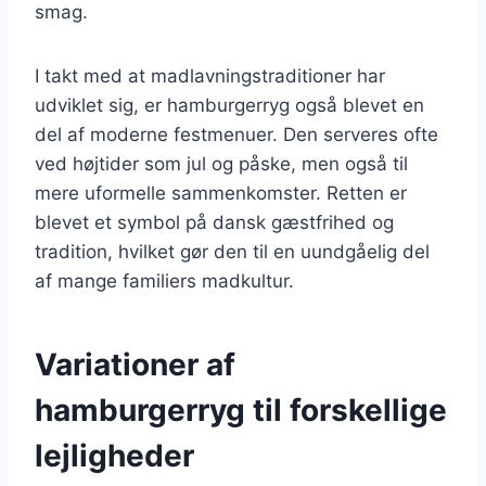
smag.
I takt med at madlavningstraditioner har
udviklet sig, er hamburgerryg også blevet en
del af moderne festmenuer. Den serveres ofte
ved højtider som jul og påske, men også til
mere uformelle sammenkomster. Retten er
blevet et symbol på dansk gæstfrihed og
tradition, hvilket gør den til en uundgåelig del
af mange familiers madkultur.
Variationer af
hamburgerryg til forskellige
lejligheder