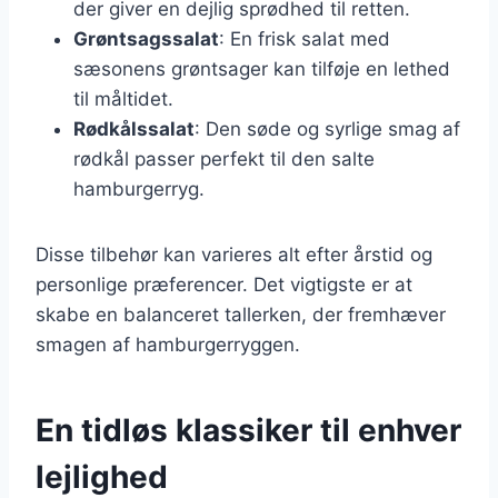
der giver en dejlig sprødhed til retten.
Grøntsagssalat
: En frisk salat med
sæsonens grøntsager kan tilføje en lethed
til måltidet.
Rødkålssalat
: Den søde og syrlige smag af
rødkål passer perfekt til den salte
hamburgerryg.
Disse tilbehør kan varieres alt efter årstid og
personlige præferencer. Det vigtigste er at
skabe en balanceret tallerken, der fremhæver
smagen af hamburgerryggen.
En tidløs klassiker til enhver
lejlighed