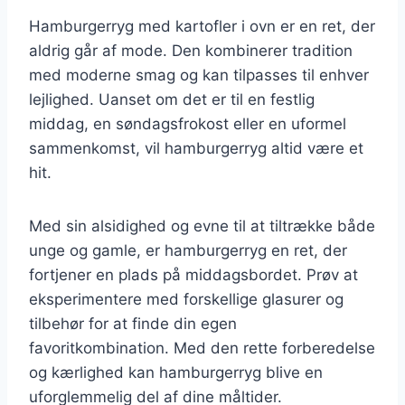
Hamburgerryg med kartofler i ovn er en ret, der
aldrig går af mode. Den kombinerer tradition
med moderne smag og kan tilpasses til enhver
lejlighed. Uanset om det er til en festlig
middag, en søndagsfrokost eller en uformel
sammenkomst, vil hamburgerryg altid være et
hit.
Med sin alsidighed og evne til at tiltrække både
unge og gamle, er hamburgerryg en ret, der
fortjener en plads på middagsbordet. Prøv at
eksperimentere med forskellige glasurer og
tilbehør for at finde din egen
favoritkombination. Med den rette forberedelse
og kærlighed kan hamburgerryg blive en
uforglemmelig del af dine måltider.