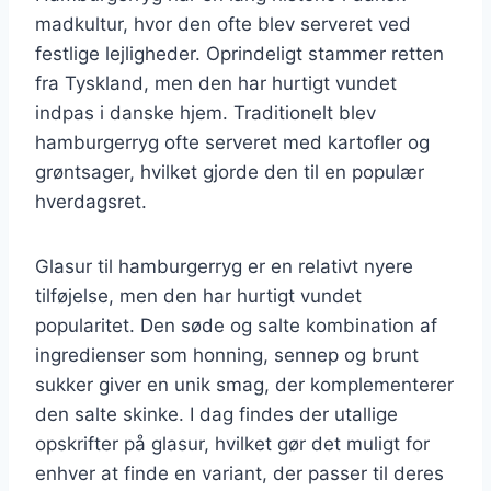
madkultur, hvor den ofte blev serveret ved
festlige lejligheder. Oprindeligt stammer retten
fra Tyskland, men den har hurtigt vundet
indpas i danske hjem. Traditionelt blev
hamburgerryg ofte serveret med kartofler og
grøntsager, hvilket gjorde den til en populær
hverdagsret.
Glasur til hamburgerryg er en relativt nyere
tilføjelse, men den har hurtigt vundet
popularitet. Den søde og salte kombination af
ingredienser som honning, sennep og brunt
sukker giver en unik smag, der komplementerer
den salte skinke. I dag findes der utallige
opskrifter på glasur, hvilket gør det muligt for
enhver at finde en variant, der passer til deres