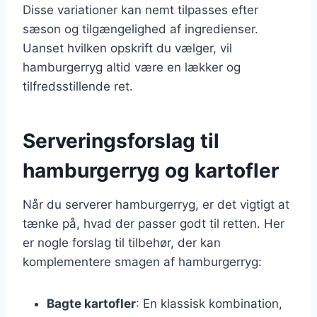
Disse variationer kan nemt tilpasses efter
sæson og tilgængelighed af ingredienser.
Uanset hvilken opskrift du vælger, vil
hamburgerryg altid være en lækker og
tilfredsstillende ret.
Serveringsforslag til
hamburgerryg og kartofler
Når du serverer hamburgerryg, er det vigtigt at
tænke på, hvad der passer godt til retten. Her
er nogle forslag til tilbehør, der kan
komplementere smagen af hamburgerryg:
Bagte kartofler
: En klassisk kombination,