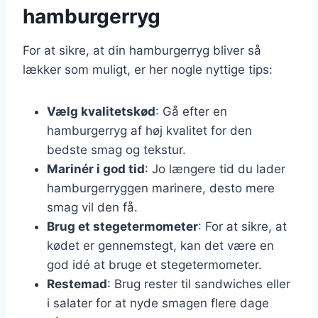
hamburgerryg
For at sikre, at din hamburgerryg bliver så
lækker som muligt, er her nogle nyttige tips:
Vælg kvalitetskød
: Gå efter en
hamburgerryg af høj kvalitet for den
bedste smag og tekstur.
Marinér i god tid
: Jo længere tid du lader
hamburgerryggen marinere, desto mere
smag vil den få.
Brug et stegetermometer
: For at sikre, at
kødet er gennemstegt, kan det være en
god idé at bruge et stegetermometer.
Restemad
: Brug rester til sandwiches eller
i salater for at nyde smagen flere dage