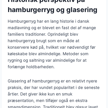
hamburgerryg og glasering
Hamburgerryg har en lang historie i dansk
madlavning og er blevet en fast del af mange
familiers traditioner. Oprindeligt blev
hamburgerryg brugt som en måde at
konservere kød på, hvilket var nødvendigt før
køleskabe blev almindelige. Metoder som
rygning og saltning var almindelige for at
forlænge holdbarheden.
Glasering af hamburgerryg er en relativt nyere
praksis, der har vundet popularitet i de seneste
årtier. Det giver ikke kun en smuk
præsentation, men tilføjer også en ekstra
smagsdimension. Traditionelt blev glasur lavet