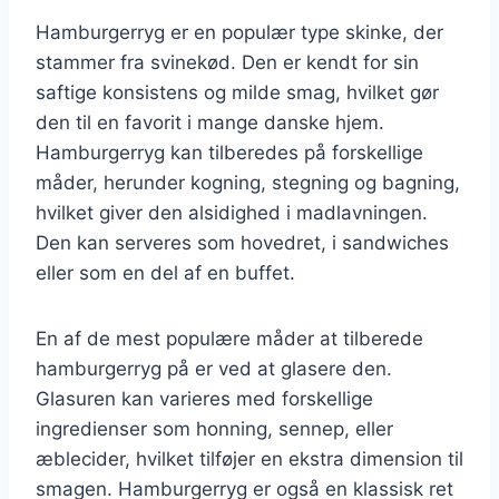
Hamburgerryg er en populær type skinke, der
stammer fra svinekød. Den er kendt for sin
saftige konsistens og milde smag, hvilket gør
den til en favorit i mange danske hjem.
Hamburgerryg kan tilberedes på forskellige
måder, herunder kogning, stegning og bagning,
hvilket giver den alsidighed i madlavningen.
Den kan serveres som hovedret, i sandwiches
eller som en del af en buffet.
En af de mest populære måder at tilberede
hamburgerryg på er ved at glasere den.
Glasuren kan varieres med forskellige
ingredienser som honning, sennep, eller
æblecider, hvilket tilføjer en ekstra dimension til
smagen. Hamburgerryg er også en klassisk ret