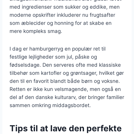
med ingredienser som sukker og eddike, men
moderne opskrifter inkluderer nu frugtsafter
som æblecider og honning for at skabe en
mere kompleks smag.
I dag er hamburgerryg en populær ret til
festlige lejligheder som jul, påske og
fødselsdage. Den serveres ofte med klassiske
tilbehør som kartofler og grøntsager, hvilket gør
den til en favorit blandt både børn og voksne.
Retten er ikke kun velsmagende, men også en
del af den danske kulturarv, der bringer familier
sammen omkring middagsbordet.
Tips til at lave den perfekte