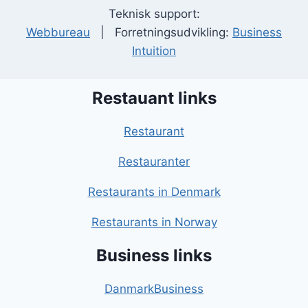
Teknisk support:
Webbureau
| Forretningsudvikling:
Business
Intuition
Restauant links
Restaurant
Restauranter
Restaurants in Denmark
Restaurants in Norway
Business links
DanmarkBusiness