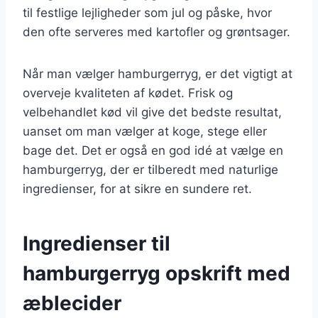
til festlige lejligheder som jul og påske, hvor
den ofte serveres med kartofler og grøntsager.
Når man vælger hamburgerryg, er det vigtigt at
overveje kvaliteten af kødet. Frisk og
velbehandlet kød vil give det bedste resultat,
uanset om man vælger at koge, stege eller
bage det. Det er også en god idé at vælge en
hamburgerryg, der er tilberedt med naturlige
ingredienser, for at sikre en sundere ret.
Ingredienser til
hamburgerryg opskrift med
æblecider