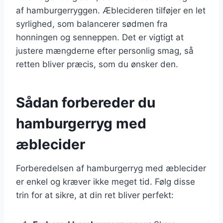
af hamburgerryggen. Æblecideren tilføjer en let
syrlighed, som balancerer sødmen fra
honningen og senneppen. Det er vigtigt at
justere mængderne efter personlig smag, så
retten bliver præcis, som du ønsker den.
Sådan forbereder du
hamburgerryg med
æblecider
Forberedelsen af hamburgerryg med æblecider
er enkel og kræver ikke meget tid. Følg disse
trin for at sikre, at din ret bliver perfekt: