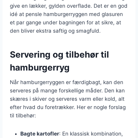
give en lækker, gylden overflade. Det er en god
idé at pensle hamburgerryggen med glasuren
et par gange under bagningen for at sikre, at
den bliver ekstra saftig og smagfuld.
Servering og tilbehør til
hamburgerryg
Når hamburgerryggen er færdigbagt, kan den
serveres på mange forskellige måder. Den kan
skæres i skiver og serveres varm eller kold, alt
efter hvad du foretrækker. Her er nogle forslag
til tilbehør:
Bagte kartofler
: En klassisk kombination,