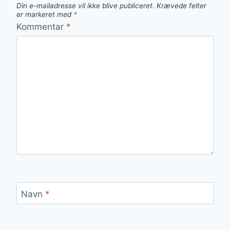
Din e-mailadresse vil ikke blive publiceret.
Krævede felter
er markeret med
*
Kommentar
*
Navn
*