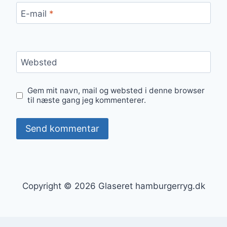
E-mail
*
Websted
Gem mit navn, mail og websted i denne browser
til næste gang jeg kommenterer.
Copyright © 2026 Glaseret hamburgerryg.dk