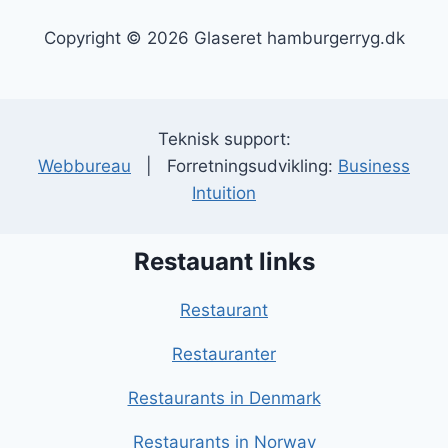
Copyright © 2026 Glaseret hamburgerryg.dk
Teknisk support:
Webbureau
| Forretningsudvikling:
Business
Intuition
Restauant links
Restaurant
Restauranter
Restaurants in Denmark
Restaurants in Norway