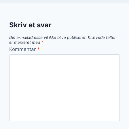
Skriv et svar
Din e-mailadresse vil ikke blive publiceret.
Krævede felter
er markeret med
*
Kommentar
*