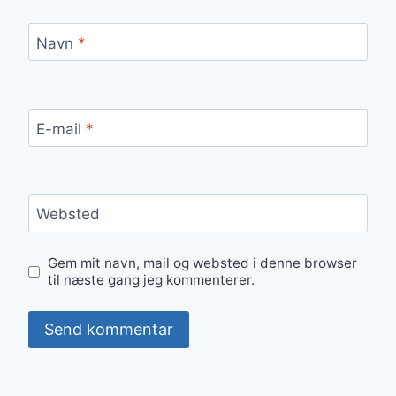
Navn
*
E-mail
*
Websted
Gem mit navn, mail og websted i denne browser
til næste gang jeg kommenterer.