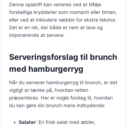
Denne opskrift kan varieres ved at tilføje
forskellige krydderier som rosmarin eller timian,
eller ved at inkludere nødder for ekstra tekstur.
Det er en ret, der både er nem at lave og
imponerende at servere.
Serveringsforslag til brunch
med hamburgerryg
Når du serverer hamburgerryg til brunch, er det
vigtigt at tænke på, hvordan retten
præsenteres. Her er nogle forslag til, hvordan
du kan gøre din brunch mere indbydende:
Salater
: En frisk salat med æbler,