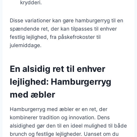
krydderi.
Disse variationer kan gøre hamburgerryg til en
spændende ret, der kan tilpasses til enhver
festlig lejlighed, fra påskefrokoster til
julemiddage.
En alsidig ret til enhver
lejlighed: Hamburgerryg
med æbler
Hamburgerryg med æbler er en ret, der
kombinerer tradition og innovation. Dens
alsidighed gør den til en ideel mulighed til både
brunch og festlige lejligheder. Uanset om du