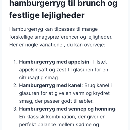
hamburgerryg til brunch og
festlige lejligheder
Hamburgerryg kan tilpasses til mange
forskellige smagspræferencer og lejligheder.
Her er nogle variationer, du kan overveje:
Hamburgerryg med appelsin
: Tilsæt
appelsinsaft og zest til glasuren for en
citrusagtig smag.
Hamburgerryg med kanel
: Brug kanel i
glasuren for at give en varm og krydret
smag, der passer godt til æbler.
Hamburgerryg med sennep og honning
:
En klassisk kombination, der giver en
perfekt balance mellem sødme og