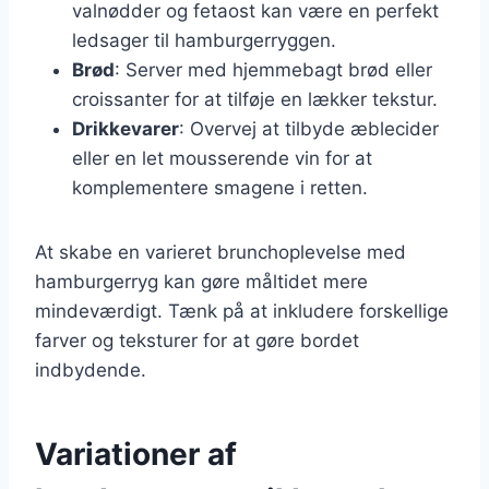
valnødder og fetaost kan være en perfekt
ledsager til hamburgerryggen.
Brød
: Server med hjemmebagt brød eller
croissanter for at tilføje en lækker tekstur.
Drikkevarer
: Overvej at tilbyde æblecider
eller en let mousserende vin for at
komplementere smagene i retten.
At skabe en varieret brunchoplevelse med
hamburgerryg kan gøre måltidet mere
mindeværdigt. Tænk på at inkludere forskellige
farver og teksturer for at gøre bordet
indbydende.
Variationer af