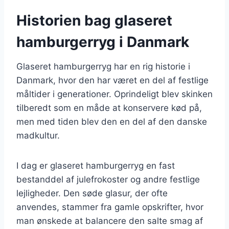
Historien bag glaseret
hamburgerryg i Danmark
Glaseret hamburgerryg har en rig historie i
Danmark, hvor den har været en del af festlige
måltider i generationer. Oprindeligt blev skinken
tilberedt som en måde at konservere kød på,
men med tiden blev den en del af den danske
madkultur.
I dag er glaseret hamburgerryg en fast
bestanddel af julefrokoster og andre festlige
lejligheder. Den søde glasur, der ofte
anvendes, stammer fra gamle opskrifter, hvor
man ønskede at balancere den salte smag af