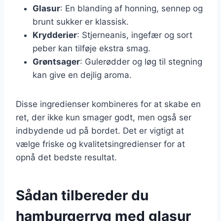
Glasur
: En blanding af honning, sennep og
brunt sukker er klassisk.
Krydderier
: Stjerneanis, ingefær og sort
peber kan tilføje ekstra smag.
Grøntsager
: Gulerødder og løg til stegning
kan give en dejlig aroma.
Disse ingredienser kombineres for at skabe en
ret, der ikke kun smager godt, men også ser
indbydende ud på bordet. Det er vigtigt at
vælge friske og kvalitetsingredienser for at
opnå det bedste resultat.
Sådan tilbereder du
hamburgerryg med glasur