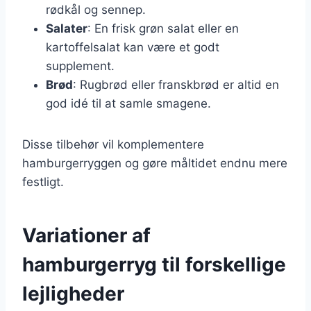
rødkål og sennep.
Salater
: En frisk grøn salat eller en
kartoffelsalat kan være et godt
supplement.
Brød
: Rugbrød eller franskbrød er altid en
god idé til at samle smagene.
Disse tilbehør vil komplementere
hamburgerryggen og gøre måltidet endnu mere
festligt.
Variationer af
hamburgerryg til forskellige
lejligheder