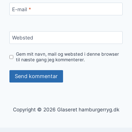
E-mail
*
Websted
Gem mit navn, mail og websted i denne browser
til næste gang jeg kommenterer.
Copyright © 2026 Glaseret hamburgerryg.dk