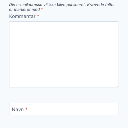
Din e-mailadresse vil ikke blive publiceret.
Krævede felter
er markeret med
*
Kommentar
*
Navn
*