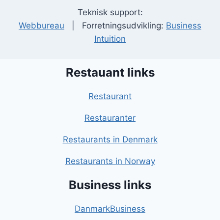
Teknisk support:
Webbureau
| Forretningsudvikling:
Business
Intuition
Restauant links
Restaurant
Restauranter
Restaurants in Denmark
Restaurants in Norway
Business links
DanmarkBusiness