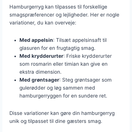
Hamburgerryg kan tilpasses til forskellige
smagspræferencer og lejligheder. Her er nogle
variationer, du kan overveje:
Med appelsin
: Tilsæt appelsinsaft til
glasuren for en frugtagtig smag.
Med krydderurter
: Friske krydderurter
som rosmarin eller timian kan give en
ekstra dimension.
Med grøntsager
: Steg grøntsager som
gulerødder og løg sammen med
hamburgerryggen for en sundere ret.
Disse variationer kan gøre din hamburgerryg
unik og tilpasset til dine gæsters smag.