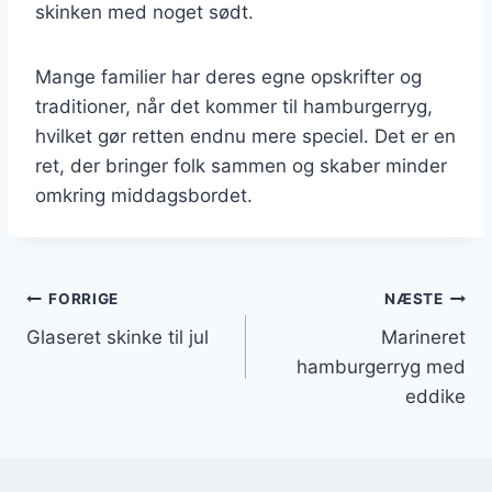
skinken med noget sødt.
Mange familier har deres egne opskrifter og
traditioner, når det kommer til hamburgerryg,
hvilket gør retten endnu mere speciel. Det er en
ret, der bringer folk sammen og skaber minder
omkring middagsbordet.
Indlægsnavigation
FORRIGE
NÆSTE
Glaseret skinke til jul
Marineret
hamburgerryg med
eddike