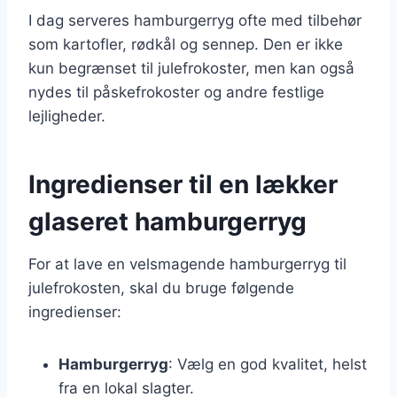
I dag serveres hamburgerryg ofte med tilbehør
som kartofler, rødkål og sennep. Den er ikke
kun begrænset til julefrokoster, men kan også
nydes til påskefrokoster og andre festlige
lejligheder.
Ingredienser til en lækker
glaseret hamburgerryg
For at lave en velsmagende hamburgerryg til
julefrokosten, skal du bruge følgende
ingredienser:
Hamburgerryg
: Vælg en god kvalitet, helst
fra en lokal slagter.