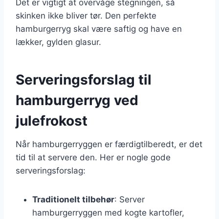
Det er vigtigt at overvåge stegningen, så
skinken ikke bliver tør. Den perfekte
hamburgerryg skal være saftig og have en
lækker, gylden glasur.
Serveringsforslag til
hamburgerryg ved
julefrokost
Når hamburgerryggen er færdigtilberedt, er det
tid til at servere den. Her er nogle gode
serveringsforslag:
Traditionelt tilbehør
: Server
hamburgerryggen med kogte kartofler,