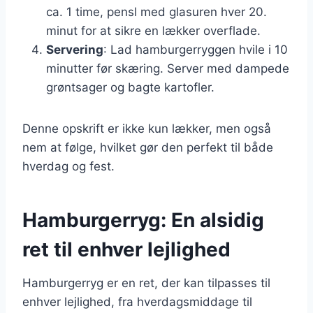
ca. 1 time, pensl med glasuren hver 20.
minut for at sikre en lækker overflade.
Servering
: Lad hamburgerryggen hvile i 10
minutter før skæring. Server med dampede
grøntsager og bagte kartofler.
Denne opskrift er ikke kun lækker, men også
nem at følge, hvilket gør den perfekt til både
hverdag og fest.
Hamburgerryg: En alsidig
ret til enhver lejlighed
Hamburgerryg er en ret, der kan tilpasses til
enhver lejlighed, fra hverdagsmiddage til