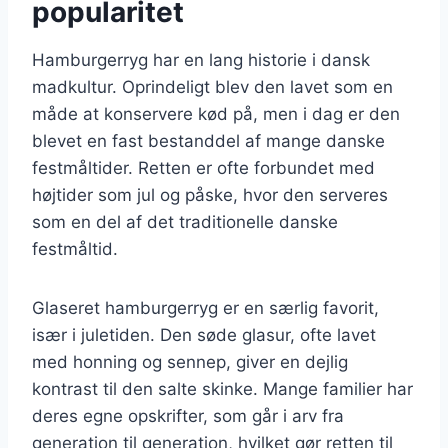
popularitet
Hamburgerryg har en lang historie i dansk
madkultur. Oprindeligt blev den lavet som en
måde at konservere kød på, men i dag er den
blevet en fast bestanddel af mange danske
festmåltider. Retten er ofte forbundet med
højtider som jul og påske, hvor den serveres
som en del af det traditionelle danske
festmåltid.
Glaseret hamburgerryg er en særlig favorit,
især i juletiden. Den søde glasur, ofte lavet
med honning og sennep, giver en dejlig
kontrast til den salte skinke. Mange familier har
deres egne opskrifter, som går i arv fra
generation til generation, hvilket gør retten til