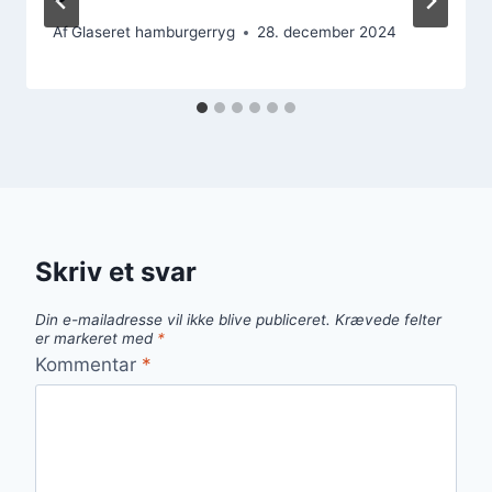
Af
Glaseret hamburgerryg
28. december 2024
Skriv et svar
Din e-mailadresse vil ikke blive publiceret.
Krævede felter
er markeret med
*
Kommentar
*