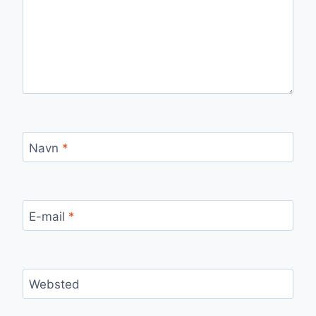
Navn
*
E-mail
*
Websted