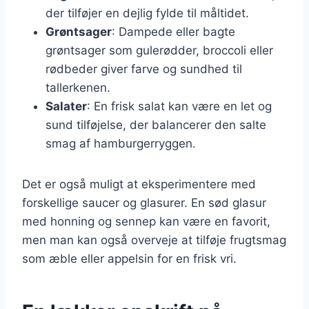
der tilføjer en dejlig fylde til måltidet.
Grøntsager
: Dampede eller bagte
grøntsager som gulerødder, broccoli eller
rødbeder giver farve og sundhed til
tallerkenen.
Salater
: En frisk salat kan være en let og
sund tilføjelse, der balancerer den salte
smag af hamburgerryggen.
Det er også muligt at eksperimentere med
forskellige saucer og glasurer. En sød glasur
med honning og sennep kan være en favorit,
men man kan også overveje at tilføje frugtsmag
som æble eller appelsin for en frisk vri.