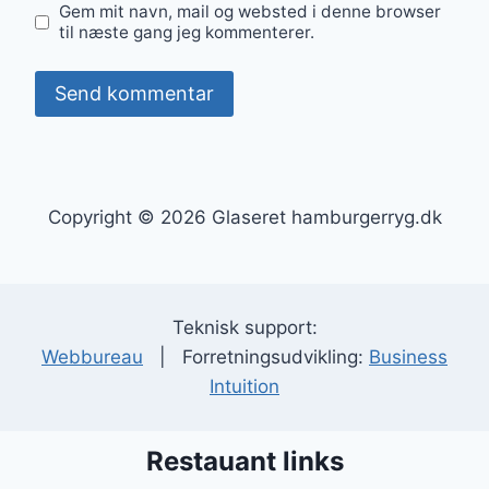
Gem mit navn, mail og websted i denne browser
til næste gang jeg kommenterer.
Copyright © 2026 Glaseret hamburgerryg.dk
Teknisk support:
Webbureau
| Forretningsudvikling:
Business
Intuition
Restauant links