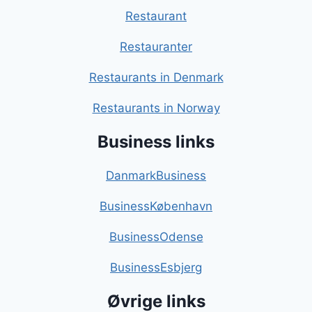
Restaurant
Restauranter
Restaurants in Denmark
Restaurants in Norway
Business links
DanmarkBusiness
BusinessKøbenhavn
BusinessOdense
BusinessEsbjerg
Øvrige links