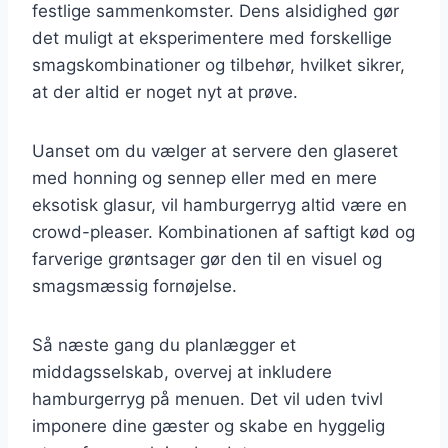
festlige sammenkomster. Dens alsidighed gør
det muligt at eksperimentere med forskellige
smagskombinationer og tilbehør, hvilket sikrer,
at der altid er noget nyt at prøve.
Uanset om du vælger at servere den glaseret
med honning og sennep eller med en mere
eksotisk glasur, vil hamburgerryg altid være en
crowd-pleaser. Kombinationen af saftigt kød og
farverige grøntsager gør den til en visuel og
smagsmæssig fornøjelse.
Så næste gang du planlægger et
middagsselskab, overvej at inkludere
hamburgerryg på menuen. Det vil uden tvivl
imponere dine gæster og skabe en hyggelig