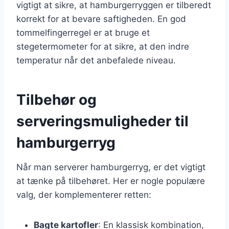
vigtigt at sikre, at hamburgerryggen er tilberedt
korrekt for at bevare saftigheden. En god
tommelfingerregel er at bruge et
stegetermometer for at sikre, at den indre
temperatur når det anbefalede niveau.
Tilbehør og
serveringsmuligheder til
hamburgerryg
Når man serverer hamburgerryg, er det vigtigt
at tænke på tilbehøret. Her er nogle populære
valg, der komplementerer retten:
Bagte kartofler
: En klassisk kombination,