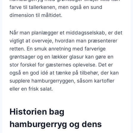
farve til tallerkenen, men også en sund
dimension til måltidet.
Når man planlægger et middagsselskab, er det
vigtigt at overveje, hvordan man præsenterer
retten. En smuk anretning med farverige
grøntsager og en lækker glasur kan gøre en
stor forskel for gæsternes oplevelse. Det er
også en god idé at tænke på tilbehør, der kan
supplere hamburgerryggen, såsom kartofler
eller en frisk salat.
Historien bag
hamburgerryg og dens