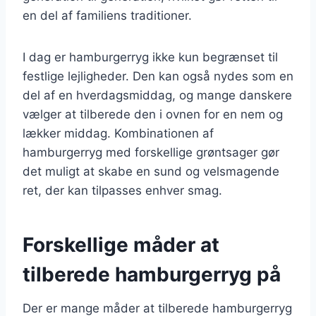
en del af familiens traditioner.
I dag er hamburgerryg ikke kun begrænset til
festlige lejligheder. Den kan også nydes som en
del af en hverdagsmiddag, og mange danskere
vælger at tilberede den i ovnen for en nem og
lækker middag. Kombinationen af
hamburgerryg med forskellige grøntsager gør
det muligt at skabe en sund og velsmagende
ret, der kan tilpasses enhver smag.
Forskellige måder at
tilberede hamburgerryg på
Der er mange måder at tilberede hamburgerryg