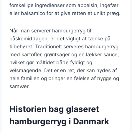
forskellige ingredienser som appelsin, ingefær
eller balsamico for at give retten et unikt præg.
Når man serverer hamburgerryg til
påskemiddagen, er det vigtigt at tænke på
tilbehøret. Traditionelt serveres hamburgerryg
med kartofler, grøntsager og en lækker sauce,
hvilket gør måltidet både fyldigt og
velsmagende. Det er en ret, der kan nydes af
hele familien og bringer en følelse af hygge og
samvær.
Historien bag glaseret
hamburgerryg i Danmark