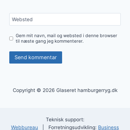
Websted
Gem mit navn, mail og websted i denne browser
til næste gang jeg kommenterer.
Copyright © 2026 Glaseret hamburgerryg.dk
Teknisk support:
Webbureau
| Forretningsudvikling:
Business