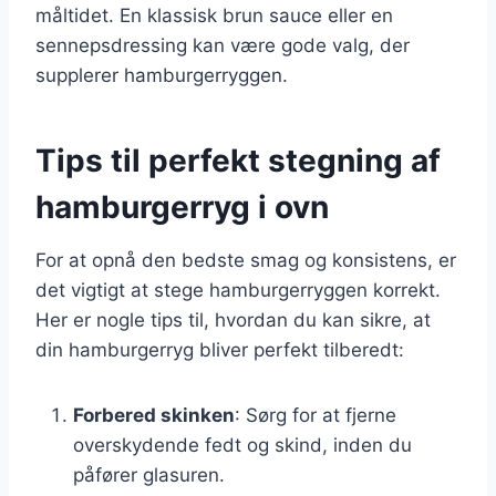
måltidet. En klassisk brun sauce eller en
sennepsdressing kan være gode valg, der
supplerer hamburgerryggen.
Tips til perfekt stegning af
hamburgerryg i ovn
For at opnå den bedste smag og konsistens, er
det vigtigt at stege hamburgerryggen korrekt.
Her er nogle tips til, hvordan du kan sikre, at
din hamburgerryg bliver perfekt tilberedt:
Forbered skinken
: Sørg for at fjerne
overskydende fedt og skind, inden du
påfører glasuren.