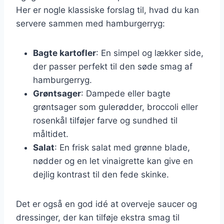
Her er nogle klassiske forslag til, hvad du kan
servere sammen med hamburgerryg:
Bagte kartofler
: En simpel og lækker side,
der passer perfekt til den søde smag af
hamburgerryg.
Grøntsager
: Dampede eller bagte
grøntsager som gulerødder, broccoli eller
rosenkål tilføjer farve og sundhed til
måltidet.
Salat
: En frisk salat med grønne blade,
nødder og en let vinaigrette kan give en
dejlig kontrast til den fede skinke.
Det er også en god idé at overveje saucer og
dressinger, der kan tilføje ekstra smag til