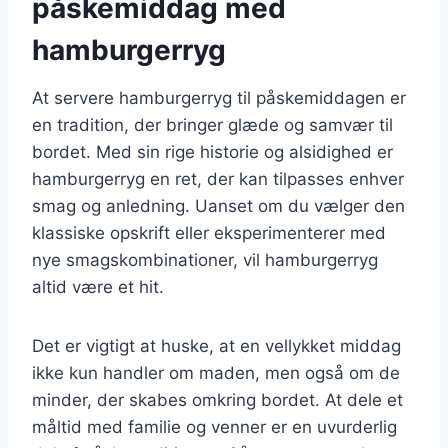
påskemiddag med
hamburgerryg
At servere hamburgerryg til påskemiddagen er
en tradition, der bringer glæde og samvær til
bordet. Med sin rige historie og alsidighed er
hamburgerryg en ret, der kan tilpasses enhver
smag og anledning. Uanset om du vælger den
klassiske opskrift eller eksperimenterer med
nye smagskombinationer, vil hamburgerryg
altid være et hit.
Det er vigtigt at huske, at en vellykket middag
ikke kun handler om maden, men også om de
minder, der skabes omkring bordet. At dele et
måltid med familie og venner er en uvurderlig