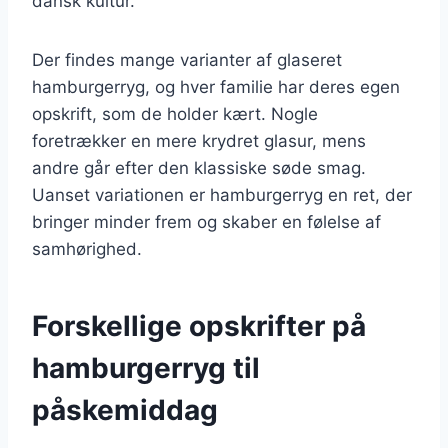
dansk kultur.
Der findes mange varianter af glaseret
hamburgerryg, og hver familie har deres egen
opskrift, som de holder kært. Nogle
foretrækker en mere krydret glasur, mens
andre går efter den klassiske søde smag.
Uanset variationen er hamburgerryg en ret, der
bringer minder frem og skaber en følelse af
samhørighed.
Forskellige opskrifter på
hamburgerryg til
påskemiddag