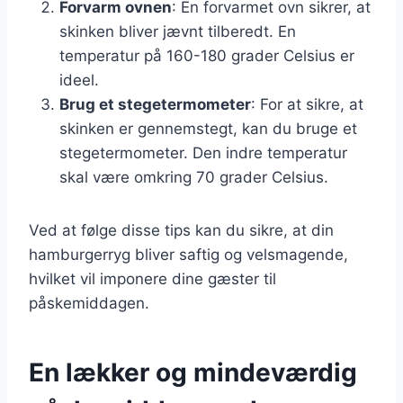
Forvarm ovnen
: En forvarmet ovn sikrer, at
skinken bliver jævnt tilberedt. En
temperatur på 160-180 grader Celsius er
ideel.
Brug et stegetermometer
: For at sikre, at
skinken er gennemstegt, kan du bruge et
stegetermometer. Den indre temperatur
skal være omkring 70 grader Celsius.
Ved at følge disse tips kan du sikre, at din
hamburgerryg bliver saftig og velsmagende,
hvilket vil imponere dine gæster til
påskemiddagen.
En lækker og mindeværdig