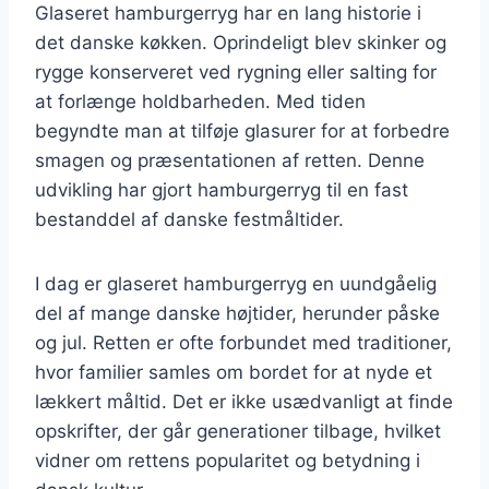
Glaseret hamburgerryg har en lang historie i
det danske køkken. Oprindeligt blev skinker og
rygge konserveret ved rygning eller salting for
at forlænge holdbarheden. Med tiden
begyndte man at tilføje glasurer for at forbedre
smagen og præsentationen af retten. Denne
udvikling har gjort hamburgerryg til en fast
bestanddel af danske festmåltider.
I dag er glaseret hamburgerryg en uundgåelig
del af mange danske højtider, herunder påske
og jul. Retten er ofte forbundet med traditioner,
hvor familier samles om bordet for at nyde et
lækkert måltid. Det er ikke usædvanligt at finde
opskrifter, der går generationer tilbage, hvilket
vidner om rettens popularitet og betydning i