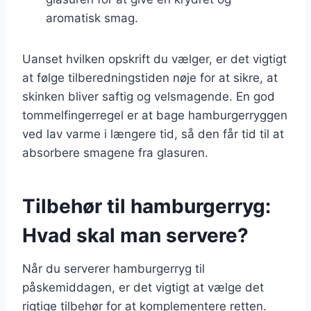
aromatisk smag.
Uanset hvilken opskrift du vælger, er det vigtigt
at følge tilberedningstiden nøje for at sikre, at
skinken bliver saftig og velsmagende. En god
tommelfingerregel er at bage hamburgerryggen
ved lav varme i længere tid, så den får tid til at
absorbere smagene fra glasuren.
Tilbehør til hamburgerryg:
Hvad skal man servere?
Når du serverer hamburgerryg til
påskemiddagen, er det vigtigt at vælge det
rigtige tilbehør for at komplementere retten.