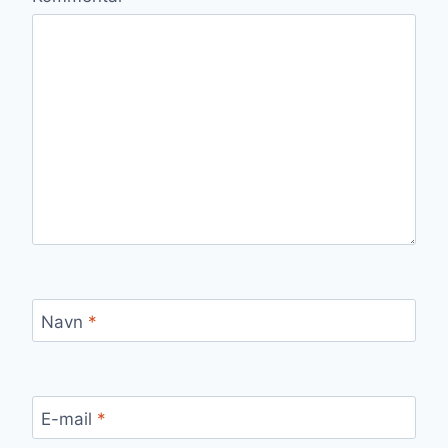
Navn
*
E-mail
*