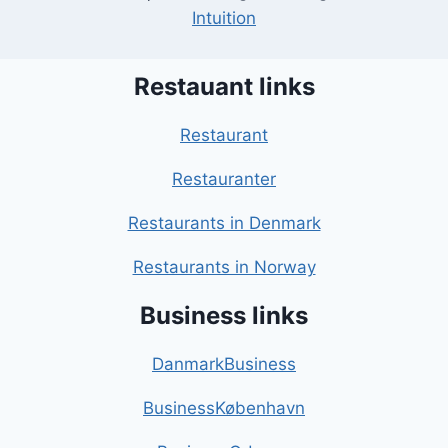
Intuition
Restauant links
Restaurant
Restauranter
Restaurants in Denmark
Restaurants in Norway
Business links
DanmarkBusiness
BusinessKøbenhavn