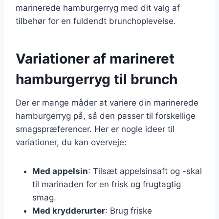
marinerede hamburgerryg med dit valg af
tilbehør for en fuldendt brunchoplevelse.
Variationer af marineret
hamburgerryg til brunch
Der er mange måder at variere din marinerede
hamburgerryg på, så den passer til forskellige
smagspræferencer. Her er nogle ideer til
variationer, du kan overveje:
Med appelsin
: Tilsæt appelsinsaft og -skal
til marinaden for en frisk og frugtagtig
smag.
Med krydderurter
: Brug friske