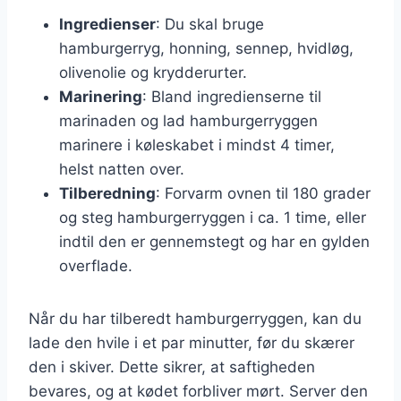
Ingredienser
: Du skal bruge
hamburgerryg, honning, sennep, hvidløg,
olivenolie og krydderurter.
Marinering
: Bland ingredienserne til
marinaden og lad hamburgerryggen
marinere i køleskabet i mindst 4 timer,
helst natten over.
Tilberedning
: Forvarm ovnen til 180 grader
og steg hamburgerryggen i ca. 1 time, eller
indtil den er gennemstegt og har en gylden
overflade.
Når du har tilberedt hamburgerryggen, kan du
lade den hvile i et par minutter, før du skærer
den i skiver. Dette sikrer, at saftigheden
bevares, og at kødet forbliver mørt. Server den