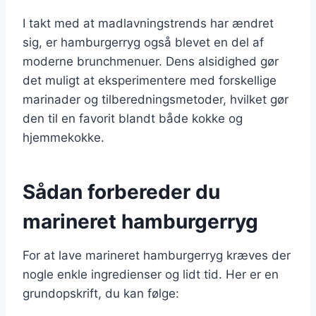
I takt med at madlavningstrends har ændret
sig, er hamburgerryg også blevet en del af
moderne brunchmenuer. Dens alsidighed gør
det muligt at eksperimentere med forskellige
marinader og tilberedningsmetoder, hvilket gør
den til en favorit blandt både kokke og
hjemmekokke.
Sådan forbereder du
marineret hamburgerryg
For at lave marineret hamburgerryg kræves der
nogle enkle ingredienser og lidt tid. Her er en
grundopskrift, du kan følge: