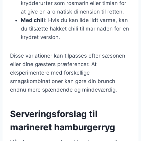
krydderurter som rosmarin eller timian for
at give en aromatisk dimension til retten.
Med chili
: Hvis du kan lide lidt varme, kan
du tilsætte hakket chili til marinaden for en
krydret version.
Disse variationer kan tilpasses efter sæsonen
eller dine gæsters præferencer. At
eksperimentere med forskellige
smagskombinationer kan gøre din brunch
endnu mere spændende og mindeværdig.
Serveringsforslag til
marineret hamburgerryg