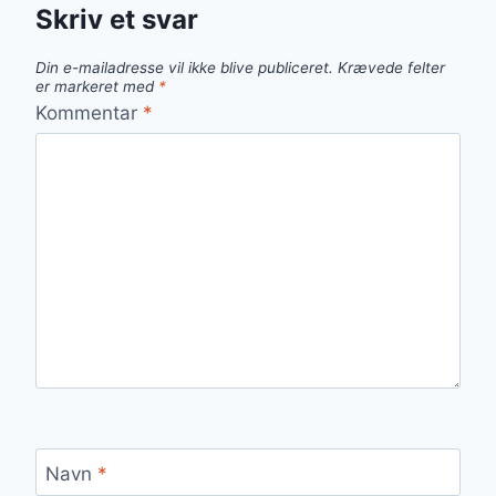
Skriv et svar
Din e-mailadresse vil ikke blive publiceret.
Krævede felter
er markeret med
*
Kommentar
*
Navn
*