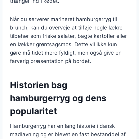
trænger ind i kødet.
Når du serverer marineret hamburgerryg til
brunch, kan du overveje at tilføje nogle lækre
tilbehør som friske salater, bagte kartofler eller
en lækker grøntsagsmos. Dette vil ikke kun
gøre måltidet mere fyldigt, men også give en
farverig præsentation på bordet.
Historien bag
hamburgerryg og dens
popularitet
Hamburgerryg har en lang historie i dansk
madlavning og er blevet en fast bestanddel af