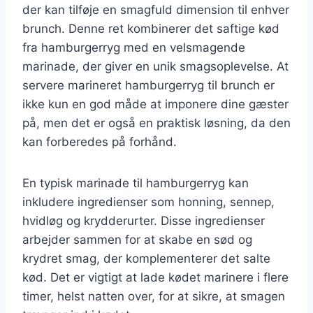
der kan tilføje en smagfuld dimension til enhver
brunch. Denne ret kombinerer det saftige kød
fra hamburgerryg med en velsmagende
marinade, der giver en unik smagsoplevelse. At
servere marineret hamburgerryg til brunch er
ikke kun en god måde at imponere dine gæster
på, men det er også en praktisk løsning, da den
kan forberedes på forhånd.
En typisk marinade til hamburgerryg kan
inkludere ingredienser som honning, sennep,
hvidløg og krydderurter. Disse ingredienser
arbejder sammen for at skabe en sød og
krydret smag, der komplementerer det salte
kød. Det er vigtigt at lade kødet marinere i flere
timer, helst natten over, for at sikre, at smagen