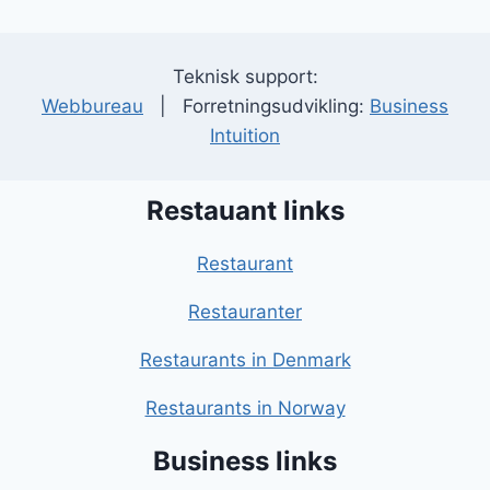
Teknisk support:
Webbureau
| Forretningsudvikling:
Business
Intuition
Restauant links
Restaurant
Restauranter
Restaurants in Denmark
Restaurants in Norway
Business links