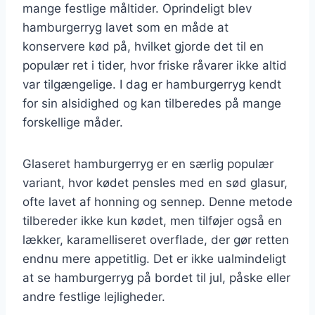
mange festlige måltider. Oprindeligt blev
hamburgerryg lavet som en måde at
konservere kød på, hvilket gjorde det til en
populær ret i tider, hvor friske råvarer ikke altid
var tilgængelige. I dag er hamburgerryg kendt
for sin alsidighed og kan tilberedes på mange
forskellige måder.
Glaseret hamburgerryg er en særlig populær
variant, hvor kødet pensles med en sød glasur,
ofte lavet af honning og sennep. Denne metode
tilbereder ikke kun kødet, men tilføjer også en
lækker, karamelliseret overflade, der gør retten
endnu mere appetitlig. Det er ikke ualmindeligt
at se hamburgerryg på bordet til jul, påske eller
andre festlige lejligheder.