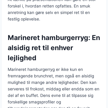
forskel i, hvordan retten opfattes. En smuk
anretning kan gøre selv en simpel ret til en
festlig oplevelse.
Marineret hamburgerryg: En
alsidig ret til enhver
lejlighed
Marineret hamburgerryg er ikke kun en
fremragende brunchret, men også en alsidig
mulighed til mange andre lejligheder. Den kan
serveres til frokost, middag eller endda som en
del af en buffet. Dens evne til at tilpasse sig
forskellige smagsprofiler og