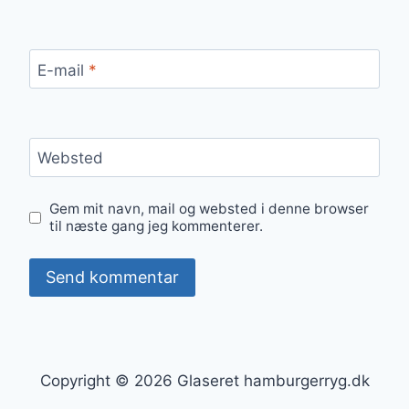
E-mail
*
Websted
Gem mit navn, mail og websted i denne browser
til næste gang jeg kommenterer.
Copyright © 2026 Glaseret hamburgerryg.dk