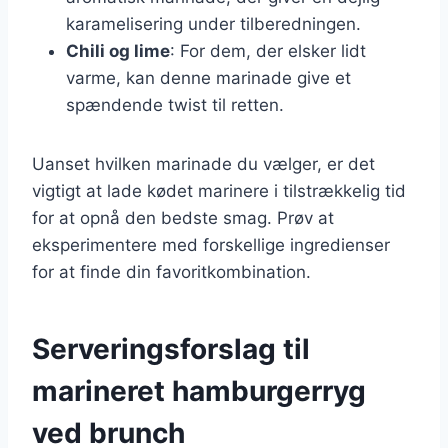
karamelisering under tilberedningen.
Chili og lime
: For dem, der elsker lidt
varme, kan denne marinade give et
spændende twist til retten.
Uanset hvilken marinade du vælger, er det
vigtigt at lade kødet marinere i tilstrækkelig tid
for at opnå den bedste smag. Prøv at
eksperimentere med forskellige ingredienser
for at finde din favoritkombination.
Serveringsforslag til
marineret hamburgerryg
ved brunch