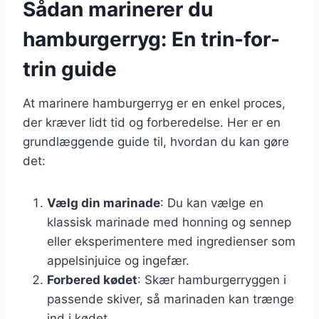
Sådan marinerer du
hamburgerryg: En trin-for-
trin guide
At marinere hamburgerryg er en enkel proces,
der kræver lidt tid og forberedelse. Her er en
grundlæggende guide til, hvordan du kan gøre
det:
Vælg din marinade
: Du kan vælge en
klassisk marinade med honning og sennep
eller eksperimentere med ingredienser som
appelsinjuice og ingefær.
Forbered kødet
: Skær hamburgerryggen i
passende skiver, så marinaden kan trænge
ind i kødet.