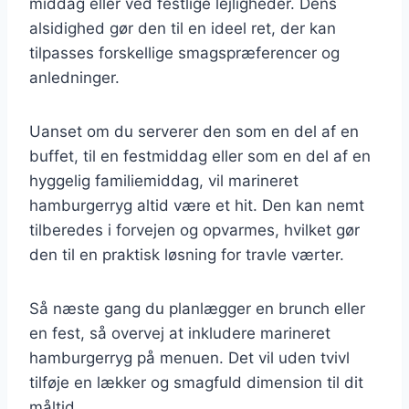
middag eller ved festlige lejligheder. Dens
alsidighed gør den til en ideel ret, der kan
tilpasses forskellige smagspræferencer og
anledninger.
Uanset om du serverer den som en del af en
buffet, til en festmiddag eller som en del af en
hyggelig familiemiddag, vil marineret
hamburgerryg altid være et hit. Den kan nemt
tilberedes i forvejen og opvarmes, hvilket gør
den til en praktisk løsning for travle værter.
Så næste gang du planlægger en brunch eller
en fest, så overvej at inkludere marineret
hamburgerryg på menuen. Det vil uden tvivl
tilføje en lækker og smagfuld dimension til dit
måltid.