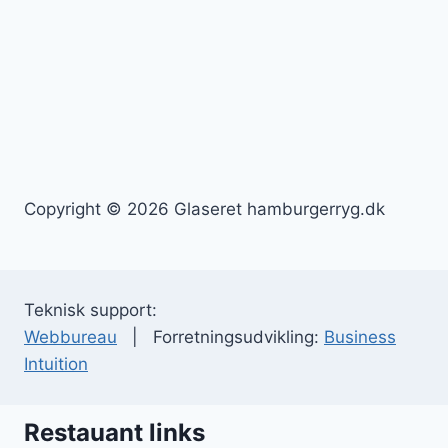
Copyright © 2026 Glaseret hamburgerryg.dk
Teknisk support:
Webbureau
| Forretningsudvikling:
Business
Intuition
Restauant links