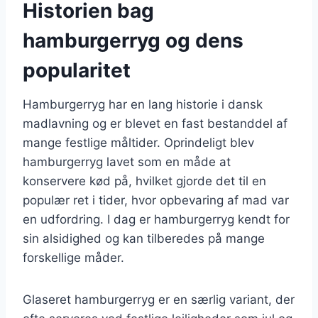
Historien bag
hamburgerryg og dens
popularitet
Hamburgerryg har en lang historie i dansk
madlavning og er blevet en fast bestanddel af
mange festlige måltider. Oprindeligt blev
hamburgerryg lavet som en måde at
konservere kød på, hvilket gjorde det til en
populær ret i tider, hvor opbevaring af mad var
en udfordring. I dag er hamburgerryg kendt for
sin alsidighed og kan tilberedes på mange
forskellige måder.
Glaseret hamburgerryg er en særlig variant, der