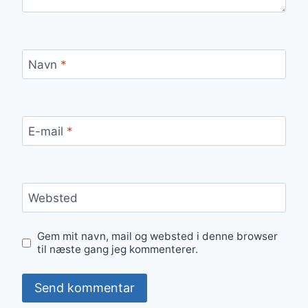
Navn
*
E-mail
*
Websted
Gem mit navn, mail og websted i denne browser
til næste gang jeg kommenterer.