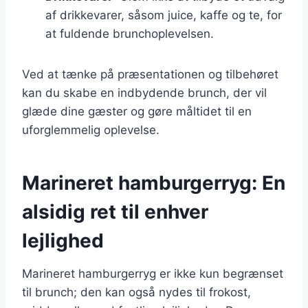
af drikkevarer, såsom juice, kaffe og te, for
at fuldende brunchoplevelsen.
Ved at tænke på præsentationen og tilbehøret
kan du skabe en indbydende brunch, der vil
glæde dine gæster og gøre måltidet til en
uforglemmelig oplevelse.
Marineret hamburgerryg: En
alsidig ret til enhver
lejlighed
Marineret hamburgerryg er ikke kun begrænset
til brunch; den kan også nydes til frokost,