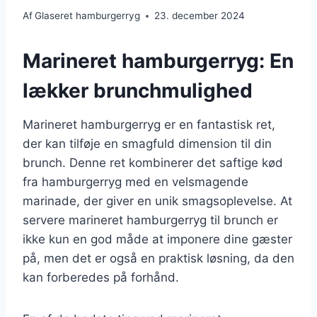
Af
Glaseret hamburgerryg
23. december 2024
Marineret hamburgerryg: En
lækker brunchmulighed
Marineret hamburgerryg er en fantastisk ret,
der kan tilføje en smagfuld dimension til din
brunch. Denne ret kombinerer det saftige kød
fra hamburgerryg med en velsmagende
marinade, der giver en unik smagsoplevelse. At
servere marineret hamburgerryg til brunch er
ikke kun en god måde at imponere dine gæster
på, men det er også en praktisk løsning, da den
kan forberedes på forhånd.