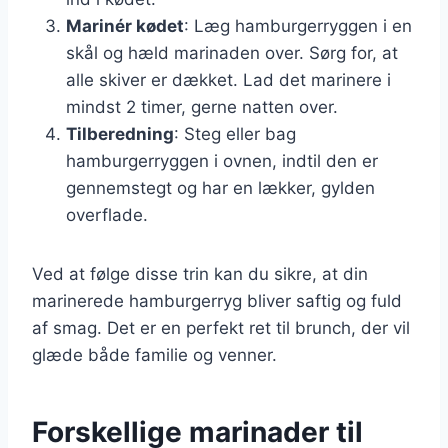
Marinér kødet
: Læg hamburgerryggen i en
skål og hæld marinaden over. Sørg for, at
alle skiver er dækket. Lad det marinere i
mindst 2 timer, gerne natten over.
Tilberedning
: Steg eller bag
hamburgerryggen i ovnen, indtil den er
gennemstegt og har en lækker, gylden
overflade.
Ved at følge disse trin kan du sikre, at din
marinerede hamburgerryg bliver saftig og fuld
af smag. Det er en perfekt ret til brunch, der vil
glæde både familie og venner.
Forskellige marinader til