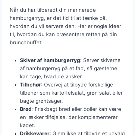
Når du har tilberedt din marinerede
hamburgerryg, er det tid til at tænke på,
hvordan du vil servere den. Her er nogle ideer
til, hvordan du kan præsentere retten på din
brunchbuffet:
Skiver af hamburgerryg
: Server skiverne
af hamburgerryg på et fad, så gæsterne
kan tage, hvad de ønsker.
Tilbehør
: Overvej at tilbyde forskellige
tilbehør som kartoffelsalat, grøn salat eller
bagte grøntsager.
Brød
: Friskbagt brød eller boller kan være
en lækker tilføjelse, der komplementerer
kødet.
Drikkevarer
: Glem ikke at tilbyde et udvalg