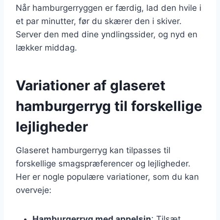
Når hamburgerryggen er færdig, lad den hvile i
et par minutter, før du skærer den i skiver.
Server den med dine yndlingssider, og nyd en
lækker middag.
Variationer af glaseret
hamburgerryg til forskellige
lejligheder
Glaseret hamburgerryg kan tilpasses til
forskellige smagspræferencer og lejligheder.
Her er nogle populære variationer, som du kan
overveje:
Hamburgerryg med appelsin
: Tilsæt