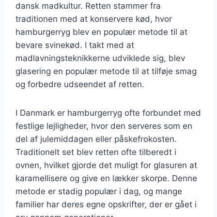
dansk madkultur. Retten stammer fra
traditionen med at konservere kød, hvor
hamburgerryg blev en populær metode til at
bevare svinekød. I takt med at
madlavningsteknikkerne udviklede sig, blev
glasering en populær metode til at tilføje smag
og forbedre udseendet af retten.
I Danmark er hamburgerryg ofte forbundet med
festlige lejligheder, hvor den serveres som en
del af julemiddagen eller påskefrokosten.
Traditionelt set blev retten ofte tilberedt i
ovnen, hvilket gjorde det muligt for glasuren at
karamellisere og give en lækker skorpe. Denne
metode er stadig populær i dag, og mange
familier har deres egne opskrifter, der er gået i