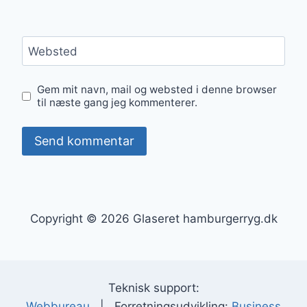
Websted
Gem mit navn, mail og websted i denne browser
til næste gang jeg kommenterer.
Copyright © 2026 Glaseret hamburgerryg.dk
Teknisk support:
Webbureau
| Forretningsudvikling:
Business