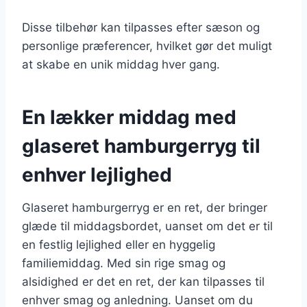
Disse tilbehør kan tilpasses efter sæson og
personlige præferencer, hvilket gør det muligt
at skabe en unik middag hver gang.
En lækker middag med
glaseret hamburgerryg til
enhver lejlighed
Glaseret hamburgerryg er en ret, der bringer
glæde til middagsbordet, uanset om det er til
en festlig lejlighed eller en hyggelig
familiemiddag. Med sin rige smag og
alsidighed er det en ret, der kan tilpasses til
enhver smag og anledning. Uanset om du