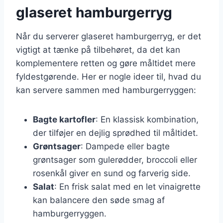
glaseret hamburgerryg
Når du serverer glaseret hamburgerryg, er det
vigtigt at tænke på tilbehøret, da det kan
komplementere retten og gøre måltidet mere
fyldestgørende. Her er nogle ideer til, hvad du
kan servere sammen med hamburgerryggen:
Bagte kartofler
: En klassisk kombination,
der tilføjer en dejlig sprødhed til måltidet.
Grøntsager
: Dampede eller bagte
grøntsager som gulerødder, broccoli eller
rosenkål giver en sund og farverig side.
Salat
: En frisk salat med en let vinaigrette
kan balancere den søde smag af
hamburgerryggen.