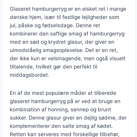
Glaseret hamburgerryg er en elsket ret i mange
danske hjem, især til festlige lejligheder som
jul, påske og fødselsdage. Denne ret
kombinerer den saftige smag af hamburgerryg
med en sød og krydret glasur, der giver en
uimodståelig smagsoplevelse. Det er en ret,
der ikke kun er velsmagende, men også visuelt
tiltalende, hvilket gør den perfekt til
middagsbordet.
En af de mest populære måder at tilberede
glaseret hamburgerryg på er ved at bruge en
kombination af honning, sennep og brunt
sukker. Denne glasur giver en dejlig sødme, der
komplementerer den salte smag af kødet.
Retten kan serveres med forskellige tilbehør,