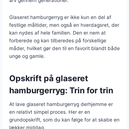
arv gennem generationer.
Glaseret hamburgerryg er ikke kun en del af
festlige måltider, men også en hverdagsret, der
kan nydes af hele familien. Den er nem at
forberede og kan tilberedes på forskellige
måder, hvilket gør den til en favorit blandt både
unge og gamle.
Opskrift på glaseret
hamburgerryg: Trin for trin
At lave glaseret hamburgerryg derhjemme er
en relativt simpel proces. Her er en
grundopskrift, som du kan følge for at skabe en
lækker middag.