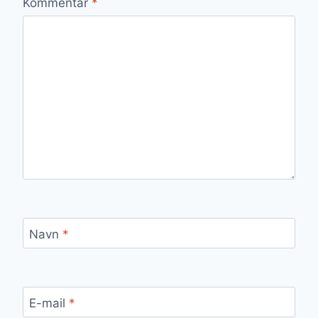
Kommentar
*
Navn
*
E-mail
*