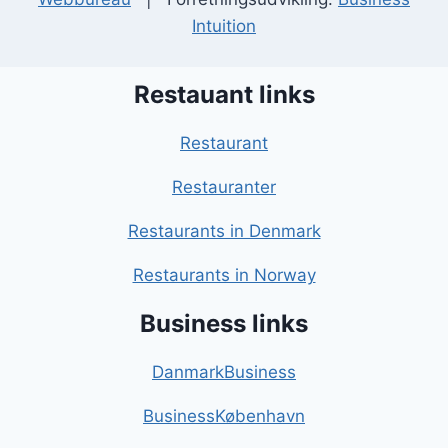
Intuition
Restauant links
Restaurant
Restauranter
Restaurants in Denmark
Restaurants in Norway
Business links
DanmarkBusiness
BusinessKøbenhavn