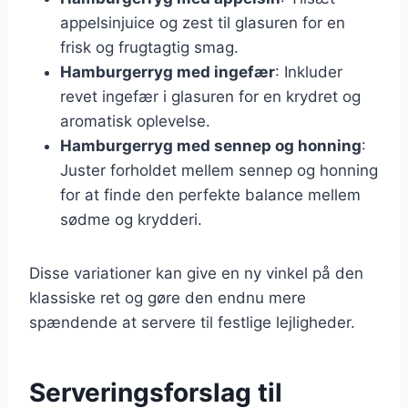
appelsinjuice og zest til glasuren for en
frisk og frugtagtig smag.
Hamburgerryg med ingefær
: Inkluder
revet ingefær i glasuren for en krydret og
aromatisk oplevelse.
Hamburgerryg med sennep og honning
:
Juster forholdet mellem sennep og honning
for at finde den perfekte balance mellem
sødme og krydderi.
Disse variationer kan give en ny vinkel på den
klassiske ret og gøre den endnu mere
spændende at servere til festlige lejligheder.
Serveringsforslag til