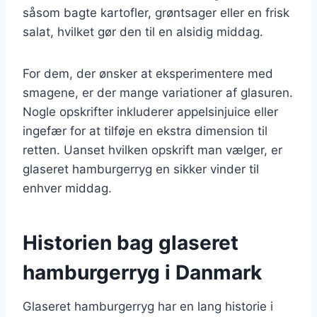
såsom bagte kartofler, grøntsager eller en frisk
salat, hvilket gør den til en alsidig middag.
For dem, der ønsker at eksperimentere med
smagene, er der mange variationer af glasuren.
Nogle opskrifter inkluderer appelsinjuice eller
ingefær for at tilføje en ekstra dimension til
retten. Uanset hvilken opskrift man vælger, er
glaseret hamburgerryg en sikker vinder til
enhver middag.
Historien bag glaseret
hamburgerryg i Danmark
Glaseret hamburgerryg har en lang historie i