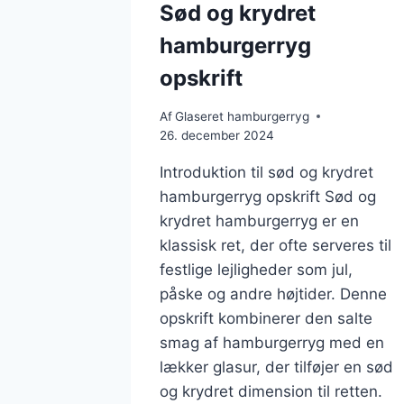
Sød og krydret
hamburgerryg
opskrift
Af
Glaseret hamburgerryg
26. december 2024
Introduktion til sød og krydret
hamburgerryg opskrift Sød og
krydret hamburgerryg er en
klassisk ret, der ofte serveres til
festlige lejligheder som jul,
påske og andre højtider. Denne
opskrift kombinerer den salte
smag af hamburgerryg med en
lækker glasur, der tilføjer en sød
og krydret dimension til retten.