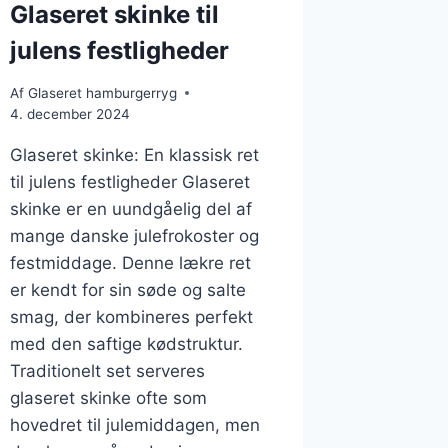
Glaseret skinke til
julens festligheder
Af
Glaseret hamburgerryg
4. december 2024
Glaseret skinke: En klassisk ret
til julens festligheder Glaseret
skinke er en uundgåelig del af
mange danske julefrokoster og
festmiddage. Denne lækre ret
er kendt for sin søde og salte
smag, der kombineres perfekt
med den saftige kødstruktur.
Traditionelt set serveres
glaseret skinke ofte som
hovedret til julemiddagen, men