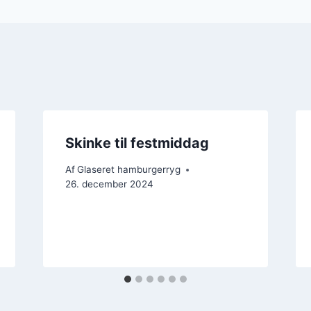
Skinke til festmiddag
Af
Glaseret hamburgerryg
26. december 2024