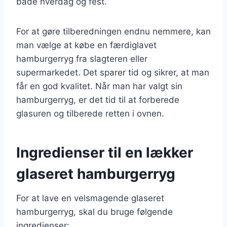
både hverdag og fest.
For at gøre tilberedningen endnu nemmere, kan
man vælge at købe en færdiglavet
hamburgerryg fra slagteren eller
supermarkedet. Det sparer tid og sikrer, at man
får en god kvalitet. Når man har valgt sin
hamburgerryg, er det tid til at forberede
glasuren og tilberede retten i ovnen.
Ingredienser til en lækker
glaseret hamburgerryg
For at lave en velsmagende glaseret
hamburgerryg, skal du bruge følgende
ingredienser: