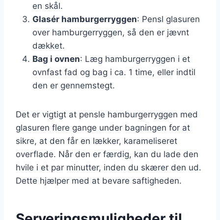
en skål.
Glasér hamburgerryggen
: Pensl glasuren
over hamburgerryggen, så den er jævnt
dækket.
Bag i ovnen
: Læg hamburgerryggen i et
ovnfast fad og bag i ca. 1 time, eller indtil
den er gennemstegt.
Det er vigtigt at pensle hamburgerryggen med
glasuren flere gange under bagningen for at
sikre, at den får en lækker, karameliseret
overflade. Når den er færdig, kan du lade den
hvile i et par minutter, inden du skærer den ud.
Dette hjælper med at bevare saftigheden.
Serveringsmuligheder til