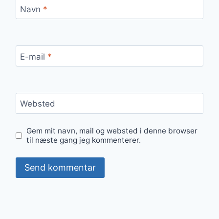
Navn
*
E-mail
*
Websted
Gem mit navn, mail og websted i denne browser
til næste gang jeg kommenterer.