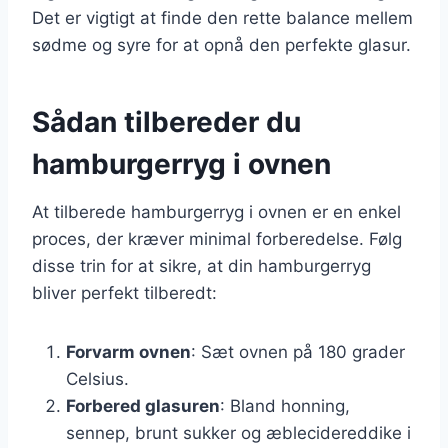
Det er vigtigt at finde den rette balance mellem
sødme og syre for at opnå den perfekte glasur.
Sådan tilbereder du
hamburgerryg i ovnen
At tilberede hamburgerryg i ovnen er en enkel
proces, der kræver minimal forberedelse. Følg
disse trin for at sikre, at din hamburgerryg
bliver perfekt tilberedt:
Forvarm ovnen
: Sæt ovnen på 180 grader
Celsius.
Forbered glasuren
: Bland honning,
sennep, brunt sukker og æblecidereddike i