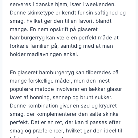
serveres i danske hjem, især i weekenden.
Denne skinketype er kendt for sin saftighed og
smag, hvilket gør den til en favorit blandt
mange. En nem opskrift på glaseret
hamburgerryg kan være en perfekt måde at
forkæle familien på, samtidig med at man
holder madlavningen enkel.
En glaseret hamburgerryg kan tilberedes på
mange forskellige måder, men den mest
populære metode involverer en lækker glasur
lavet af honning, sennep og brunt sukker.
Denne kombination giver en sød og krydret
smag, der komplementerer den salte skinke
perfekt. Det er en ret, der kan tilpasses efter
smag og præferencer, hvilket gør den ideel til