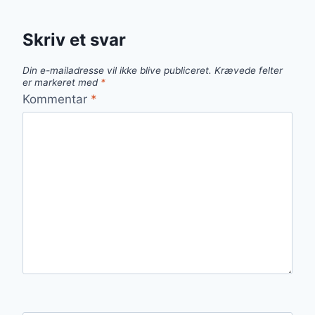
Skriv et svar
Din e-mailadresse vil ikke blive publiceret.
Krævede felter
er markeret med
*
Kommentar
*