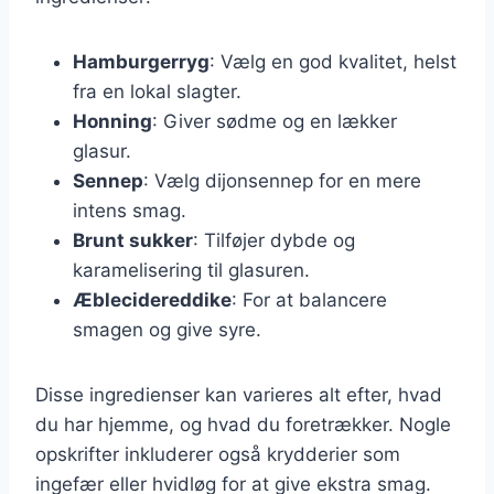
Hamburgerryg
: Vælg en god kvalitet, helst
fra en lokal slagter.
Honning
: Giver sødme og en lækker
glasur.
Sennep
: Vælg dijonsennep for en mere
intens smag.
Brunt sukker
: Tilføjer dybde og
karamelisering til glasuren.
Æblecidereddike
: For at balancere
smagen og give syre.
Disse ingredienser kan varieres alt efter, hvad
du har hjemme, og hvad du foretrækker. Nogle
opskrifter inkluderer også krydderier som
ingefær eller hvidløg for at give ekstra smag.