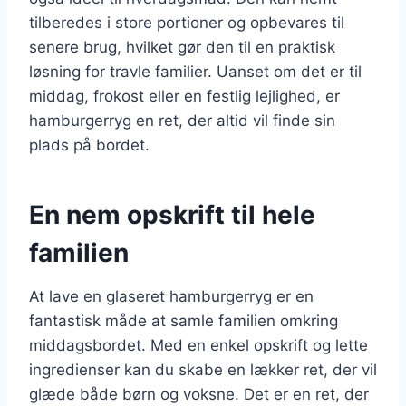
tilberedes i store portioner og opbevares til
senere brug, hvilket gør den til en praktisk
løsning for travle familier. Uanset om det er til
middag, frokost eller en festlig lejlighed, er
hamburgerryg en ret, der altid vil finde sin
plads på bordet.
En nem opskrift til hele
familien
At lave en glaseret hamburgerryg er en
fantastisk måde at samle familien omkring
middagsbordet. Med en enkel opskrift og lette
ingredienser kan du skabe en lækker ret, der vil
glæde både børn og voksne. Det er en ret, der