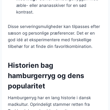
æble- eller ananasskiver for en sød
kontrast.
Disse serveringsmuligheder kan tilpasses efter
sæson og personlige præferencer. Det er en
god idé at eksperimentere med forskellige
tilbehør for at finde din favoritkombination.
Historien bag
hamburgerryg og dens
popularitet
Hamburgerryg har en lang historie i dansk
madkultur. Oprindeligt stammer retten fra