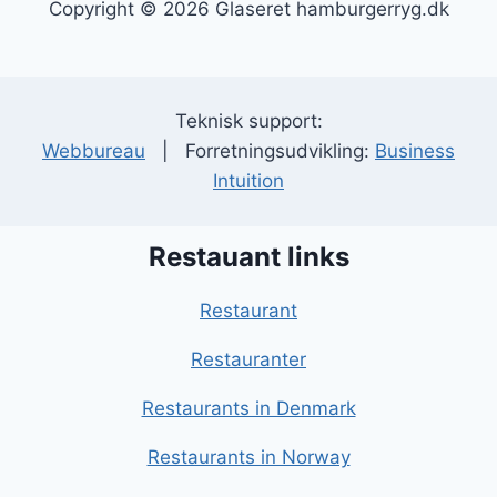
Copyright © 2026 Glaseret hamburgerryg.dk
Teknisk support:
Webbureau
| Forretningsudvikling:
Business
Intuition
Restauant links
Restaurant
Restauranter
Restaurants in Denmark
Restaurants in Norway